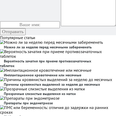
Популярные статьи
Можно ли за неделю перед месячными забеременеть
Вероятность зачатия при приеме противозачаточных
таблеток
Имплантационное кровотечение или месячные
Причины кровянистых выделений за неделю до месячных
Прозрачные слизистые выделения из матки
Препараты при эндометриозе