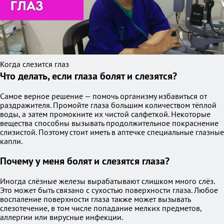
Когда слезится глаз
Что делать, если глаза болят и слезятся?
Самое верное решение — помочь организму избавиться от
раздражителя. Промойте глаза большим количеством тёплой
воды, а затем промокните их чистой салфеткой. Некоторые
вещества способны вызывать продолжительное покраснение
слизистой. Поэтому стоит иметь в аптечке специальные глазные
капли.
Почему у меня болят и слезятся глаза?
Иногда слёзные железы вырабатывают слишком много слёз.
Это может быть связано с сухостью поверхности глаза. Любое
воспаление поверхности глаза также может вызывать
слезотечение, в том числе попадание мелких предметов,
аллергии или вирусные инфекции.