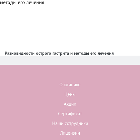
Разновидности острого гастрита и методы его лечения
О клинике
Цены
Акции
Сертификат
Наши сотрудники
Лицензии