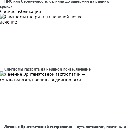
ПМС или беременность: отличия до задержки на ранних
сроках
Свежие публикации
Симптомы гастрита на нервной почве, лечение
Лечение Эритематозной гастропатии — суть патологии, причины и