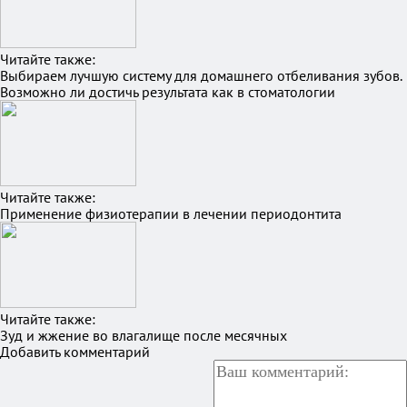
Читайте также:
Выбираем лучшую систему для домашнего отбеливания зубов.
Возможно ли достичь результата как в стоматологии
Читайте также:
Применение физиотерапии в лечении периодонтита
Читайте также:
Зуд и жжение во влагалище после месячных
Добавить комментарий