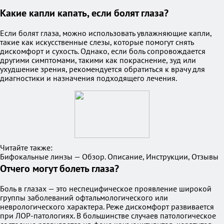
Какие капли капать, если болят глаза?
Если болят глаза, можно использовать увлажняющие капли,
такие как искусственные слезы, которые помогут снять
дискомфорт и сухость. Однако, если боль сопровождается
другими симптомами, такими как покраснение, зуд или
ухудшение зрения, рекомендуется обратиться к врачу для
диагностики и назначения подходящего лечения.
Читайте также:
Бифокальные линзы — Обзор. Описание, Инструкции, Отзывы
Отчего могут болеть глаза?
Боль в глазах — это неспецифическое проявление широкой
группы заболеваний офтальмологического или
неврологического характера. Реже дискомфорт развивается
при ЛОР-патологиях. В большинстве случаев патологическое