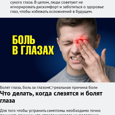
сухого глаза. В целом, люди советуют не
игнорировать дискомфорт и заботиться о здоровье
глаз, чтобы избежать осложнений в будущем.
Болят глаза, боль за глазом👉реальная причина боли
Что делать, когда слезятся и болят
глаза
Для того чтобы устранить симптомы необходимо точно