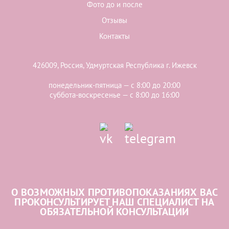
Фото до и после
Отзывы
Контакты
426009, Россия, Удмуртская Республика г. Ижевск
понедельник-пятница — с 8:00 до 20:00
суббота-воскресенье — с 8:00 до 16:00
О ВОЗМОЖНЫХ ПРОТИВОПОКАЗАНИЯХ ВАС
ПРОКОНСУЛЬТИРУЕТ НАШ СПЕЦИАЛИСТ НА
ОБЯЗАТЕЛЬНОЙ КОНСУЛЬТАЦИИ