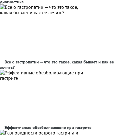
диагностика
Все о гастропатии — что это такое, какая бывает и как ее
лечить?
Эффективные обезболивающие при гастрите