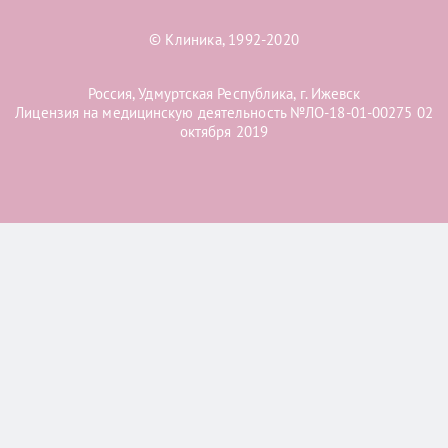
© Клиника, 1992-2020
Россия, Удмуртская Республика, г. Ижевск
Лицензия на медицинскую деятельность №ЛО-18-01-00275 02
октября 2019