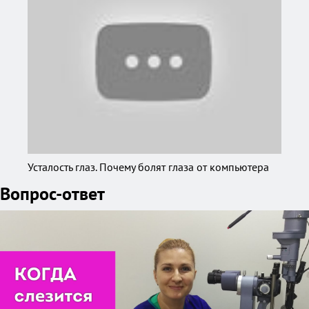
Усталость глаз. Почему болят глаза от компьютера
Вопрос-ответ