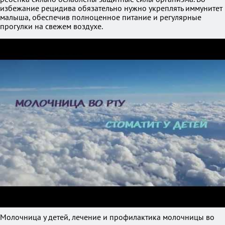
избежание рецидива обязательно нужно укреплять иммунитет
малыша, обеспечив полноценное питание и регулярные
прогулки на свежем воздухе.
Молочница у детей, лечение и профилактика молочницы во