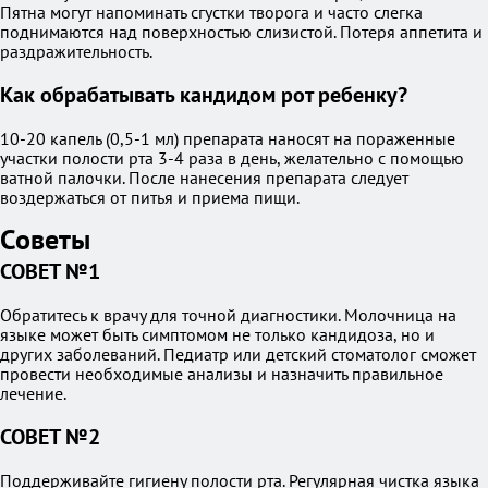
Пятна могут напоминать сгустки творога и часто слегка
поднимаются над поверхностью слизистой. Потеря аппетита и
раздражительность.
Как обрабатывать кандидом рот ребенку?
10-20 капель (0,5-1 мл) препарата наносят на пораженные
участки полости рта 3-4 раза в день, желательно с помощью
ватной палочки. После нанесения препарата следует
воздержаться от питья и приема пищи.
Советы
СОВЕТ №1
Обратитесь к врачу для точной диагностики. Молочница на
языке может быть симптомом не только кандидоза, но и
других заболеваний. Педиатр или детский стоматолог сможет
провести необходимые анализы и назначить правильное
лечение.
СОВЕТ №2
Поддерживайте гигиену полости рта. Регулярная чистка языка