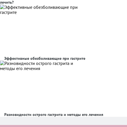
лечить?
Эффективные обезболивающие при гастрите
Разновидности острого гастрита и методы его лечения