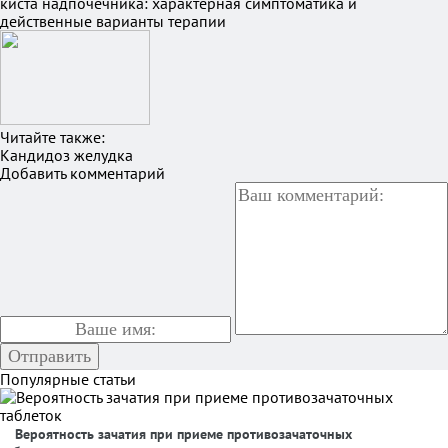
киста надпочечника: характерная симптоматика и
действенные варианты терапии
Читайте также:
Кандидоз желудка
Добавить комментарий
Популярные статьи
Вероятность зачатия при приеме противозачаточных