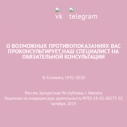
О ВОЗМОЖНЫХ ПРОТИВОПОКАЗАНИЯХ ВАС
ПРОКОНСУЛЬТИРУЕТ НАШ СПЕЦИАЛИСТ НА
ОБЯЗАТЕЛЬНОЙ КОНСУЛЬТАЦИИ
© Клиника, 1992-2020
Россия, Удмуртская Республика, г. Ижевск
Лицензия на медицинскую деятельность №ЛО-18-01-00275 02
октября 2019