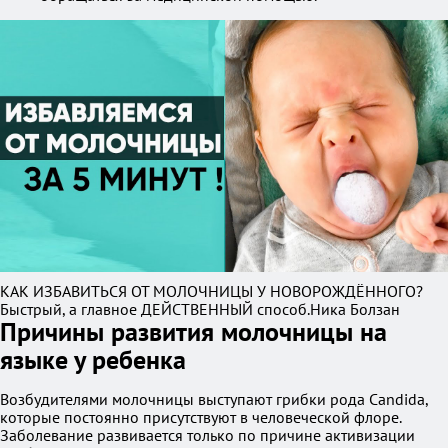
КАК ИЗБАВИТЬСЯ ОТ МОЛОЧНИЦЫ У НОВОРОЖДЁННОГО?
Быстрый, а главное ДЕЙСТВЕННЫЙ способ.Ника Болзан
Причины развития молочницы на
языке у ребенка
Возбудителями молочницы выступают грибки рода Candida,
которые постоянно присутствуют в человеческой флоре.
Заболевание развивается только по причине активизации