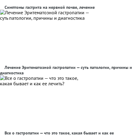
Симптомы гастрита на нервной почве, лечение
Лечение Эритематозной гастропатии — суть патологии, причины и
диагностика
Все о гастропатии — что это такое, какая бывает и как ее