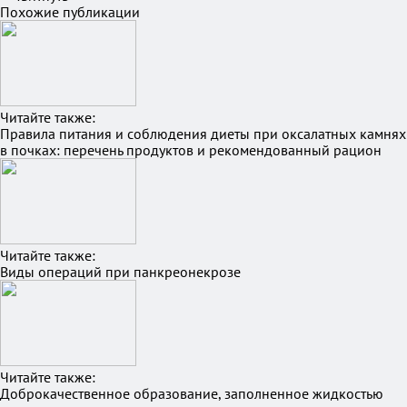
Похожие публикации
Читайте также:
Правила питания и соблюдения диеты при оксалатных камнях
в почках: перечень продуктов и рекомендованный рацион
Читайте также:
Виды операций при панкреонекрозе
Читайте также:
Доброкачественное образование, заполненное жидкостью