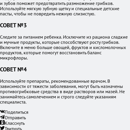
и зубов поможет предотвратить размножение грибков.
Используйте мягкую зубную щетку и специальные детские
пасты, чтобы не повредить нежную слизистую.
СОВЕТ №3
Следите за питанием ребенка. Исключите из рациона сладкие
и мучные продукты, которые способствуют росту грибков.
Включите в меню больше овощей, фруктов и кисломолочных
продуктов, которые помогут восстановить баланс
микрофлоры.
СОВЕТ №4
Используйте препараты, рекомендованные врачом. В
зависимости от тяжести заболевания, могут быть назначены
противогрибковые средства в виде растворов или мазей. Не
занимайтесь самолечением и строго следуйте указаниям
специалиста.
Поделиться
Отправить
Класснуть
Твитнуть