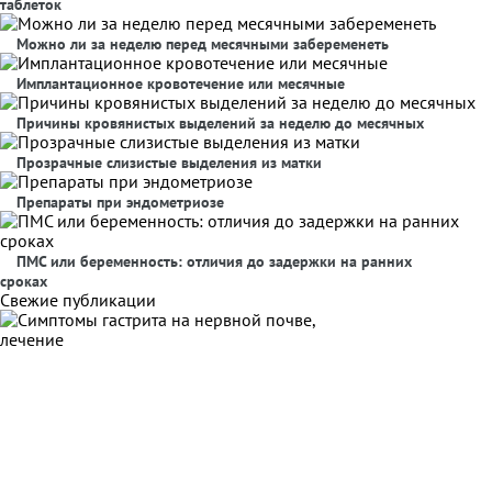
таблеток
Можно ли за неделю перед месячными забеременеть
Имплантационное кровотечение или месячные
Причины кровянистых выделений за неделю до месячных
Прозрачные слизистые выделения из матки
Препараты при эндометриозе
ПМС или беременность: отличия до задержки на ранних
сроках
Свежие публикации