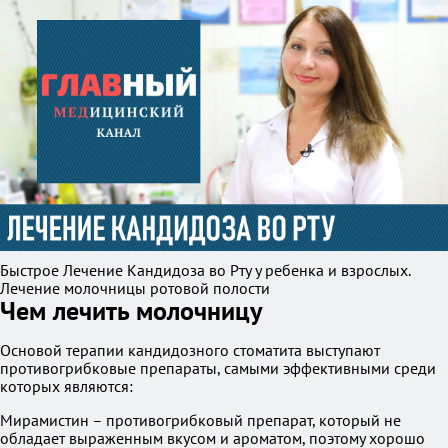
Быстрое Лечение Кандидоза во Рту у ребенка и взрослых.
Лечение молочницы ротовой полости
Чем лечить молочницу
Основой терапии кандидозного стоматита выступают
противогрибковые препараты, самыми эффективными среди
которых являются:
Мирамистин – противогрибковый препарат, который не
обладает выраженным вкусом и ароматом, поэтому хорошо