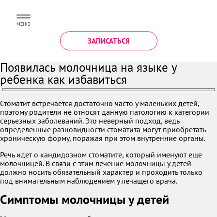
МЕНЮ
ЗАПИСАТЬСЯ
Появилась молочница на языке у
ребенка как избавиться
Стоматит встречается достаточно часто у маленьких детей,
поэтому родители не относят данную патологию к категории
серьезных заболеваний. Это неверный подход, ведь
определенные разновидности стоматита могут приобретать
хроническую форму, поражая при этом внутренние органы.
Речь идет о кандидозном стоматите, который именуют еще
молочницей. В связи с этим лечение молочницы у детей
должно носить обязательный характер и проходить только
под внимательным наблюдением у лечащего врача.
Симптомы молочницы у детей