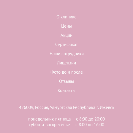
О клинике
Цены
Акции
Сертификат
Наши сотрудники
Лицензии
Фото до и после
Отзывы
Контакты
426009, Россия, Удмуртская Республика г. Ижевск
понедельник-пятница — с 8:00 до 20:00
суббота-воскресенье — с 8:00 до 16:00