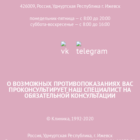
426009, Россия, Удмуртская Республика г. Ижевск
понедельник-пятница — с 8:00 до 20:00
суббота-воскресенье — с 8:00 до 16:00
О ВОЗМОЖНЫХ ПРОТИВОПОКАЗАНИЯХ ВАС
ПРОКОНСУЛЬТИРУЕТ НАШ СПЕЦИАЛИСТ НА
ОБЯЗАТЕЛЬНОЙ КОНСУЛЬТАЦИИ
© Клиника, 1992-2020
Россия, Удмуртская Республика, г. Ижевск