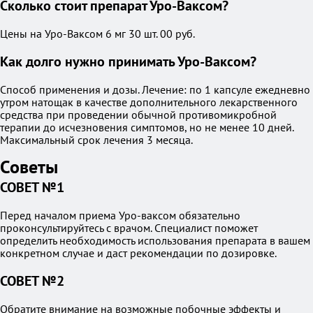
Сколько стоит препарат Уро-Ваксом?
Цены на Уро-Ваксом 6 мг 30 шт. 00 руб.
Как долго нужно принимать Уро-Ваксом?
Способ применения и дозы. Лечение: по 1 капсуле ежедневно
утром натощак в качестве дополнительного лекарственного
средства при проведении обычной противомикробной
терапии до исчезновения симптомов, но не менее 10 дней.
Максимальный срок лечения 3 месяца.
Советы
СОВЕТ №1
Перед началом приема Уро-ваксом обязательно
проконсультируйтесь с врачом. Специалист поможет
определить необходимость использования препарата в вашем
конкретном случае и даст рекомендации по дозировке.
СОВЕТ №2
Обратите внимание на возможные побочные эффекты и