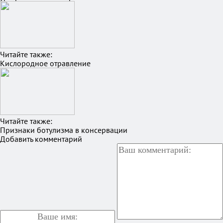
Читайте также:
Кислородное отравление
Читайте также:
Признаки ботулизма в консервации
Добавить комментарий