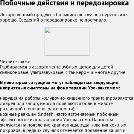
Побочные действия и передозировка
Лекарственный продукт в большинстве случаев переносится
хорошо. Сведений о передозировке не поступало.
Читайте также:
Разбираемся в ассортименте зубных щеток для детей
силиконовые, ультразвуковые, с таймером и многие другие
В некоторых ситуациях могут наблюдаться следующие
неприятные симптомы на фоне терапии Уро-ваксомом:
нарушения работы желудочно-кишечного тракта (проявляется
диарея или запор, иногда появляются боли в животе
различной степени выраженности),
кожные реакции &ndash, часто встречаемый побочный
эффект после использования Уро-ваксома. Пациенты
жалуются на появление крапивницы, зуда, жжения кожных
покровов, в редких случаях отмечается появление кашля и