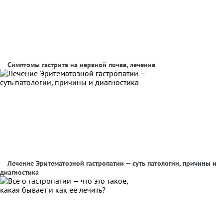
Симптомы гастрита на нервной почве, лечение
Лечение Эритематозной гастропатии — суть патологии, причины и
диагностика