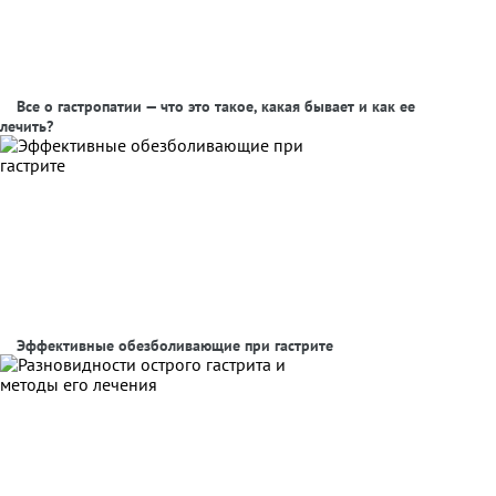
Все о гастропатии — что это такое, какая бывает и как ее
лечить?
Эффективные обезболивающие при гастрите