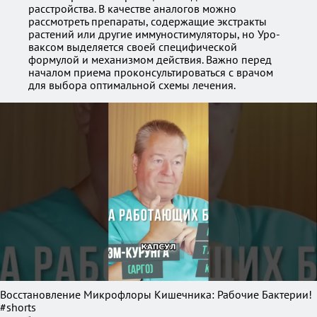
расстройства. В качестве аналогов можно
рассмотреть препараты, содержащие экстракты
растений или другие иммуностимуляторы, но Уро-
ваксом выделяется своей специфической
формулой и механизмом действия. Важно перед
началом приема проконсультироваться с врачом
для выбора оптимальной схемы лечения.
Восстановление Микрофлоры Кишечника: Рабочие Бактерии!
#shorts