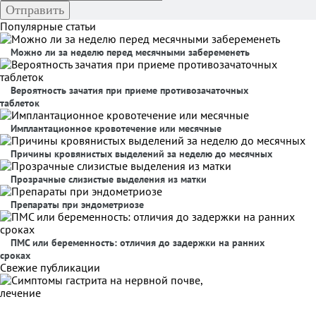
Популярные статьи
Можно ли за неделю перед месячными забеременеть
Вероятность зачатия при приеме противозачаточных
таблеток
Имплантационное кровотечение или месячные
Причины кровянистых выделений за неделю до месячных
Прозрачные слизистые выделения из матки
Препараты при эндометриозе
ПМС или беременность: отличия до задержки на ранних
сроках
Свежие публикации