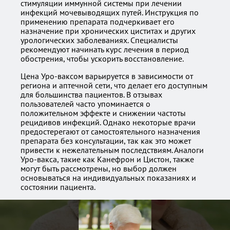
стимуляции иммунной системы при лечении
инфекций мочевыводящих путей. Инструкция по
применению препарата подчеркивает его
назначение при хронических циститах и других
урологических заболеваниях. Специалисты
рекомендуют начинать курс лечения в период
обострения, чтобы ускорить восстановление.
Цена Уро-ваксом варьируется в зависимости от
региона и аптечной сети, что делает его доступным
для большинства пациентов. В отзывах
пользователей часто упоминается о
положительном эффекте и снижении частоты
рецидивов инфекций. Однако некоторые врачи
предостерегают от самостоятельного назначения
препарата без консультации, так как это может
привести к нежелательным последствиям. Аналоги
Уро-вакса, такие как Канефрон и Цистон, также
могут быть рассмотрены, но выбор должен
основываться на индивидуальных показаниях и
состоянии пациента.