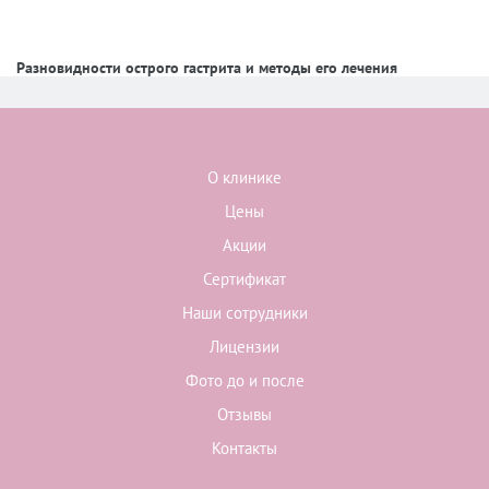
Разновидности острого гастрита и методы его лечения
О клинике
Цены
Акции
Сертификат
Наши сотрудники
Лицензии
Фото до и после
Отзывы
Контакты