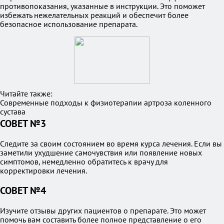
противопоказания, указанные в инструкции. Это поможет
избежать нежелательных реакций и обеспечит более
безопасное использование препарата.
Читайте также:
Современные подходы к физиотерапии артроза коленного
сустава
СОВЕТ №3
Следите за своим состоянием во время курса лечения. Если вы
заметили ухудшение самочувствия или появление новых
симптомов, немедленно обратитесь к врачу для
корректировки лечения.
СОВЕТ №4
Изучите отзывы других пациентов о препарате. Это может
помочь вам составить более полное представление о его