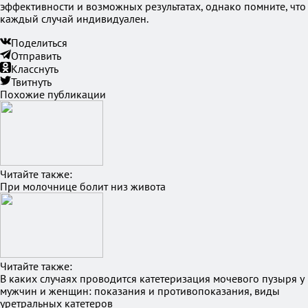
эффективности и возможных результатах, однако помните, что
каждый случай индивидуален.
Поделиться
Отправить
Класснуть
Твитнуть
Похожие публикации
Читайте также:
При молочнице болит низ живота
Читайте также:
В каких случаях проводится катетеризация мочевого пузыря у
мужчин и женщин: показания и противопоказания, виды
уретральных катетеров