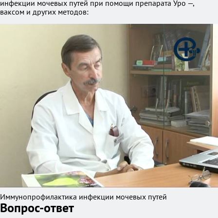
инфекции мочевых путей при помощи препарата Уро —,
ваксом и других методов:
Иммунопрофилактика инфекции мочевых путей
Вопрос-ответ