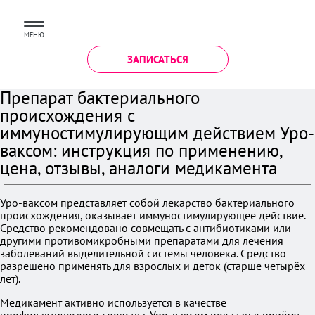
МЕНЮ
ЗАПИСАТЬСЯ
Препарат бактериального
происхождения с
иммуностимулирующим действием Уро-
ваксом: инструкция по применению,
цена, отзывы, аналоги медикамента
Уро-ваксом представляет собой лекарство бактериального
происхождения, оказывает иммуностимулирующее действие.
Средство рекомендовано совмещать с антибиотиками или
другими противомикробными препаратами для лечения
заболеваний выделительной системы человека. Средство
разрешено применять для взрослых и деток (старше четырёх
лет).
Медикамент активно используется в качестве