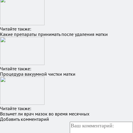
Читайте также:
Какие препараты принимать после удаления матки
Читайте также:
Процедура вакуумной чистки матки
Читайте также:
Возьмет ли врач мазок во время месячных
Добавить комментарий