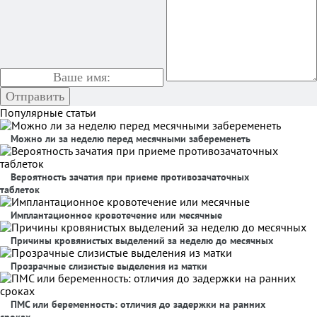
Популярные статьи
Можно ли за неделю перед месячными забеременеть
Вероятность зачатия при приеме противозачаточных
таблеток
Имплантационное кровотечение или месячные
Причины кровянистых выделений за неделю до месячных
Прозрачные слизистые выделения из матки
ПМС или беременность: отличия до задержки на ранних