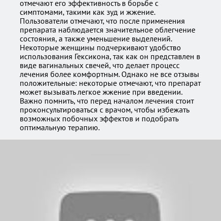
отмечают его эффективность в борьбе с
симптомами, такими как зуд и жжение.
Пользователи отмечают, что после применения
препарата наблюдается значительное облегчение
состояния, а также уменьшение выделений.
Некоторые женщины подчеркивают удобство
использования Гексикона, так как он представлен в
виде вагинальных свечей, что делает процесс
лечения более комфортным. Однако не все отзывы
положительные: некоторые отмечают, что препарат
может вызывать легкое жжение при введении.
Важно помнить, что перед началом лечения стоит
проконсультироваться с врачом, чтобы избежать
возможных побочных эффектов и подобрать
оптимальную терапию.