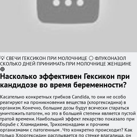
💡 СВЕЧИ ГЕКСИКОН ПРИ МОЛОЧНИЦЕ ⚪ ФЛУКОНАЗОЛ
СКОЛЬКО ДНЕЙ ПРИНИМАТЬ ПРИ МОЛОЧНИЦЕ ЖЕНЩИНЕ
🔵
Насколько эффективен Гексикон при
кандидозе во время беременности?
Касательно конкретных грибков Candida, то они не особо
реагируют на проникновения вещества (хлоргексидина) в
организм. Конечно, большие дозы будут всячески стараться
уничтожить патоген, но это в большей степени является пустой
тратой времени. Наибольший эффект лекарство показало при
борьбе с Хламидиями, Трихомонадами и прочими
организмами с патогенным . Что конкретно происходит? Как
только Хлоргексидин расплывается по стенке влагалища, он