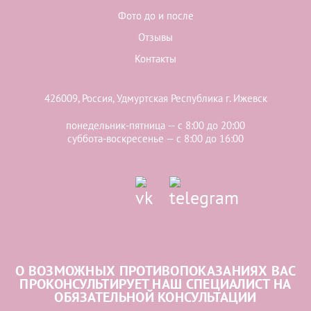
Фото до и после
Отзывы
Контакты
426009, Россия, Удмуртская Республика г. Ижевск
понедельник-пятница — с 8:00 до 20:00
суббота-воскресенье — с 8:00 до 16:00
О ВОЗМОЖНЫХ ПРОТИВОПОКАЗАНИЯХ ВАС
ПРОКОНСУЛЬТИРУЕТ НАШ СПЕЦИАЛИСТ НА
ОБЯЗАТЕЛЬНОЙ КОНСУЛЬТАЦИИ