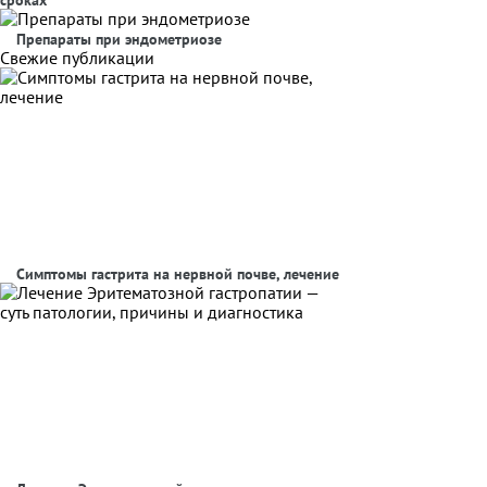
сроках
Препараты при эндометриозе
Свежие публикации
Симптомы гастрита на нервной почве, лечение