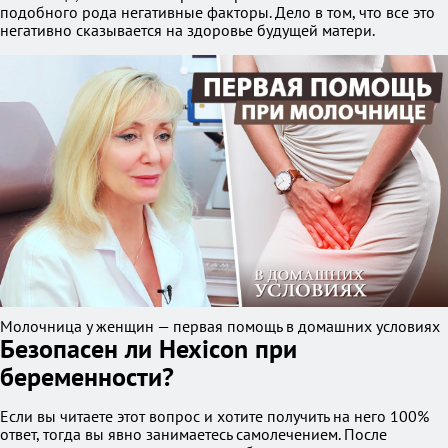
подобного рода негативные факторы. Дело в том, что все это
негативно сказывается на здоровье будущей матери.
Молочница у женщин — первая помощь в домашних условиях
Безопасен ли Hexicon при
беременности?
Если вы читаете этот вопрос и хотите получить на него 100%
ответ, тогда вы явно занимаетесь самолечением. После