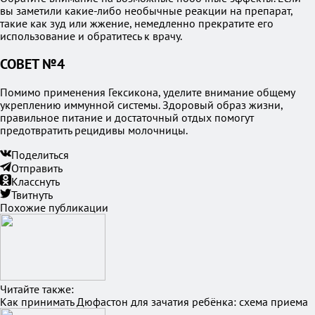
вы заметили какие-либо необычные реакции на препарат,
такие как зуд или жжение, немедленно прекратите его
использование и обратитесь к врачу.
СОВЕТ №4
Помимо применения Гексикона, уделите внимание общему
укреплению иммунной системы. Здоровый образ жизни,
правильное питание и достаточный отдых помогут
предотвратить рецидивы молочницы.
Поделиться
Отправить
Класснуть
Твитнуть
Похожие публикации
Читайте также:
Как принимать Дюфастон для зачатия ребёнка: схема приема