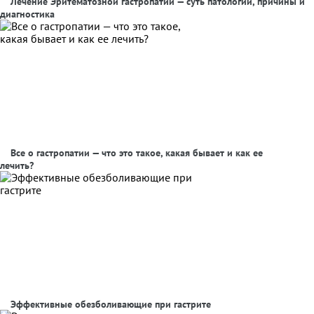
Лечение Эритематозной гастропатии — суть патологии, причины и
диагностика
Все о гастропатии — что это такое, какая бывает и как ее
лечить?
Эффективные обезболивающие при гастрите