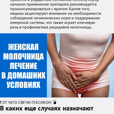
началом применения препарата рекомендуется
проконсультироваться с врачом. Кроме того,
медики акцентируют внимание на необходимости
соблюдения гигиенических норм и поддержания
иммунной системы, что также играет ключевую
роль в профилактике рецидивов молочницы.
❗ ОТ ЧЕГО СВЕЧИ ГЕКСИКОН 💣
В каких еще случаях назначают