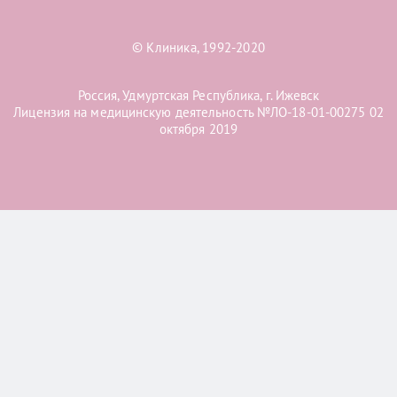
© Клиника, 1992-2020
Россия, Удмуртская Республика, г. Ижевск
Лицензия на медицинскую деятельность №ЛО-18-01-00275 02
октября 2019