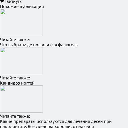
Твитнуть
Похожие публикации
Читайте также:
Что выбрать: де нол или фосфалюгель
Читайте также:
Кандидоз ногтей
Читайте также:
Какие препараты используются для лечения десен при
пародонтите. Все средства хороши: от мазей и