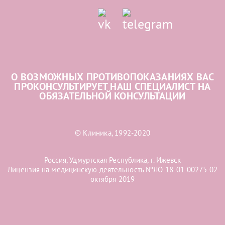
О ВОЗМОЖНЫХ ПРОТИВОПОКАЗАНИЯХ ВАС
ПРОКОНСУЛЬТИРУЕТ НАШ СПЕЦИАЛИСТ НА
ОБЯЗАТЕЛЬНОЙ КОНСУЛЬТАЦИИ
© Клиника, 1992-2020
Россия, Удмуртская Республика, г. Ижевск
Лицензия на медицинскую деятельность №ЛО-18-01-00275 02
октября 2019