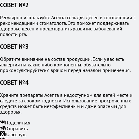
СОВЕТ №2
Регулярно используйте Асепта гель для дёсен в соответствии с
рекомендациями стоматолога. Это поможет поддерживать
здоровье десен и предотвратить развитие заболеваний
полости рта.
СОВЕТ №3
Обратите внимание на состав продукции. Если у вас есть
аллергия на какие-либо компоненты, обязательно
проконсультируйтесь с врачом перед началом применения.
СОВЕТ №4
Храните препараты Асепта в недоступном для детей месте и
следите за сроком годности. Использование просроченных
средств может быть неэффективным и даже опасным для
здоровья.
Поделиться
Отправить
Класснуть