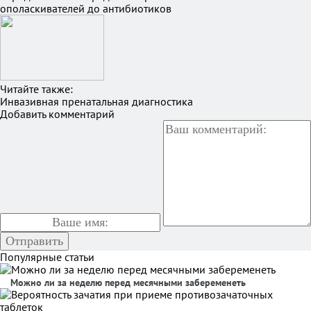
ополаскивателей до антибиотиков
Читайте также:
Инвазивная пренатальная диагностика
Добавить комментарий
Популярные статьи
Можно ли за неделю перед месячными забеременеть