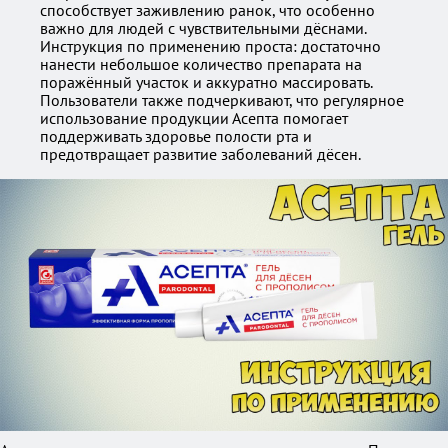
способствует заживлению ранок, что особенно
важно для людей с чувствительными дёснами.
Инструкция по применению проста: достаточно
нанести небольшое количество препарата на
поражённый участок и аккуратно массировать.
Пользователи также подчеркивают, что регулярное
использование продукции Асепта помогает
поддерживать здоровье полости рта и
предотвращает развитие заболеваний дёсен.