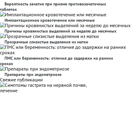
Вероятность зачатия при приеме противозачаточных
таблеток
Имплантационное кровотечение или месячные
Причины кровянистых выделений за неделю до месячных
Прозрачные слизистые выделения из матки
ПМС или беременность: отличия до задержки на ранних
сроках
Препараты при эндометриозе
Свежие публикации