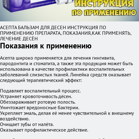
АСЕПТА БАЛЬЗАМ ДЛЯ ДЕСЕН ИНСТРУКЦИЯ ПО
ПРИМЕНЕНИЮ ПРЕПАРАТА, ПОКАЗАНИЯ,КАК ПРИМЕНЯТЬ,
ЛЕЧЕНИЕ ДЕСЁН
Показания к применению
Асепта широко применяется для лечения гингивита,
пародонтита и стоматита, а также эта продукция может быть
использована в качестве профилактики воспалительных
заболеваний слизистых тканей. Линейка средств оказывает
следующий терапевтический эффект:
Подавляет воспалительный процесс.
Устраняет кровоточивость дёсен.
Обеззараживает ротовую полость.
Уничтожает вредоносные бактерии.
Укрепляет эмаль, делая её менее чувствительной к внешнему
воздействию.
Очищает зубы от налёта.
Оказывает профилактическое действие.