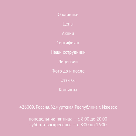
О клинике
Цены
Акции
Сертификат
Наши сотрудники
Лицензии
Фото до и после
Отзывы
Контакты
426009, Россия, Удмуртская Республика г. Ижевск
понедельник-пятница — с 8:00 до 20:00
суббота-воскресенье — с 8:00 до 16:00