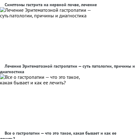
Симптомы гастрита на нервной почве, лечение
Лечение Эритематозной гастропатии — суть патологии, причины и
диагностика
Все о гастропатии — что это такое, какая бывает и как ее
лечить?