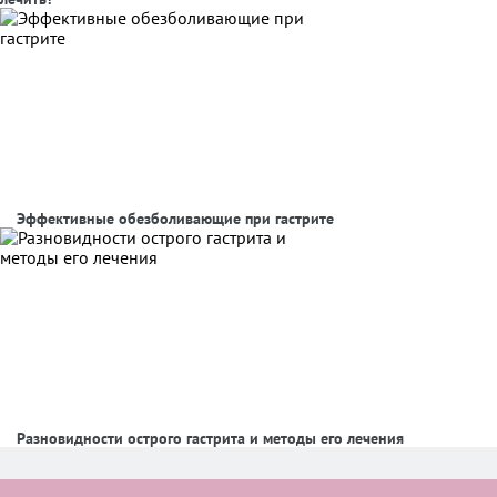
Эффективные обезболивающие при гастрите
Разновидности острого гастрита и методы его лечения