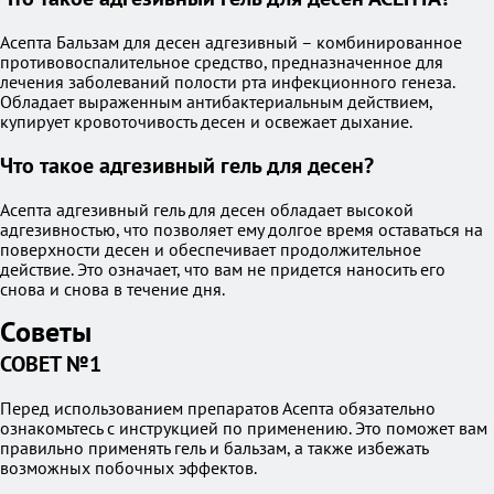
Асепта Бальзам для десен адгезивный – комбинированное
противовоспалительное средство, предназначенное для
лечения заболеваний полости рта инфекционного генеза.
Обладает выраженным антибактериальным действием,
купирует кровоточивость десен и освежает дыхание.
Что такое адгезивный гель для десен?
Асепта адгезивный гель для десен обладает высокой
адгезивностью, что позволяет ему долгое время оставаться на
поверхности десен и обеспечивает продолжительное
действие. Это означает, что вам не придется наносить его
снова и снова в течение дня.
Советы
СОВЕТ №1
Перед использованием препаратов Асепта обязательно
ознакомьтесь с инструкцией по применению. Это поможет вам
правильно применять гель и бальзам, а также избежать
возможных побочных эффектов.