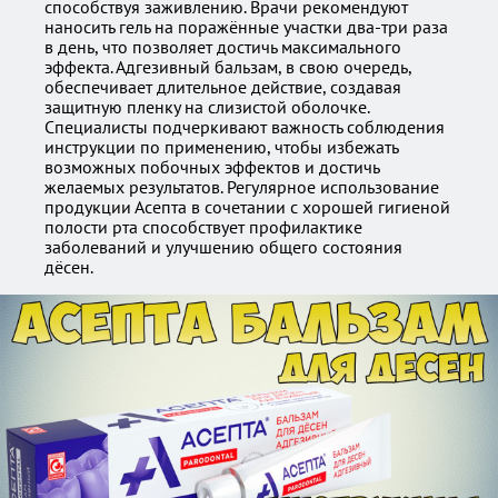
способствуя заживлению. Врачи рекомендуют
наносить гель на поражённые участки два-три раза
в день, что позволяет достичь максимального
эффекта. Адгезивный бальзам, в свою очередь,
обеспечивает длительное действие, создавая
защитную пленку на слизистой оболочке.
Специалисты подчеркивают важность соблюдения
инструкции по применению, чтобы избежать
возможных побочных эффектов и достичь
желаемых результатов. Регулярное использование
продукции Асепта в сочетании с хорошей гигиеной
полости рта способствует профилактике
заболеваний и улучшению общего состояния
дёсен.