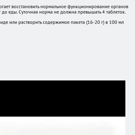
огает восстановить нормальное функционирование органов
т до еды. Суточная норма не должна превышать 4 таблеток.
де или растворить содержимое пакета (16-20 г) в 100 мл