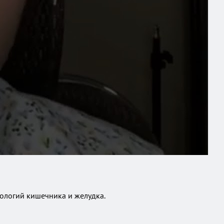
тологий кишечника и желудка.