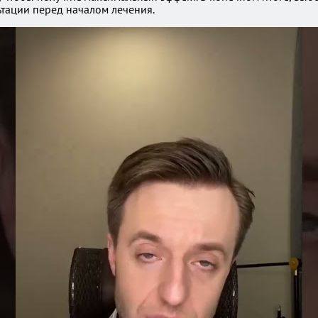
ьтации перед началом лечения.