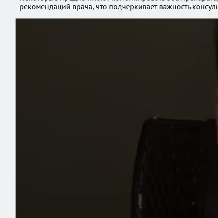
рекомендаций врача, что подчеркивает важность консул