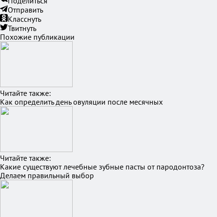
Поделиться
Отправить
Класснуть
Твитнуть
Похожие публикации
Читайте также:
Как определить день овуляции после месячных
Читайте также:
Какие существуют лечебные зубные пасты от пародонтоза?
Делаем правильный выбор