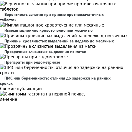
Вероятность зачатия при приеме противозачаточных
таблеток
Имплантационное кровотечение или месячные
Причины кровянистых выделений за неделю до месячных
Прозрачные слизистые выделения из матки
Препараты при эндометриозе
ПМС или беременность: отличия до задержки на ранних
сроках
Свежие публикации