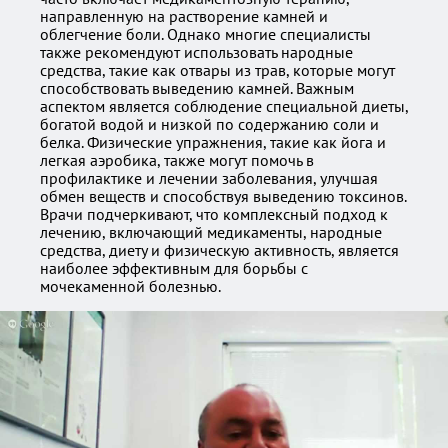
направленную на растворение камней и
облегчение боли. Однако многие специалисты
также рекомендуют использовать народные
средства, такие как отвары из трав, которые могут
способствовать выведению камней. Важным
аспектом является соблюдение специальной диеты,
богатой водой и низкой по содержанию соли и
белка. Физические упражнения, такие как йога и
легкая аэробика, также могут помочь в
профилактике и лечении заболевания, улучшая
обмен веществ и способствуя выведению токсинов.
Врачи подчеркивают, что комплексный подход к
лечению, включающий медикаменты, народные
средства, диету и физическую активность, является
наиболее эффективным для борьбы с
мочекаменной болезнью.