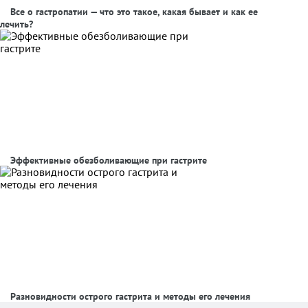
Все о гастропатии — что это такое, какая бывает и как ее
лечить?
Эффективные обезболивающие при гастрите
Разновидности острого гастрита и методы его лечения