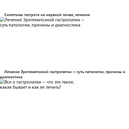
Симптомы гастрита на нервной почве, лечение
Лечение Эритематозной гастропатии — суть патологии, причины и
диагностика