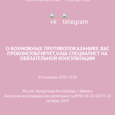
О ВОЗМОЖНЫХ ПРОТИВОПОКАЗАНИЯХ ВАС
ПРОКОНСУЛЬТИРУЕТ НАШ СПЕЦИАЛИСТ НА
ОБЯЗАТЕЛЬНОЙ КОНСУЛЬТАЦИИ
© Клиника, 1992-2020
Россия, Удмуртская Республика, г. Ижевск
Лицензия на медицинскую деятельность №ЛО-18-01-00275 02
октября 2019