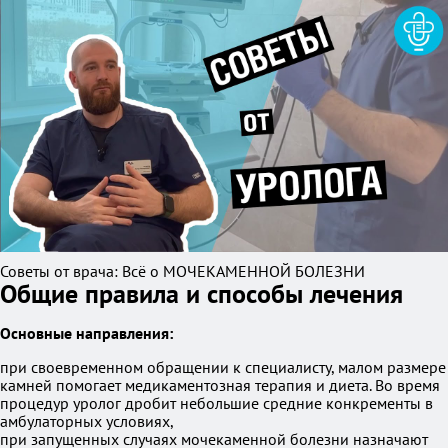
Советы от врача: Всё о МОЧЕКАМЕННОЙ БОЛЕЗНИ
Общие правила и способы лечения
Основные направления:
при своевременном обращении к специалисту, малом размере
камней помогает медикаментозная терапия и диета. Во время
процедур уролог дробит небольшие средние конкременты в
амбулаторных условиях,
при запущенных случаях мочекаменной болезни назначают