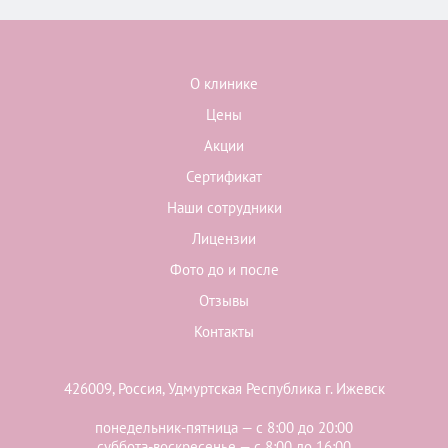
О клинике
Цены
Акции
Сертификат
Наши сотрудники
Лицензии
Фото до и после
Отзывы
Контакты
426009, Россия, Удмуртская Республика г. Ижевск
понедельник-пятница — с 8:00 до 20:00
суббота-воскресенье — с 8:00 до 16:00