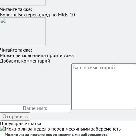
Читайте также:
Болезнь Бехтерева, код по МКБ-10
Читайте также:
Может ли молочница пройти сама
Добавить комментарий
Популярные статьи
Можно ли за неделю перед месячными забеременеть