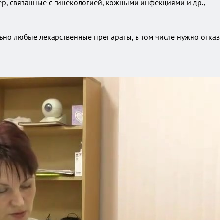
, связанные с гинекологией, кожными инфекциями и др.,
ьно любые лекарственные препараты, в том числе нужно отказа