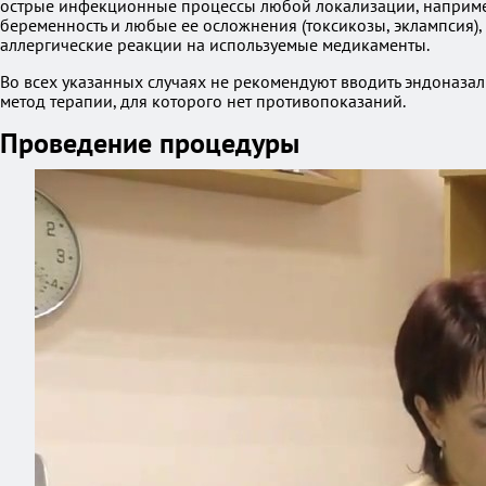
острые инфекционные процессы любой локализации, например
беременность и любые ее осложнения (токсикозы, эклампсия),
аллергические реакции на используемые медикаменты.
Во всех указанных случаях не рекомендуют вводить эндоназал
метод терапии, для которого нет противопоказаний.
Проведение процедуры