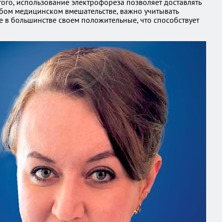
того, использование электрофореза позволяет доставлять
юбом медицинском вмешательстве, важно учитывать
е в большинстве своем положительные, что способствует