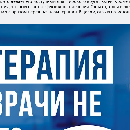
, что делает его доступным для широкого круга людей. Кроме 
ния, что повышает эффективность лечения. Однако, как и в л
ся с врачом перед началом терапии. В целом, отзывы о метод