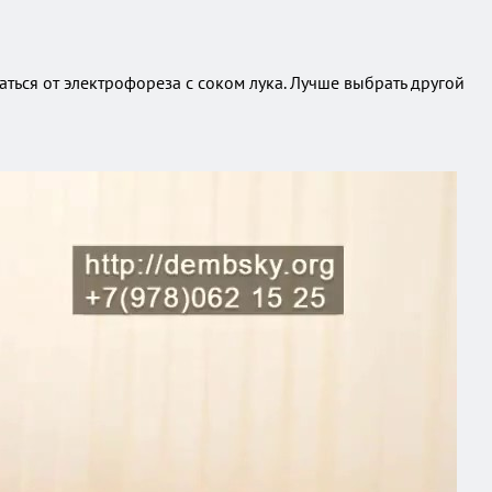
ться от электрофореза с соком лука. Лучше выбрать другой