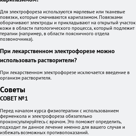
Для электрофореза используются марлевые или тканевые
повязки, которые смачиваются карипазимом. Повязками
оборачивают электроды и прикладывают на открытый участок
кожи в области патологического процесса, который подлежит
терапии (например, в области поясничного отдела
позвоночника).
При лекарственном электрофорезе можно
использовать растворители?
При лекарственном электрофорезе исключается введение в
организм растворителя.
Советы
СОВЕТ №1
Перед началом курса физиотерапии с использованием
ферменкола и электрофореза обязательно
проконсультируйтесь с врачом. Это поможет определить,
подходит ли данное лечение именно для вашего случая и
избежать возможных противопоказаний.