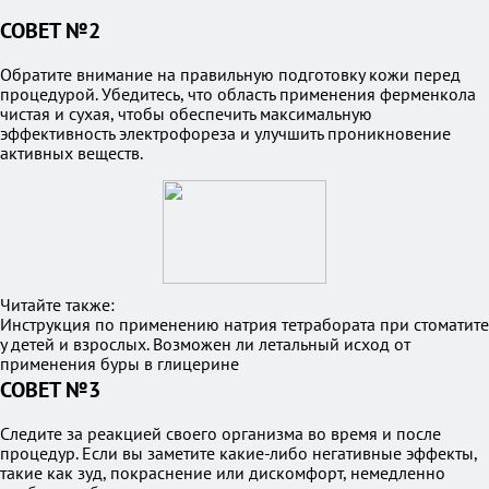
СОВЕТ №2
Обратите внимание на правильную подготовку кожи перед
процедурой. Убедитесь, что область применения ферменкола
чистая и сухая, чтобы обеспечить максимальную
эффективность электрофореза и улучшить проникновение
активных веществ.
Читайте также:
Инструкция по применению натрия тетрабората при стоматите
у детей и взрослых. Возможен ли летальный исход от
применения буры в глицерине
СОВЕТ №3
Следите за реакцией своего организма во время и после
процедур. Если вы заметите какие-либо негативные эффекты,
такие как зуд, покраснение или дискомфорт, немедленно