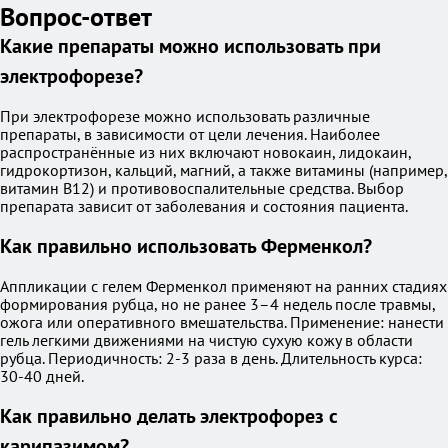
Вопрос-ответ
Какие препараты можно использовать при
электрофорезе?
При электрофорезе можно использовать различные
препараты, в зависимости от цели лечения. Наиболее
распространённые из них включают новокаин, лидокаин,
гидрокортизон, кальций, магний, а также витамины (например,
витамин B12) и противовоспалительные средства. Выбор
препарата зависит от заболевания и состояния пациента.
Как правильно использовать Ферменкол?
Аппликации с гелем Ферменкол применяют на ранних стадиях
формирования рубца, но не ранее 3–4 недель после травмы,
ожога или оперативного вмешательства. Применение: нанести
гель легкими движениями на чистую сухую кожу в области
рубца. Периодичность: 2-3 раза в день. Длительность курса:
30-40 дней.
Как правильно делать электрофорез с
карипазимом?