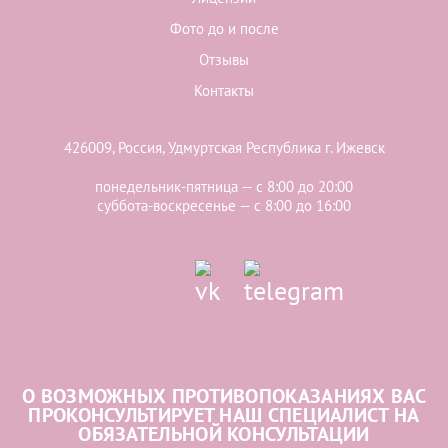
Фото до и после
Отзывы
Контакты
426009, Россия, Удмуртская Республика г. Ижевск
понедельник-пятница — с 8:00 до 20:00
суббота-воскресенье — с 8:00 до 16:00
О ВОЗМОЖНЫХ ПРОТИВОПОКАЗАНИЯХ ВАС
ПРОКОНСУЛЬТИРУЕТ НАШ СПЕЦИАЛИСТ НА
ОБЯЗАТЕЛЬНОЙ КОНСУЛЬТАЦИИ