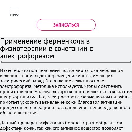
МЕНЮ
ЗАПИСАТЬСЯ
Применение ферменкола в
физиотерапии в сочетании с
электрофорезом
Известно, что под действием постоянного тока небольшой
величины происходит перемещение ионов, имеющих
электрический заряд. Это явление лежит в основе
электрофореза. Методика используется, чтобы обеспечить
проникновение молекул лекарственного вещества сквозь кожу
внутрь организма. Так, электрофорез с ферменколом на рубцы
помогает ускорить заживление кожи благодаря активации
процессов регенерации и восстановления непосредственно в
области введения.
Данный препарат эффективно борется с разнообразными
дефектами кожи, так как его активное вещество позволяет