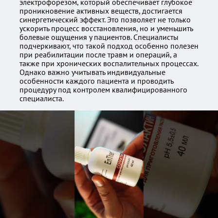
электрофорезом, который обеспечивает глубокое
проникновение активных веществ, достигается
синергетический эффект. Это позволяет не только
ускорить процесс восстановления, но и уменьшить
болевые ощущения у пациентов. Специалисты
подчеркивают, что такой подход особенно полезен
при реабилитации после травм и операций, а
также при хронических воспалительных процессах.
Однако важно учитывать индивидуальные
особенности каждого пациента и проводить
процедуру под контролем квалифицированного
специалиста.