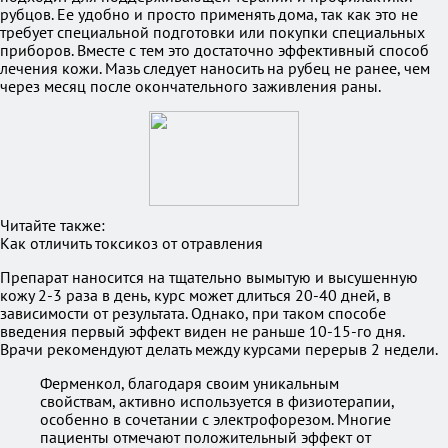
рубцов. Ее удобно и просто применять дома, так как это не
требует специальной подготовки или покупки специальных
приборов. Вместе с тем это достаточно эффективный способ
лечения кожи. Мазь следует наносить на рубец не ранее, чем
через месяц после окончательного заживления раны.
Читайте также:
Как отличить токсикоз от отравления
Препарат наносится на тщательно вымытую и высушенную
кожу 2-3 раза в день, курс может длиться 20-40 дней, в
зависимости от результата. Однако, при таком способе
введения первый эффект виден не раньше 10-15-го дня.
Врачи рекомендуют делать между курсами перерыв 2 недели.
Ферменкол, благодаря своим уникальным
свойствам, активно используется в физиотерапии,
особенно в сочетании с электрофорезом. Многие
пациенты отмечают положительный эффект от