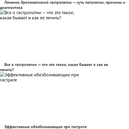
Лечение Эритематозной гастропатии — суть патологии, причины и
диагностика
Все о гастропатии — что это такое, какая бывает и как ее
лечить?
Эффективные обезболивающие при гастрите