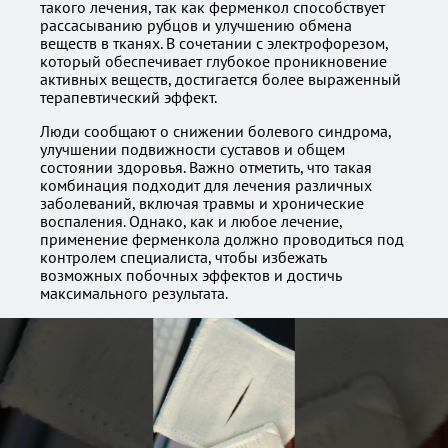
такого лечения, так как ферменкол способствует
рассасыванию рубцов и улучшению обмена
веществ в тканях. В сочетании с электрофорезом,
который обеспечивает глубокое проникновение
активных веществ, достигается более выраженный
терапевтический эффект.
Люди сообщают о снижении болевого синдрома,
улучшении подвижности суставов и общем
состоянии здоровья. Важно отметить, что такая
комбинация подходит для лечения различных
заболеваний, включая травмы и хронические
воспаления. Однако, как и любое лечение,
применение ферменкола должно проводиться под
контролем специалиста, чтобы избежать
возможных побочных эффектов и достичь
максимального результата.