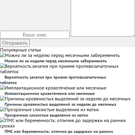
Популярные статьи
Можно ли за неделю перед месячными забеременеть
Вероятность зачатия при приеме противозачаточных
таблеток
Имплантационное кровотечение или месячные
Причины кровянистых выделений за неделю до месячных
Прозрачные слизистые выделения из матки
ПМС или беременность: отличия до задержки на ранних