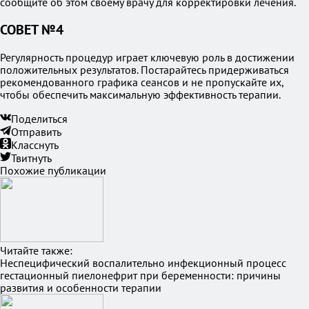
сообщите об этом своему врачу для корректировки лечения.
СОВЕТ №4
Регулярность процедур играет ключевую роль в достижении
положительных результатов. Постарайтесь придерживаться
рекомендованного графика сеансов и не пропускайте их,
чтобы обеспечить максимальную эффективность терапии.
Поделиться
Отправить
Класснуть
Твитнуть
Похожие публикации
Читайте также:
Неспецифический воспалительно инфекционный процесс
гестационный пиелонефрит при беременности: причины
развития и особенности терапии