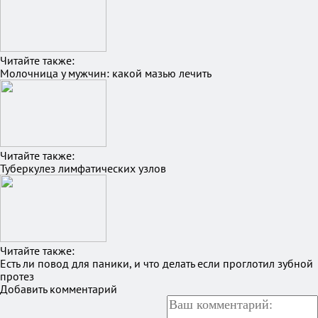
Читайте также:
Молочница у мужчин: какой мазью лечить
Читайте также:
Туберкулез лимфатических узлов
Читайте также:
Есть ли повод для паники, и что делать если проглотил зубной
протез
Добавить комментарий