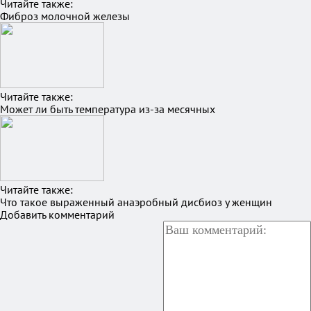
Читайте также:
Фиброз молочной железы
Читайте также:
Может ли быть температура из-за месячных
Читайте также:
Что такое выраженный анаэробный дисбиоз у женщин
Добавить комментарий