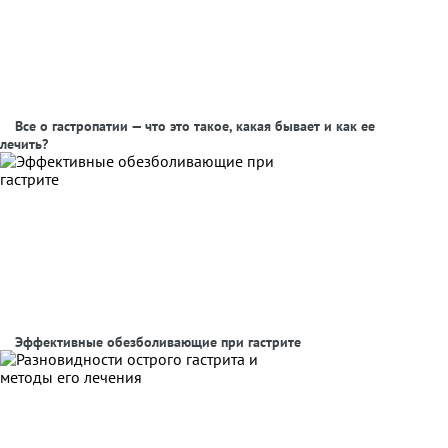
Все о гастропатии — что это такое, какая бывает и как ее
лечить?
Эффективные обезболивающие при гастрите