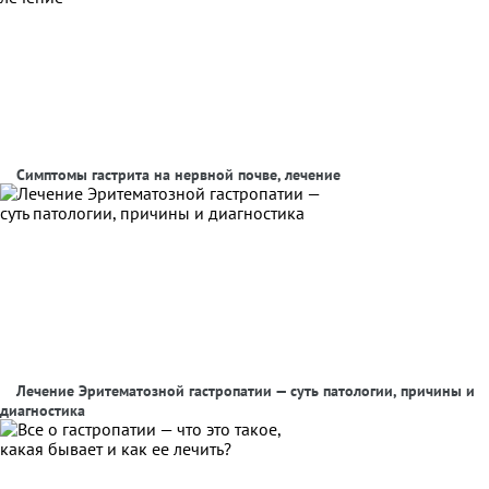
Симптомы гастрита на нервной почве, лечение
Лечение Эритематозной гастропатии — суть патологии, причины и
диагностика