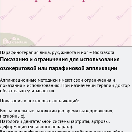
Парафинотерапия лица, рук, живота и ног – Biokrasota
Показания и ограничения для использования
озокеритовой или парафиновой аппликации
Аппликационные методики имеют свои ограничения и
показания к использованию. При назначении терапии доктор
обязательно учитывает их.
Показания к постановке аппликаций:
Воспалительные патологии (во время выздоровления,
негнойные).
Патологии двигательной системы (артриты, артрозы,
деформации суставного аппарата).
Болезни периферических нервов, особенно после ушибов,