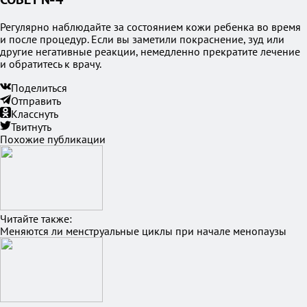
Регулярно наблюдайте за состоянием кожи ребенка во время
и после процедур. Если вы заметили покраснение, зуд или
другие негативные реакции, немедленно прекратите лечение
и обратитесь к врачу.
Поделиться
Отправить
Класснуть
Твитнуть
Похожие публикации
Читайте также:
Меняются ли менструальные циклы при начале менопаузы