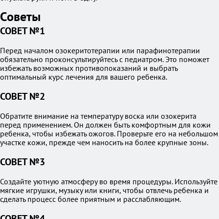
Советы
СОВЕТ №1
Перед началом озокеритотерапии или парафинотерапии
обязательно проконсультируйтесь с педиатром. Это поможет
избежать возможных противопоказаний и выбрать
оптимальный курс лечения для вашего ребенка.
СОВЕТ №2
Обратите внимание на температуру воска или озокерита
перед применением. Он должен быть комфортным для кожи
ребенка, чтобы избежать ожогов. Проверьте его на небольшом
участке кожи, прежде чем наносить на более крупные зоны.
СОВЕТ №3
Создайте уютную атмосферу во время процедуры. Используйте
мягкие игрушки, музыку или книги, чтобы отвлечь ребенка и
сделать процесс более приятным и расслабляющим.
СОВЕТ №4