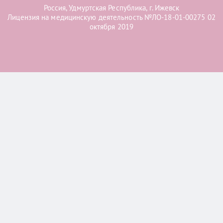
Россия, Удмуртская Республика, г. Ижевск
Лицензия на медицинскую деятельность №ЛО-18-01-00275 02
октября 2019