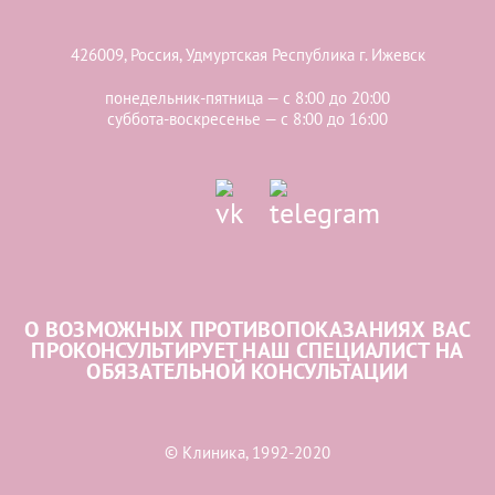
426009, Россия, Удмуртская Республика г. Ижевск
понедельник-пятница — с 8:00 до 20:00
суббота-воскресенье — с 8:00 до 16:00
О ВОЗМОЖНЫХ ПРОТИВОПОКАЗАНИЯХ ВАС
ПРОКОНСУЛЬТИРУЕТ НАШ СПЕЦИАЛИСТ НА
ОБЯЗАТЕЛЬНОЙ КОНСУЛЬТАЦИИ
© Клиника, 1992-2020