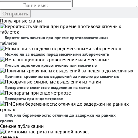
Популярные статьи
Вероятность зачатия при приеме противозачаточных
таблеток
Можно ли за неделю перед месячными забеременеть
Имплантационное кровотечение или месячные
Причины кровянистых выделений за неделю до месячных
Прозрачные слизистые выделения из матки
Препараты при эндометриозе
ПМС или беременность: отличия до задержки на ранних
сроках
Свежие публикации