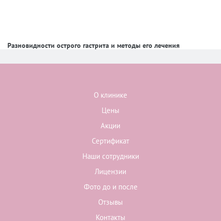
Разновидности острого гастрита и методы его лечения
О клинике
Цены
Акции
Сертификат
Наши сотрудники
Лицензии
Фото до и после
Отзывы
Контакты