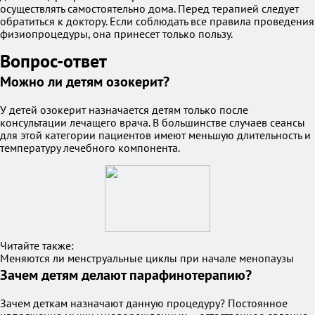
осуществлять самостоятельно дома. Перед терапией следует
обратиться к доктору. Если соблюдать все правила проведения
физиопроцедуры, она принесет только пользу.
Вопрос-ответ
Можно ли детям озокерит?
У детей озокерит назначается детям только после
консультации лечащего врача. В большинстве случаев сеансы
для этой категории пациентов имеют меньшую длительность и
температуру лечебного компонента.
Читайте также:
Меняются ли менструальные циклы при начале менопаузы
Зачем детям делают парафинотерапию?
Зачем деткам назначают данную процедуру? Постоянное