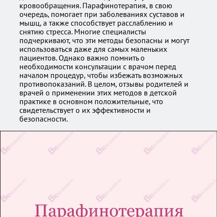
кровообращения. Парафинотерапия, в свою
очередь, помогает при заболеваниях суставов и
мышц, а также способствует расслаблению и
снятию стресса. Многие специалисты
подчеркивают, что эти методы безопасны и могут
использоваться даже для самых маленьких
пациентов. Однако важно помнить о
необходимости консультации с врачом перед
началом процедур, чтобы избежать возможных
противопоказаний. В целом, отзывы родителей и
врачей о применении этих методов в детской
практике в основном положительные, что
свидетельствует о их эффективности и
безопасности.