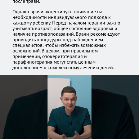
после травм.
Однако врачи акцентируют внимание на
необходимости индивидуального подхода к
каждому ребенку. Перед началом терапии важно
учитывать возраст, общее состояние здоровья и
наличие противопоказаний. Врачи рекомендуют
проводить процедуры под наблюдением
специалистов, чтобы избежать возможных
осложнений. В целом, при правильном
применении, озокеритотерапия и
парафинотерапия могут стать ценным
дополнением к комплексному лечению детей.