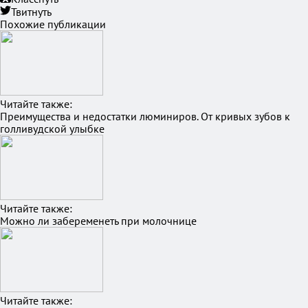
Твитнуть
Похожие публикации
Читайте также:
Преимущества и недостатки люминиров. От кривых зубов к
голливудской улыбке
Читайте также:
Можно ли забеременеть при молочнице
Читайте также: