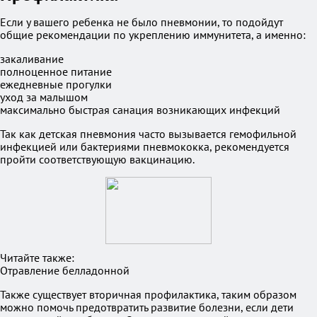
Если у вашего ребенка не было пневмонии, то подойдут
общие рекомендации по укреплению иммунитета, а именно:
закаливание
полноценное питание
ежедневные прогулки
уход за малышом
максимально быстрая санация возникающих инфекций
Так как детская пневмония часто вызывается гемофильной
инфекцией или бактериями пневмококка, рекомендуется
пройти соответствующую вакцинацию.
Читайте также:
Отравление белладонной
Также существует вторичная профилактика, таким образом
можно помочь предотвратить развитие болезни, если дети