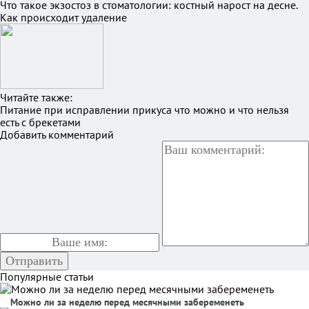
Что такое экзостоз в стоматологии: костный нарост на десне.
Как происходит удаление
Читайте также:
Питание при исправлении прикуса что можно и что нельзя
есть с брекетами
Добавить комментарий
Популярные статьи
Можно ли за неделю перед месячными забеременеть