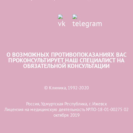
О ВОЗМОЖНЫХ ПРОТИВОПОКАЗАНИЯХ ВАС
ПРОКОНСУЛЬТИРУЕТ НАШ СПЕЦИАЛИСТ НА
ОБЯЗАТЕЛЬНОЙ КОНСУЛЬТАЦИИ
© Клиника, 1992-2020
Россия, Удмуртская Республика, г. Ижевск
Лицензия на медицинскую деятельность №ЛО-18-01-00275 02
октября 2019