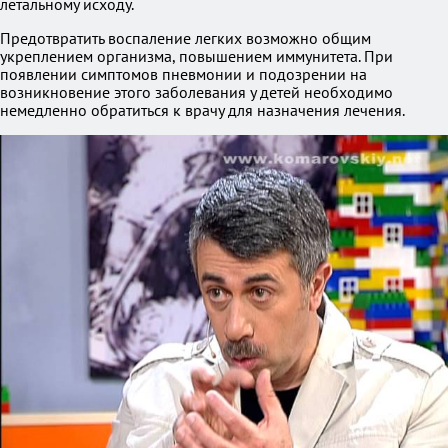
летальному исходу.
Предотвратить воспаление легких возможно общим
укреплением организма, повышением иммунитета. При
появлении симптомов пневмонии и подозрении на
возникновение этого заболевания у детей необходимо
немедленно обратиться к врачу для назначения лечения.