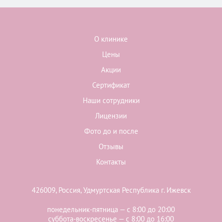
О клинике
Цены
Акции
Сертификат
Наши сотрудники
Лицензии
Фото до и после
Отзывы
Контакты
426009, Россия, Удмуртская Республика г. Ижевск
понедельник-пятница — с 8:00 до 20:00
суббота-воскресенье — с 8:00 до 16:00