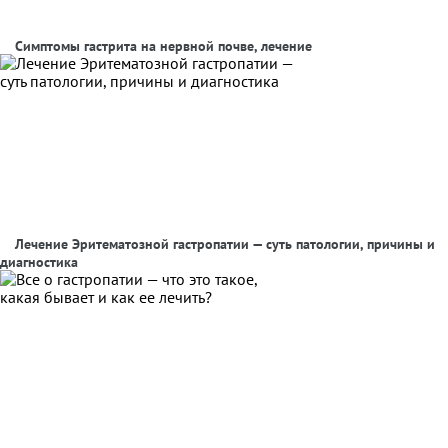
Симптомы гастрита на нервной почве, лечение
Лечение Эритематозной гастропатии — суть патологии, причины и
диагностика