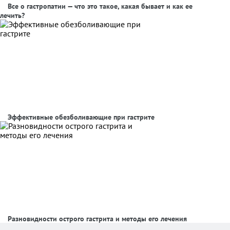
Все о гастропатии — что это такое, какая бывает и как ее
лечить?
Эффективные обезболивающие при гастрите
Разновидности острого гастрита и методы его лечения