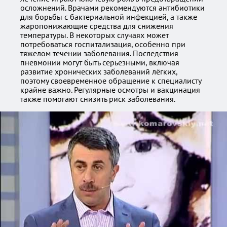
осложнений. Врачами рекомендуются антибиотики
для борьбы с бактериальной инфекцией, а также
жаропонижающие средства для снижения
температуры. В некоторых случаях может
потребоваться госпитализация, особенно при
тяжелом течении заболевания. Последствия
пневмонии могут быть серьезными, включая
развитие хронических заболеваний лёгких,
поэтому своевременное обращение к специалисту
крайне важно. Регулярные осмотры и вакцинация
также помогают снизить риск заболевания.