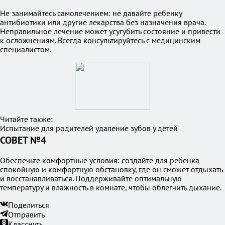
Не занимайтесь самолечением: не давайте ребенку
антибиотики или другие лекарства без назначения врача.
Неправильное лечение может усугубить состояние и привести
к осложнениям. Всегда консультируйтесь с медицинским
специалистом.
Читайте также:
Испытание для родителей удаление зубов у детей
СОВЕТ №4
Обеспечьте комфортные условия: создайте для ребенка
спокойную и комфортную обстановку, где он сможет отдыхать
и восстанавливаться. Поддерживайте оптимальную
температуру и влажность в комнате, чтобы облегчить дыхание.
Поделиться
Отправить
Класснуть