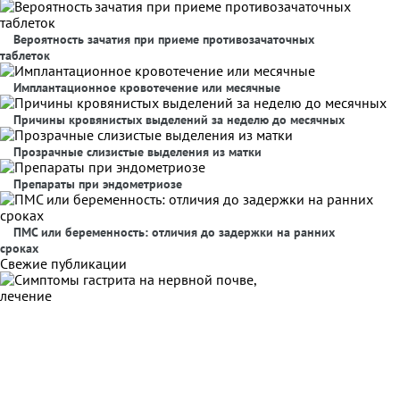
Вероятность зачатия при приеме противозачаточных
таблеток
Имплантационное кровотечение или месячные
Причины кровянистых выделений за неделю до месячных
Прозрачные слизистые выделения из матки
Препараты при эндометриозе
ПМС или беременность: отличия до задержки на ранних
сроках
Свежие публикации