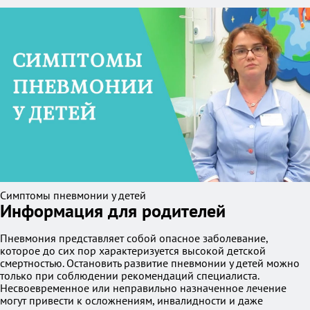
Симптомы пневмонии у детей
Информация для родителей
Пневмония представляет собой опасное заболевание,
которое до сих пор характеризуется высокой детской
смертностью. Остановить развитие пневмонии у детей можно
только при соблюдении рекомендаций специалиста.
Несвоевременное или неправильно назначенное лечение
могут привести к осложнениям, инвалидности и даже