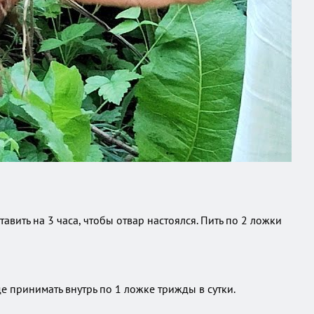
тавить на 3 часа, чтобы отвар настоялся. Пить по 2 ложки
е принимать внутрь по 1 ложке трижды в сутки.