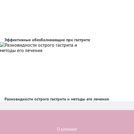
Эффективные обезболивающие при гастрите
Разновидности острого гастрита и методы его лечения
О клинике