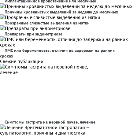
Имплантационное кровотечение или месячные
Причины кровянистых выделений за неделю до месячных
Прозрачные слизистые выделения из матки
Препараты при эндометриозе
ПМС или беременность: отличия до задержки на ранних
сроках
Свежие публикации
Симптомы гастрита на нервной почве, лечение