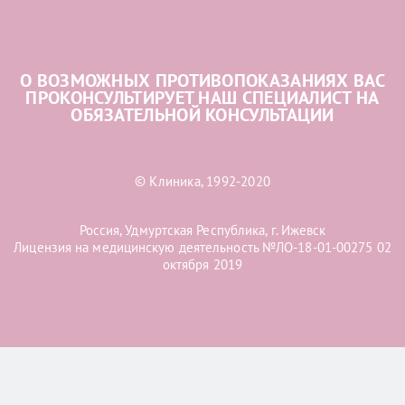
О ВОЗМОЖНЫХ ПРОТИВОПОКАЗАНИЯХ ВАС
ПРОКОНСУЛЬТИРУЕТ НАШ СПЕЦИАЛИСТ НА
ОБЯЗАТЕЛЬНОЙ КОНСУЛЬТАЦИИ
© Клиника, 1992-2020
Россия, Удмуртская Республика, г. Ижевск
Лицензия на медицинскую деятельность №ЛО-18-01-00275 02
октября 2019