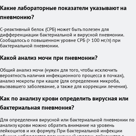
Какие лабораторные показатели указывают на
пневмонию?
С-реактивный белок (СРБ) может быть полезен для
дифференциации бактериальной и вирусной пневмонии.
Сообщалось о повышенном уровне СРБ (> 100 мг/л) при
бактериальной пневмонии.
Какой анализ мочи при пневмонии?
Общий анализ мочи (нужен для того, чтобы исключить
вероятность наличия инфекционного процесса в почках),
анализ мокроты при кашле (для определения микроба,
вызвавшего заболевание, а также для коррекции лечения).
Как по анализу крови определить вирусная или
бактериальная пневмония?
Для определения вирусной или бактериальной пневмонии по
анализу крови можно обратить внимание на уровень
лейкоцитов и их формулу. При бактериальной инфекции