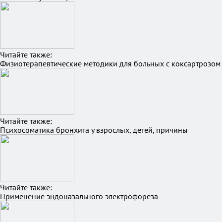
Читайте также:
Физиотерапевтические методики для больных с коксартрозом
Читайте также:
Психосоматика бронхита у взрослых, детей, причины
Читайте также:
Применение эндоназального электрофореза