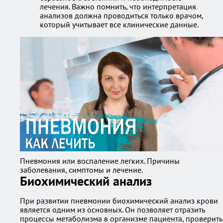
лечения. Важно помнить, что интерпретация
анализов должна проводиться только врачом,
который учитывает все клинические данные.
Пневмония или воспаление легких. Причины
заболевания, симптомы и лечение.
Биохимический анализ
При развитии пневмонии биохимический анализ крови
является одним из основных. Он позволяет отразить
процессы метаболизма в организме пациента, проверить