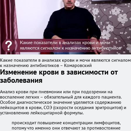
Какие показатели в анализах крови и мочи являются сигналом
к назначению антибиотиков – Комаровский
Изменение крови в зависимости от
заболевания
Анализ крови при пневмонии или при подозрении на
воспаление легких – обязательный для каждого пациента.
Особое диагностическое значение уделяется содержанию
лейкоцитов в крови, СОЭ (скорости оседания эритроцитов) и
установлению лейкоцитарной формулы.
происходит повышение концентрации лимфоцитов,
потому что именно они отвечают за противостояние