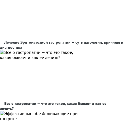
Лечение Эритематозной гастропатии — суть патологии, причины и
диагностика
Все о гастропатии — что это такое, какая бывает и как ее
лечить?