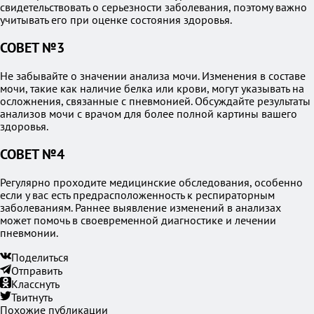
свидетельствовать о серьезности заболевания, поэтому важно
учитывать его при оценке состояния здоровья.
СОВЕТ №3
Не забывайте о значении анализа мочи. Изменения в составе
мочи, такие как наличие белка или крови, могут указывать на
осложнения, связанные с пневмонией. Обсуждайте результаты
анализов мочи с врачом для более полной картины вашего
здоровья.
СОВЕТ №4
Регулярно проходите медицинские обследования, особенно
если у вас есть предрасположенность к респираторным
заболеваниям. Раннее выявление изменений в анализах
может помочь в своевременной диагностике и лечении
пневмонии.
Поделиться
Отправить
Класснуть
Твитнуть
Похожие публикации