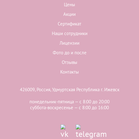
Цены
Акции
Сертификат
Наши сотрудники
Лицензии
Фото до и после
Отзывы
Контакты
426009, Россия, Удмуртская Республика г. Ижевск
понедельник-пятница — с 8:00 до 20:00
суббота-воскресенье — с 8:00 до 16:00