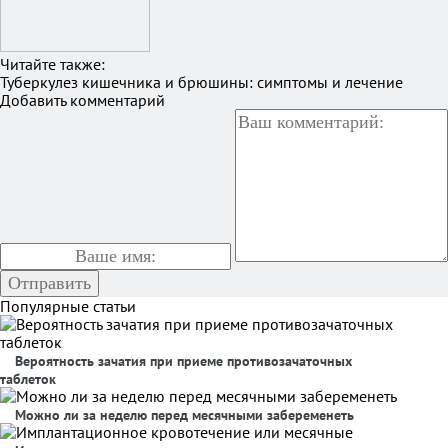
Читайте также:
Туберкулез кишечника и брюшины: симптомы и лечение
Добавить комментарий
Популярные статьи
Вероятность зачатия при приеме противозачаточных
таблеток
Можно ли за неделю перед месячными забеременеть