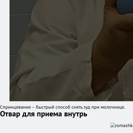
Спринцевание – быстрый способ снять зуд при молочнице.
Отвар для приема внутрь