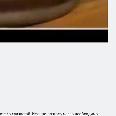
акте со слизистой. Именно поэтому масло необходимо