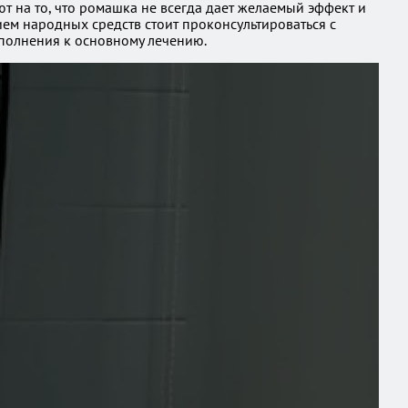
 на то, что ромашка не всегда дает желаемый эффект и
ем народных средств стоит проконсультироваться с
ополнения к основному лечению.