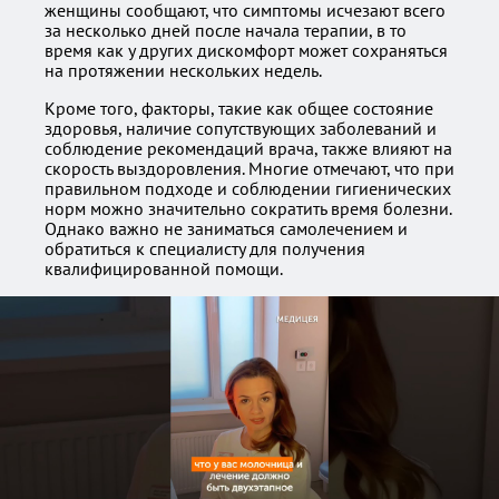
женщины сообщают, что симптомы исчезают всего
за несколько дней после начала терапии, в то
время как у других дискомфорт может сохраняться
на протяжении нескольких недель.
Кроме того, факторы, такие как общее состояние
здоровья, наличие сопутствующих заболеваний и
соблюдение рекомендаций врача, также влияют на
скорость выздоровления. Многие отмечают, что при
правильном подходе и соблюдении гигиенических
норм можно значительно сократить время болезни.
Однако важно не заниматься самолечением и
обратиться к специалисту для получения
квалифицированной помощи.