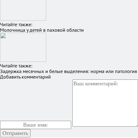
Читайте также:
Молочница у детей в паховой области
Читайте также:
Задержка месячных и белые выделения: норма или патология
Добавить комментарий