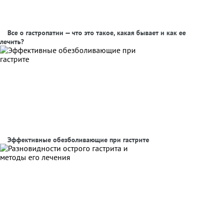
Все о гастропатии — что это такое, какая бывает и как ее
лечить?
Эффективные обезболивающие при гастрите