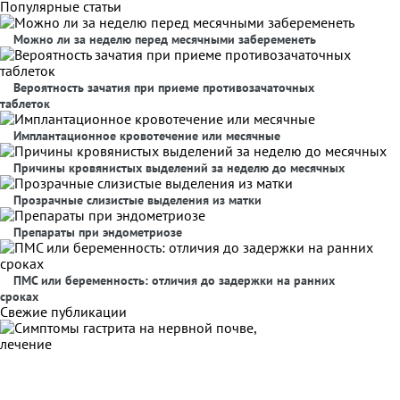
Популярные статьи
Можно ли за неделю перед месячными забеременеть
Вероятность зачатия при приеме противозачаточных
таблеток
Имплантационное кровотечение или месячные
Причины кровянистых выделений за неделю до месячных
Прозрачные слизистые выделения из матки
Препараты при эндометриозе
ПМС или беременность: отличия до задержки на ранних
сроках
Свежие публикации