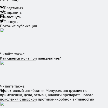
Поделиться
Отправить
Класснуть
Твитнуть
Похожие публикации
Читайте также:
Как сдается моча при панкреатите?
Читайте также:
Эффективный антибиотик Монурал: инструкция по
применению, цена, отзывы, аналоги препарата нового
поколения с высокой противомикробной активностью