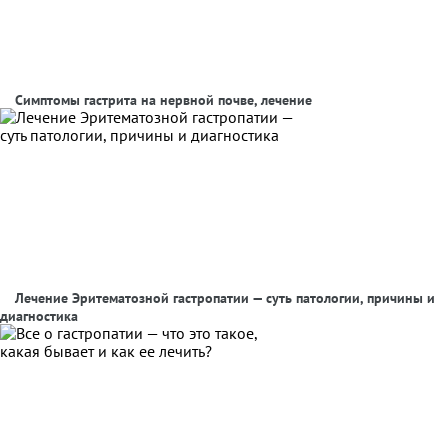
Симптомы гастрита на нервной почве, лечение
Лечение Эритематозной гастропатии — суть патологии, причины и
диагностика