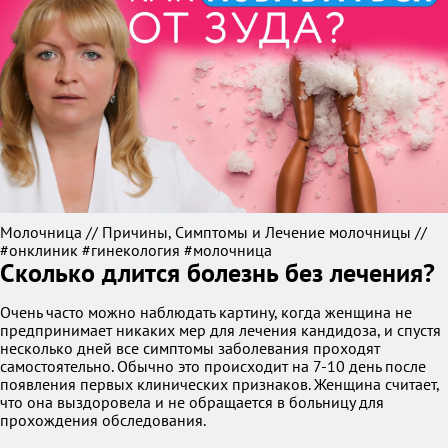
Молочница // Причины, Симптомы и Лечение молочницы //
#онклиник #гинекология #молочница
Сколько длится болезнь без лечения?
Очень часто можно наблюдать картину, когда женщина не
предпринимает никаких мер для лечения кандидоза, и спустя
несколько дней все симптомы заболевания проходят
самостоятельно. Обычно это происходит на 7-10 день после
появления первых клинических признаков. Женщина считает,
что она выздоровела и не обращается в больницу для
прохождения обследования.