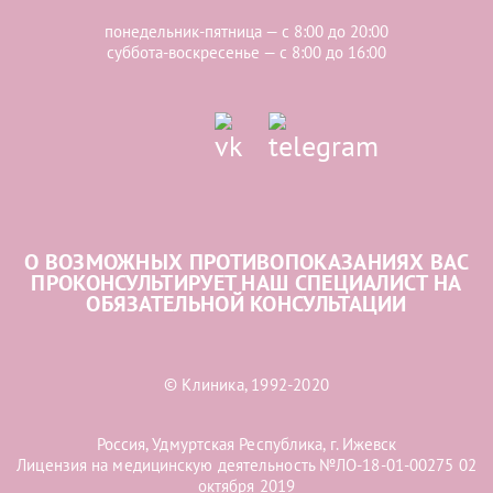
понедельник-пятница — с 8:00 до 20:00
суббота-воскресенье — с 8:00 до 16:00
О ВОЗМОЖНЫХ ПРОТИВОПОКАЗАНИЯХ ВАС
ПРОКОНСУЛЬТИРУЕТ НАШ СПЕЦИАЛИСТ НА
ОБЯЗАТЕЛЬНОЙ КОНСУЛЬТАЦИИ
© Клиника, 1992-2020
Россия, Удмуртская Республика, г. Ижевск
Лицензия на медицинскую деятельность №ЛО-18-01-00275 02
октября 2019