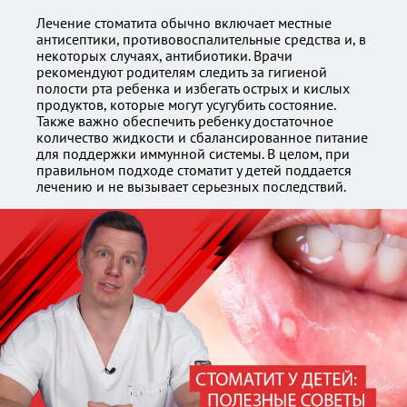
Лечение стоматита обычно включает местные
антисептики, противовоспалительные средства и, в
некоторых случаях, антибиотики. Врачи
рекомендуют родителям следить за гигиеной
полости рта ребенка и избегать острых и кислых
продуктов, которые могут усугубить состояние.
Также важно обеспечить ребенку достаточное
количество жидкости и сбалансированное питание
для поддержки иммунной системы. В целом, при
правильном подходе стоматит у детей поддается
лечению и не вызывает серьезных последствий.