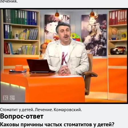
лечения.
Стоматит у детей. Лечение. Комаровский.
Вопрос-ответ
Каковы причины частых стоматитов у детей?