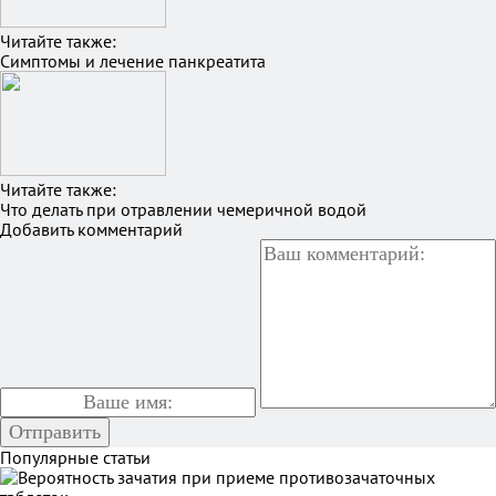
Читайте также:
Симптомы и лечение панкреатита
Читайте также:
Что делать при отравлении чемеричной водой
Добавить комментарий
Популярные статьи