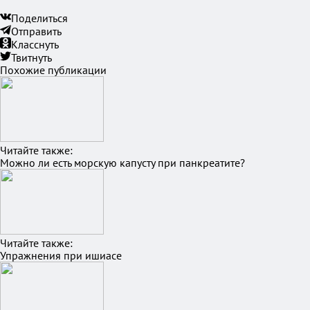
Поделиться
Отправить
Класснуть
Твитнуть
Похожие публикации
Читайте также:
Можно ли есть морскую капусту при панкреатите?
Читайте также:
Упражнения при ишиасе