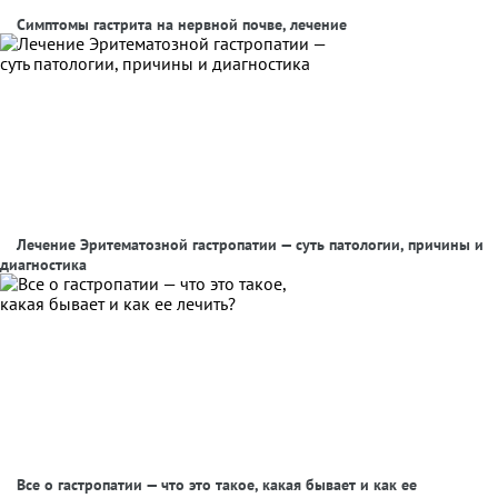
Симптомы гастрита на нервной почве, лечение
Лечение Эритематозной гастропатии — суть патологии, причины и
диагностика
Все о гастропатии — что это такое, какая бывает и как ее