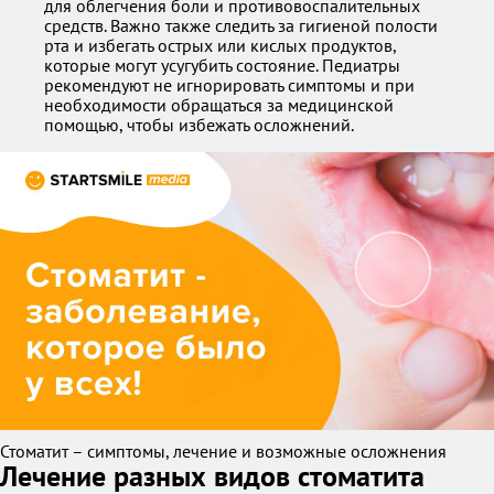
для облегчения боли и противовоспалительных
средств. Важно также следить за гигиеной полости
рта и избегать острых или кислых продуктов,
которые могут усугубить состояние. Педиатры
рекомендуют не игнорировать симптомы и при
необходимости обращаться за медицинской
помощью, чтобы избежать осложнений.
Стоматит – симптомы, лечение и возможные осложнения
Лечение разных видов стоматита