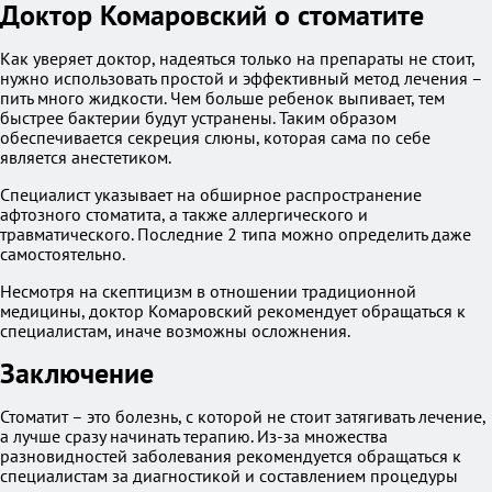
Доктор Комаровский о стоматите
Как уверяет доктор, надеяться только на препараты не стоит,
нужно использовать простой и эффективный метод лечения –
пить много жидкости. Чем больше ребенок выпивает, тем
быстрее бактерии будут устранены. Таким образом
обеспечивается секреция слюны, которая сама по себе
является анестетиком.
Специалист указывает на обширное распространение
афтозного стоматита, а также аллергического и
травматического. Последние 2 типа можно определить даже
самостоятельно.
Несмотря на скептицизм в отношении традиционной
медицины, доктор Комаровский рекомендует обращаться к
специалистам, иначе возможны осложнения.
Заключение
Стоматит – это болезнь, с которой не стоит затягивать лечение,
а лучше сразу начинать терапию. Из-за множества
разновидностей заболевания рекомендуется обращаться к
специалистам за диагностикой и составлением процедуры