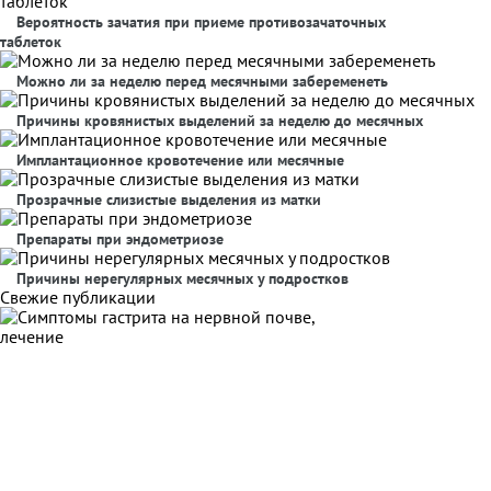
Вероятность зачатия при приеме противозачаточных
таблеток
Можно ли за неделю перед месячными забеременеть
Причины кровянистых выделений за неделю до месячных
Имплантационное кровотечение или месячные
Прозрачные слизистые выделения из матки
Препараты при эндометриозе
Причины нерегулярных месячных у подростков
Свежие публикации