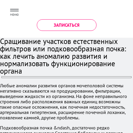
МЕНЮ
ЗАПИСАТЬСЯ
Сращивание участков естественных
фильтров или подковообразная почка:
как лечить аномалию развития и
нормализовать функционирование
органа
Любые аномалии развития органов мочеполовой системы
негативно сказываются на продуцировании, фильтрации,
выведении жидкости из организма. На фоне неправильного
строения либо расположения важных единиц возможны
такие опасные осложнения, как почечная недостаточность,
артериальная гипертензия, расширение почечной лоханки,
появление камней, другие проблемы.
Подковообразная почка &ndash, достаточно редко