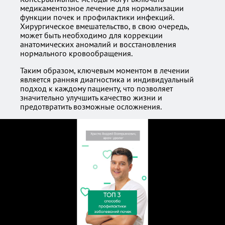
медикаментозное лечение для нормализации
функции почек и профилактики инфекций.
Хирургическое вмешательство, в свою очередь,
может быть необходимо для коррекции
анатомических аномалий и восстановления
нормального кровообращения.
Таким образом, ключевым моментом в лечении
является ранняя диагностика и индивидуальный
подход к каждому пациенту, что позволяет
значительно улучшить качество жизни и
предотвратить возможные осложнения.