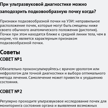
При ультразвуковой диагностике можно
заподозрить подковообразную почку когда?
Признаки подковообразной почки на УЗИ: неправильное
расположение почек, которые могут быть смещены ниже
своего обычного анатомического положения (дистопия).
Почки при этом находятся ближе к средней линии тела, чем в
норме, что является характерным признаком
подковообразной почки.
Советы
СОВЕТ №1
Обязательно проконсультируйтесь с врачом-урологом или
нефрологом для точной диагностики и выбора оптимального
метода лечения. Самолечение может привести к ухудшению
состояния.
СОВЕТ №2
Регулярно проходите ультразвуковое исследование почек для
мониторинга состояния органа и выявления возможных