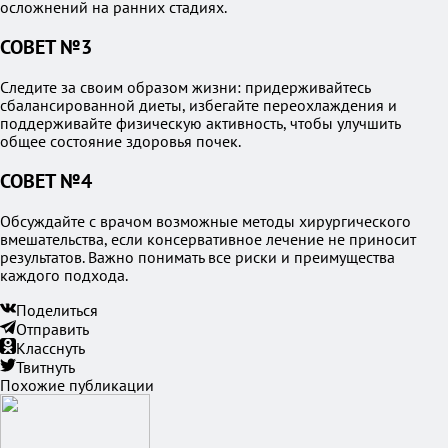
осложнений на ранних стадиях.
СОВЕТ №3
Следите за своим образом жизни: придерживайтесь
сбалансированной диеты, избегайте переохлаждения и
поддерживайте физическую активность, чтобы улучшить
общее состояние здоровья почек.
СОВЕТ №4
Обсуждайте с врачом возможные методы хирургического
вмешательства, если консервативное лечение не приносит
результатов. Важно понимать все риски и преимущества
каждого подхода.
Поделиться
Отправить
Класснуть
Твитнуть
Похожие публикации