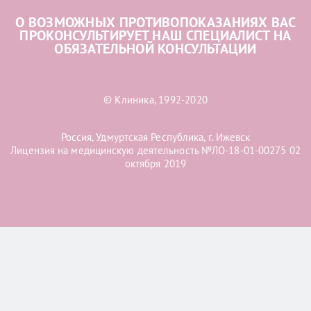
О ВОЗМОЖНЫХ ПРОТИВОПОКАЗАНИЯХ ВАС
ПРОКОНСУЛЬТИРУЕТ НАШ СПЕЦИАЛИСТ НА
ОБЯЗАТЕЛЬНОЙ КОНСУЛЬТАЦИИ
© Клиника, 1992-2020
Россия, Удмуртская Республика, г. Ижевск
Лицензия на медицинскую деятельность №ЛО-18-01-00275 02
октября 2019