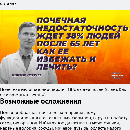
органах.
Почечная недостаточность ждет 38% людей после 65 лет. Как
ее избежать и лечить?
Возможные осложнения
Подковообразная почка мешает правильному
функционированию естественных фильтров, нарушает работу
соседних органов. Избыточное давление на мочеточники,
нервные волокна, сосуды, мочевой пузырь, область малого