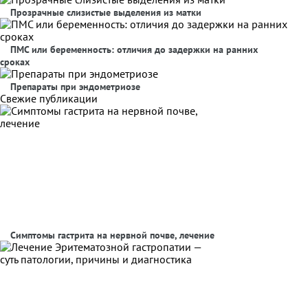
Прозрачные слизистые выделения из матки
ПМС или беременность: отличия до задержки на ранних
сроках
Препараты при эндометриозе
Свежие публикации
Симптомы гастрита на нервной почве, лечение