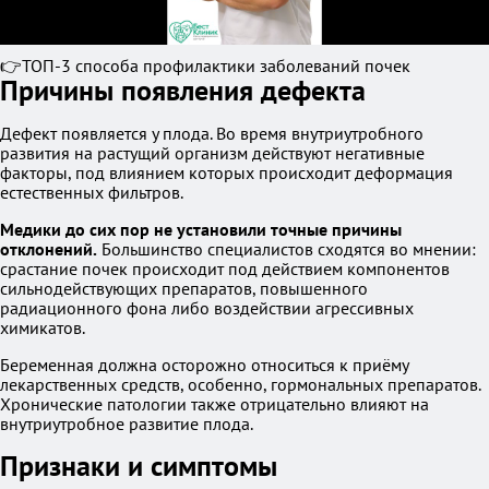
👉ТОП-3 способа профилактики заболеваний почек
Причины появления дефекта
Дефект появляется у плода. Во время внутриутробного
развития на растущий организм действуют негативные
факторы, под влиянием которых происходит деформация
естественных фильтров.
Медики до сих пор не установили точные причины
отклонений.
Большинство специалистов сходятся во мнении:
срастание почек происходит под действием компонентов
сильнодействующих препаратов, повышенного
радиационного фона либо воздействии агрессивных
химикатов.
Беременная должна осторожно относиться к приёму
лекарственных средств, особенно, гормональных препаратов.
Хронические патологии также отрицательно влияют на
внутриутробное развитие плода.
Признаки и симптомы