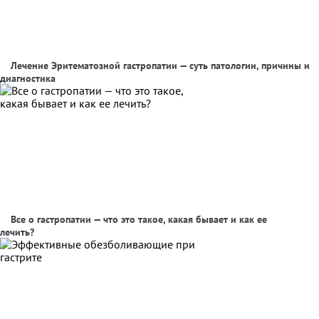
Лечение Эритематозной гастропатии — суть патологии, причины и
диагностика
Все о гастропатии — что это такое, какая бывает и как ее
лечить?