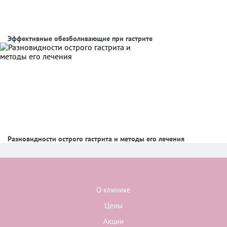
Эффективные обезболивающие при гастрите
Разновидности острого гастрита и методы его лечения
О клинике
Цены
Акции