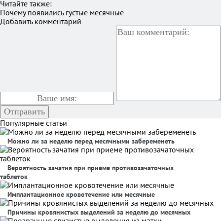
Читайте также:
Почему появились густые месячные
Добавить комментарий
Популярные статьи
Можно ли за неделю перед месячными забеременеть
Вероятность зачатия при приеме противозачаточных
таблеток
Имплантационное кровотечение или месячные
Причины кровянистых выделений за неделю до месячных