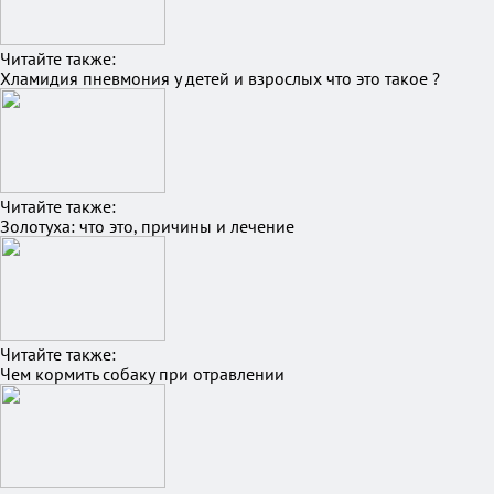
Читайте также:
Хламидия пневмония у детей и взрослых что это такое ?
Читайте также:
Золотуха: что это, причины и лечение
Читайте также:
Чем кормить собаку при отравлении