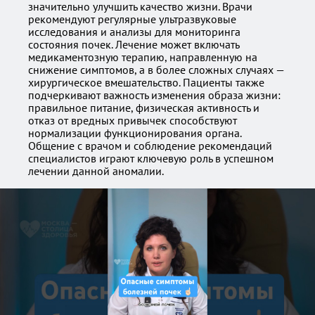
значительно улучшить качество жизни. Врачи
рекомендуют регулярные ультразвуковые
исследования и анализы для мониторинга
состояния почек. Лечение может включать
медикаментозную терапию, направленную на
снижение симптомов, а в более сложных случаях —
хирургическое вмешательство. Пациенты также
подчеркивают важность изменения образа жизни:
правильное питание, физическая активность и
отказ от вредных привычек способствуют
нормализации функционирования органа.
Общение с врачом и соблюдение рекомендаций
специалистов играют ключевую роль в успешном
лечении данной аномалии.