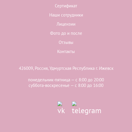
Сертификат
Наши сотрудники
Лицензии
Фото до и после
Отзывы
Контакты
426009, Россия, Удмуртская Республика г. Ижевск
понедельник-пятница — с 8:00 до 20:00
суббота-воскресенье — с 8:00 до 16:00