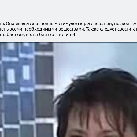
а. Она является основным стимулом к регенерации, поскольку
ечень всеми необходимыми веществами. Также следует свести к
 таблетки», и она близка к истине!