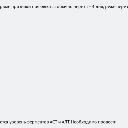
первые признаки появляются обычно через 2–4 дня, реже через
тся уровень ферментов АСТ и АЛТ. Необходимо провести