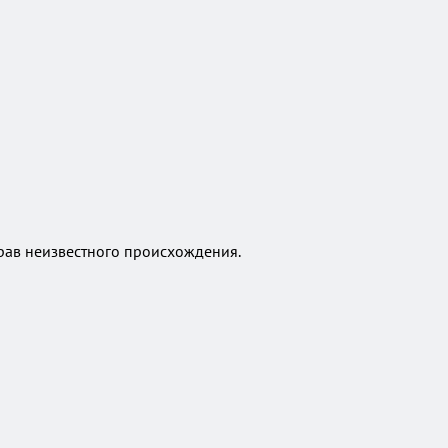
рав неизвестного происхождения.