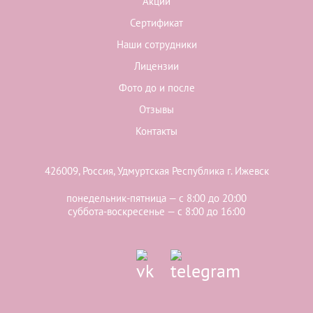
Акции
Сертификат
Наши сотрудники
Лицензии
Фото до и после
Отзывы
Контакты
426009, Россия, Удмуртская Республика г. Ижевск
понедельник-пятница — с 8:00 до 20:00
суббота-воскресенье — с 8:00 до 16:00