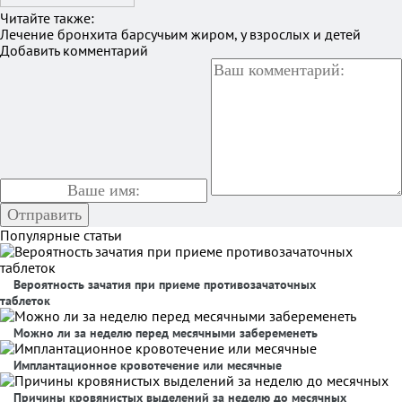
Читайте также:
Лечение бронхита барсучьим жиром, у взрослых и детей
Добавить комментарий
Популярные статьи
Вероятность зачатия при приеме противозачаточных
таблеток
Можно ли за неделю перед месячными забеременеть
Имплантационное кровотечение или месячные
Причины кровянистых выделений за неделю до месячных