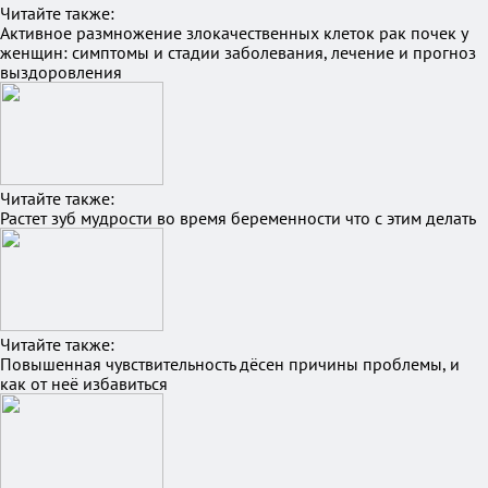
Читайте также:
Активное размножение злокачественных клеток рак почек у
женщин: симптомы и стадии заболевания, лечение и прогноз
выздоровления
Читайте также:
Растет зуб мудрости во время беременности что с этим делать
Читайте также:
Повышенная чувствительность дёсен причины проблемы, и
как от неё избавиться