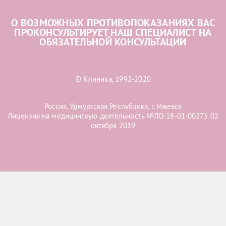
О ВОЗМОЖНЫХ ПРОТИВОПОКАЗАНИЯХ ВАС
ПРОКОНСУЛЬТИРУЕТ НАШ СПЕЦИАЛИСТ НА
ОБЯЗАТЕЛЬНОЙ КОНСУЛЬТАЦИИ
© Клиника, 1992-2020
Россия, Удмуртская Республика, г. Ижевск
Лицензия на медицинскую деятельность №ЛО-18-01-00275 02
октября 2019