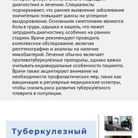
диагностике и лечению. Специалисты
подчеркивают, что раннее выявление заболевания
значительно повышает шансы на успешное
выздоровление. Основными симптомами являются
боль в груди, одышка и кашель, что может
затруднять диагностику, особенно на ранних
стадиях. Врачи рекомендуют проводить
комплексное обследование, включая
рентгенографию и анализы на наличие
микобактерий. Лечение обычно включает
противотуберкулёзные препараты, однако важно
учитывать индивидуальные особенности пациента.
Врачи также акцентируют внимание на
необходимости профилактических мер, таких как
вакцинация и регулярные медицинские осмотры,
чтобы снизить риск развития туберкулёзного
плеврита в популяции.