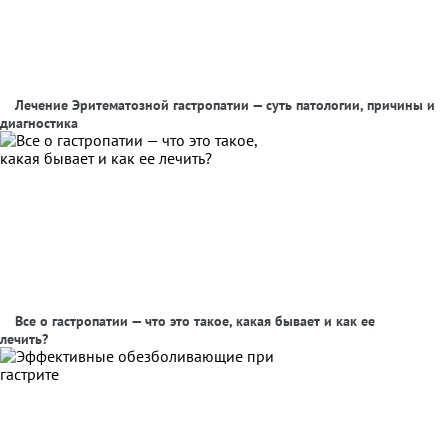
Лечение Эритематозной гастропатии — суть патологии, причины и
диагностика
Все о гастропатии — что это такое, какая бывает и как ее
лечить?