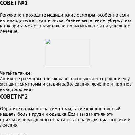
СОВЕТ №1
Регулярно проходите медицинские осмотры, особенно если
вы находитесь в группе риска. Раннее выявление туберкулёза
и плеврита может значительно повысить шансы на успешное
лечение.
Читайте также:
Активное размножение злокачественных клеток рак почек у
женщин: симптомы и стадии заболевания, лечение и прогноз
выздоровления
СОВЕТ №2
Обратите внимание на симптомы, такие как постоянный
кашель, боль в груди и одышка. Если вы заметили эти
признаки, немедленно обратитесь к врачу для диагностики и
лечения.