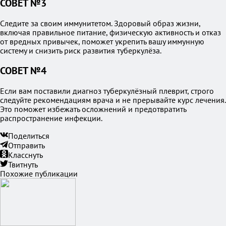
СОВЕТ №3
Следите за своим иммунитетом. Здоровый образ жизни,
включая правильное питание, физическую активность и отказ
от вредных привычек, поможет укрепить вашу иммунную
систему и снизить риск развития туберкулёза.
СОВЕТ №4
Если вам поставили диагноз туберкулёзный плеврит, строго
следуйте рекомендациям врача и не прерывайте курс лечения.
Это поможет избежать осложнений и предотвратить
распространение инфекции.
Поделиться
Отправить
Класснуть
Твитнуть
Похожие публикации