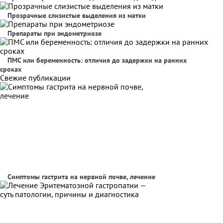
Прозрачные слизистые выделения из матки
Препараты при эндометриозе
ПМС или беременность: отличия до задержки на ранних
сроках
Свежие публикации
Симптомы гастрита на нервной почве, лечение