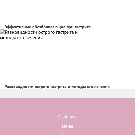
Эффективные обезболивающие при гастрите
Разновидности острого гастрита и методы его лечения
О клинике
Цены