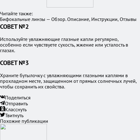
Читайте также:
Бифокальные линзы — Обзор. Описание, Инструкции, Отзывы
СОВЕТ №2
Используйте увлажняющие глазные капли регулярно,
особенно если чувствуете сухость, жжение или усталость в
глазах.
СОВЕТ №3
Храните бутылочку с увлажняющими глазными каплями в
прохладном месте, защищенном от прямых солнечных лучей,
чтобы сохранить их свойства.
Поделиться
Отправить
Класснуть
Твитнуть
Похожие публикации