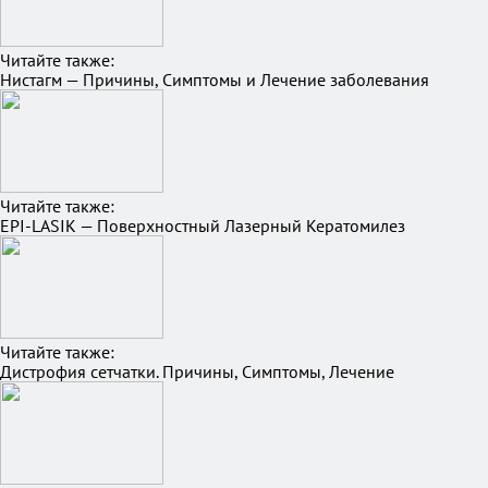
Читайте также:
Нистагм — Причины, Симптомы и Лечение заболевания
Читайте также:
EPI-LASIK — Поверхностный Лазерный Кератомилез
Читайте также:
Дистрофия сетчатки. Причины, Симптомы, Лечение