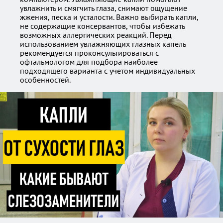
увлажнить и смягчить глаза, снимают ощущение
жжения, песка и усталости. Важно выбирать капли,
не содержащие консервантов, чтобы избежать
возможных аллергических реакций. Перед
использованием увлажняющих глазных капель
рекомендуется проконсультироваться с
офтальмологом для подбора наиболее
подходящего варианта с учетом индивидуальных
особенностей.