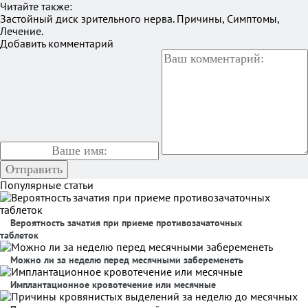
Читайте также:
Застойный диск зрительного нерва. Причины, Симптомы,
Лечение.
Добавить комментарий
Популярные статьи
Вероятность зачатия при приеме противозачаточных
таблеток
Можно ли за неделю перед месячными забеременеть
Имплантационное кровотечение или месячные