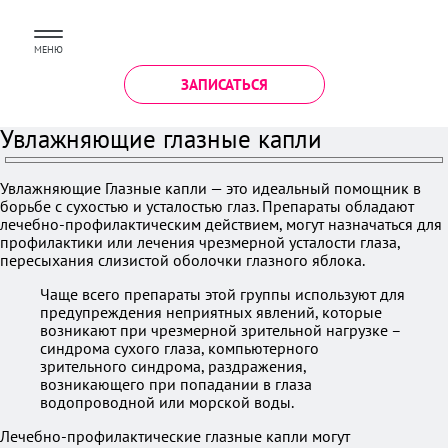
МЕНЮ
ЗАПИСАТЬСЯ
Увлажняющие глазные капли
Увлажняющие Глазные капли — это идеальный помощник в
борьбе с сухостью и усталостью глаз. Препараты обладают
лечебно-профилактическим действием, могут назначаться для
профилактики или лечения чрезмерной усталости глаза,
пересыхания слизистой оболочки глазного яблока.
Чаще всего препараты этой группы используют для
предупреждения неприятных явлений, которые
возникают при чрезмерной зрительной нагрузке –
синдрома сухого глаза, компьютерного
зрительного синдрома, раздражения,
возникающего при попадании в глаза
водопроводной или морской воды.
Лечебно-профилактические глазные капли могут