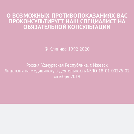
О ВОЗМОЖНЫХ ПРОТИВОПОКАЗАНИЯХ ВАС
ПРОКОНСУЛЬТИРУЕТ НАШ СПЕЦИАЛИСТ НА
ОБЯЗАТЕЛЬНОЙ КОНСУЛЬТАЦИИ
© Клиника, 1992-2020
Россия, Удмуртская Республика, г. Ижевск
Лицензия на медицинскую деятельность №ЛО-18-01-00275 02
октября 2019