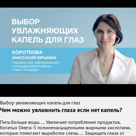
Выбор увлажняющих капель для глаз
Чем можно увлажнить глаза если нет капель?
Пить больше воды. … Увеличьте потребление продуктов,
богатых Омега-3 полиненасыщенными жирными кислотами,
которые помогают выработке слезы. … Защищать глаза от