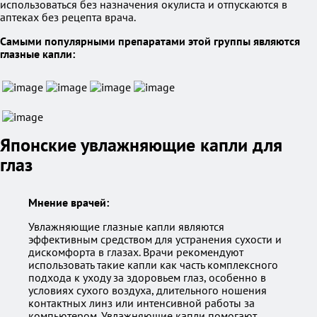
использоваться без назначения окулиста и отпускаются в
аптеках без рецепта врача.
Самыми популярными препаратами этой группы являются
глазные капли:
Японские увлажняющие капли для
глаз
Мнение врачей:
Увлажняющие глазные капли являются
эффективным средством для устранения сухости и
дискомфорта в глазах. Врачи рекомендуют
использовать такие капли как часть комплексного
подхода к уходу за здоровьем глаз, особенно в
условиях сухого воздуха, длительного ношения
контактных линз или интенсивной работы за
компьютером. Увлажняющие капли помогают