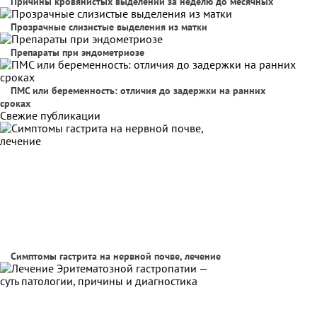
Причины кровянистых выделений за неделю до месячных
Прозрачные слизистые выделения из матки
Препараты при эндометриозе
ПМС или беременность: отличия до задержки на ранних
сроках
Свежие публикации
Симптомы гастрита на нервной почве, лечение