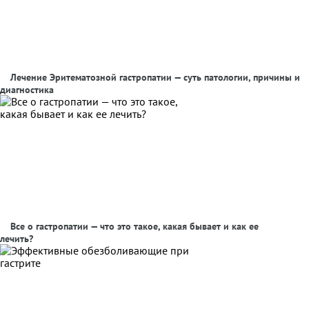
Лечение Эритематозной гастропатии — суть патологии, причины и
диагностика
Все о гастропатии — что это такое, какая бывает и как ее
лечить?