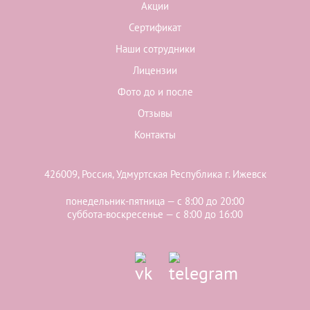
Акции
Сертификат
Наши сотрудники
Лицензии
Фото до и после
Отзывы
Контакты
426009, Россия, Удмуртская Республика г. Ижевск
понедельник-пятница — с 8:00 до 20:00
суббота-воскресенье — с 8:00 до 16:00