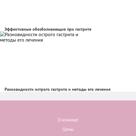
Эффективные обезболивающие при гастрите
Разновидности острого гастрита и методы его лечения
О клинике
Цены