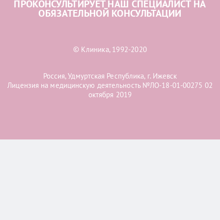
ПРОКОНСУЛЬТИРУЕТ НАШ СПЕЦИАЛИСТ НА
ОБЯЗАТЕЛЬНОЙ КОНСУЛЬТАЦИИ
© Клиника, 1992-2020
Россия, Удмуртская Республика, г. Ижевск
Лицензия на медицинскую деятельность №ЛО-18-01-00275 02
октября 2019