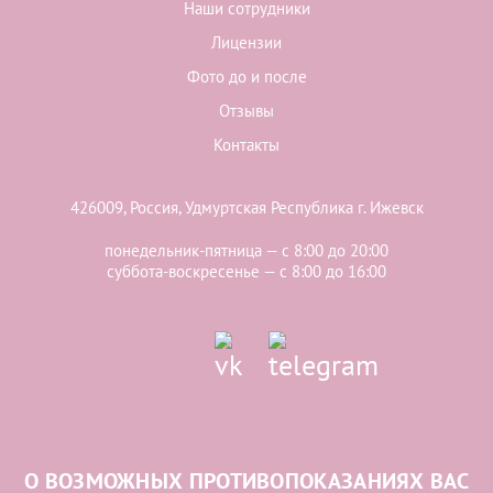
Наши сотрудники
Лицензии
Фото до и после
Отзывы
Контакты
426009, Россия, Удмуртская Республика г. Ижевск
понедельник-пятница — с 8:00 до 20:00
суббота-воскресенье — с 8:00 до 16:00
О ВОЗМОЖНЫХ ПРОТИВОПОКАЗАНИЯХ ВАС