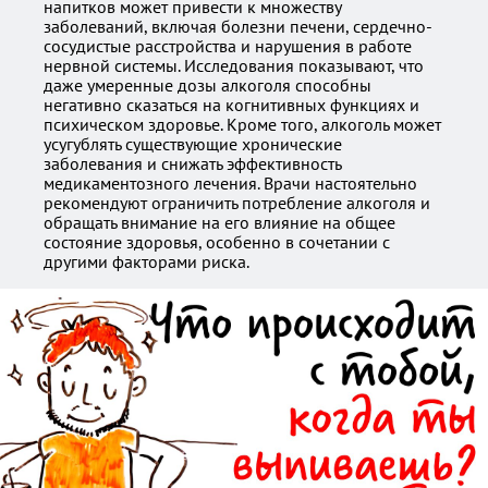
напитков может привести к множеству
заболеваний, включая болезни печени, сердечно-
сосудистые расстройства и нарушения в работе
нервной системы. Исследования показывают, что
даже умеренные дозы алкоголя способны
негативно сказаться на когнитивных функциях и
психическом здоровье. Кроме того, алкоголь может
усугублять существующие хронические
заболевания и снижать эффективность
медикаментозного лечения. Врачи настоятельно
рекомендуют ограничить потребление алкоголя и
обращать внимание на его влияние на общее
состояние здоровья, особенно в сочетании с
другими факторами риска.