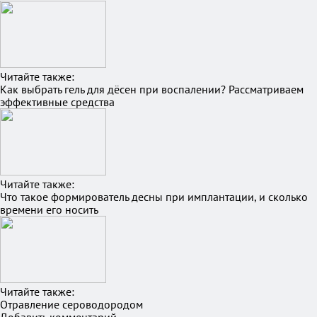
Читайте также:
Как выбрать гель для дёсен при воспалении? Рассматриваем
эффективные средства
Читайте также:
Что такое формирователь десны при имплантации, и сколько
времени его носить
Читайте также:
Отравление сероводородом