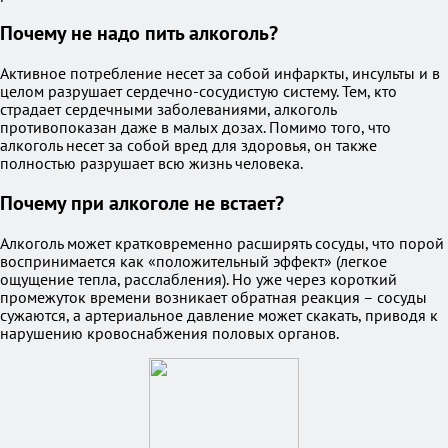
Почему не надо пить алкоголь?
Активное потребление несет за собой инфаркты, инсульты и в
целом разрушает сердечно-сосудистую систему. Тем, кто
страдает сердечными заболеваниями, алкоголь
противопоказан даже в малых дозах. Помимо того, что
алкоголь несет за собой вред для здоровья, он также
полностью разрушает всю жизнь человека.
Почему при алкоголе не встает?
Алкоголь может кратковременно расширять сосуды, что порой
воспринимается как «положительный эффект» (легкое
ощущение тепла, расслабления). Но уже через короткий
промежуток времени возникает обратная реакция – сосуды
сужаются, а артериальное давление может скакать, приводя к
нарушению кровоснабжения половых органов.