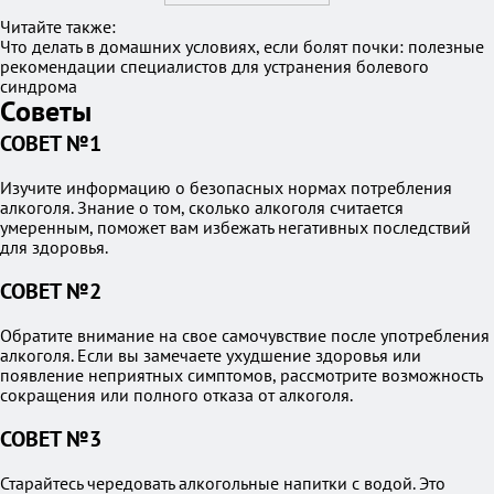
Читайте также:
Что делать в домашних условиях, если болят почки: полезные
рекомендации специалистов для устранения болевого
синдрома
Советы
СОВЕТ №1
Изучите информацию о безопасных нормах потребления
алкоголя. Знание о том, сколько алкоголя считается
умеренным, поможет вам избежать негативных последствий
для здоровья.
СОВЕТ №2
Обратите внимание на свое самочувствие после употребления
алкоголя. Если вы замечаете ухудшение здоровья или
появление неприятных симптомов, рассмотрите возможность
сокращения или полного отказа от алкоголя.
СОВЕТ №3
Старайтесь чередовать алкогольные напитки с водой. Это