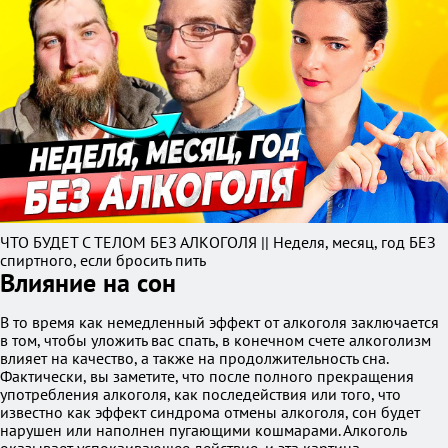
ЧТО БУДЕТ С ТЕЛОМ БЕЗ АЛКОГОЛЯ || Неделя, месяц, год БЕЗ
спиртного, если бросить пить
Влияние на сон
В то время как немедленный эффект от алкоголя заключается
в том, чтобы уложить вас спать, в конечном счете алкоголизм
влияет на качество, а также на продолжительность сна.
Фактически, вы заметите, что после полного прекращения
употребления алкоголя, как последействия или того, что
известно как эффект синдрома отмены алкоголя, сон будет
нарушен или наполнен пугающими кошмарами. Алкоголь