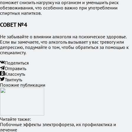
поможет снизить нагрузку на организм и уменьшить риск
обезвоживания, что особенно важно при употреблении
спиртных напитков.
СОВЕТ №4
Не забывайте о влиянии алкоголя на психическое здоровье.
Если вы замечаете, что алкоголь вызывает у вас тревогу или
депрессию, подумайте о том, чтобы обратиться за помощью к
специалисту.
Поделиться
Отправить
Класснуть
Твитнуть
Похожие публикации
Читайте также:
Побочные эффекты электрофореза, их профилактика и
лечение