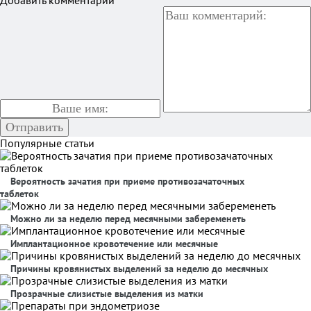
Добавить комментарий
Популярные статьи
Вероятность зачатия при приеме противозачаточных
таблеток
Можно ли за неделю перед месячными забеременеть
Имплантационное кровотечение или месячные
Причины кровянистых выделений за неделю до месячных
Прозрачные слизистые выделения из матки