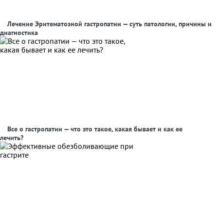
Лечение Эритематозной гастропатии — суть патологии, причины и
диагностика
Все о гастропатии — что это такое, какая бывает и как ее
лечить?