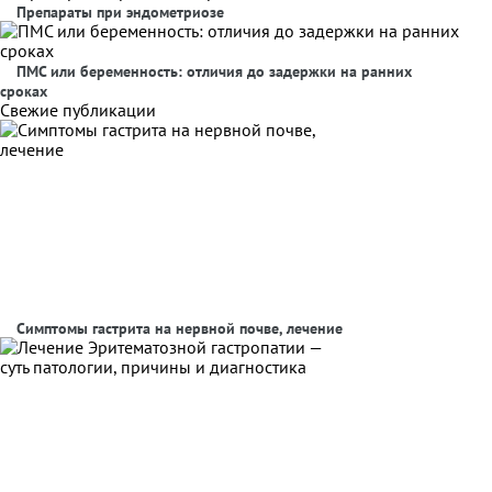
Препараты при эндометриозе
ПМС или беременность: отличия до задержки на ранних
сроках
Свежие публикации
Симптомы гастрита на нервной почве, лечение