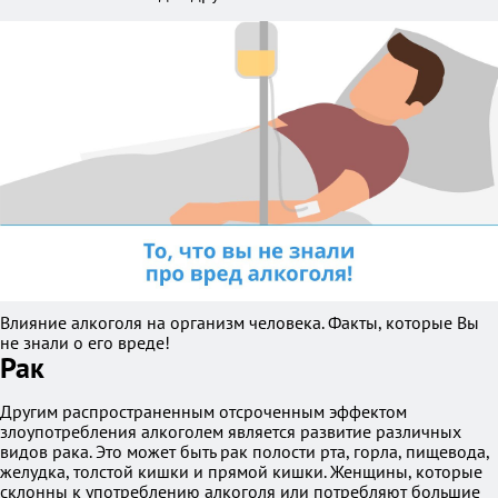
Влияние алкоголя на организм человека. Факты, которые Вы
не знали о его вреде!
Рак
Другим распространенным отсроченным эффектом
злоупотребления алкоголем является развитие различных
видов рака. Это может быть рак полости рта, горла, пищевода,
желудка, толстой кишки и прямой кишки. Женщины, которые
склонны к употреблению алкоголя или потребляют большие