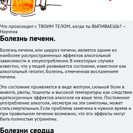
Что происходит с ТВОИМ ТЕЛОМ, когда ты ВЫПИВАЕШЬ? —
Научпок
Болезнь печени.
Болезнь печени, или цирроз печени, является одним из
наиболее распространенных эффектов алкогольной
зависимости и злоупотребления. В некоторых случаях
известно, что у людей развивается состояние, известное как
алкогольный гепатит, болезнь, отмеченная воспалением
печени.
Это состояние проявляется в виде желтухи, сильной боли в
животе, рвоты, тошноты и высокой температуры как следствие
краткосрочных эффектов алкоголя на ваше тело. Постоянное
употребление алкоголя, несмотря на эти симптомы, может
стать смертельным. Если проблема замечена в нужное время и
при правильном лечении возможно, что его эффекты могут
быть полностью устранены.
Болезни сердца