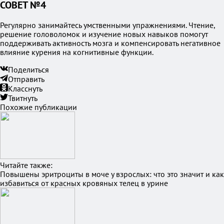
СОВЕТ №4
Регулярно занимайтесь умственными упражнениями. Чтение,
решение головоломок и изучение новых навыков помогут
поддерживать активность мозга и компенсировать негативное
влияние курения на когнитивные функции.
Поделиться
Отправить
Класснуть
Твитнуть
Похожие публикации
Читайте также:
Повышены эритроциты в моче у взрослых: что это значит и как
избавиться от красных кровяных телец в урине