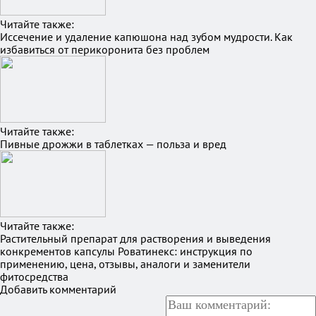
Читайте также:
Иссечение и удаление капюшона над зубом мудрости. Как
избавиться от перикоронита без проблем
Читайте также:
Пивные дрожжи в таблетках — польза и вред
Читайте также:
Растительный препарат для растворения и выведения
конкрементов капсулы Роватинекс: инструкция по
применению, цена, отзывы, аналоги и заменители
фитосредства
Добавить комментарий