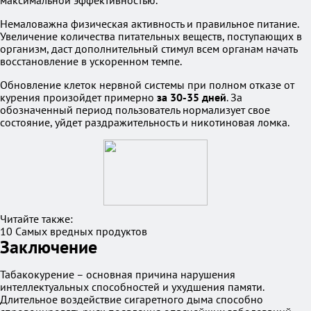
максимальной эффективностью.
Немаловажна физическая активность и правильное питание.
Увеличение количества питательных веществ, поступающих в
организм, даст дополнительный стимул всем органам начать
восстановление в ускоренном темпе.
Обновление клеток нервной системы при полном отказе от
курения произойдет примерно
за 30-35 дней
. За
обозначенный период пользователь нормализует свое
состояние, уйдет раздражительность и никотиновая ломка.
Читайте также:
10 Самых вредных продуктов
Заключение
Табакокурение – основная причина нарушения
интеллектуальных способностей и ухудшения памяти.
Длительное воздействие сигаретного дыма способно