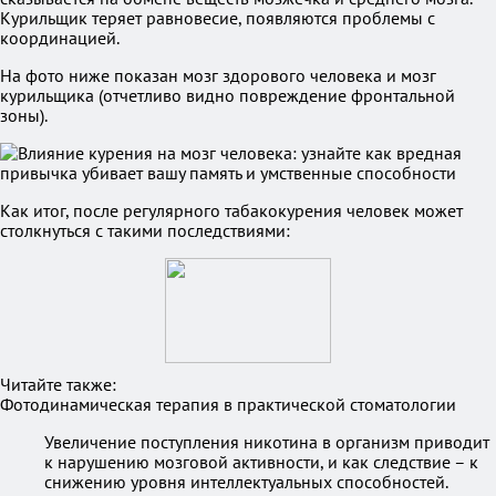
Курильщик теряет равновесие, появляются проблемы с
координацией.
На фото ниже показан мозг здорового человека и мозг
курильщика (отчетливо видно повреждение фронтальной
зоны).
Как итог, после регулярного табакокурения человек может
столкнуться с такими последствиями:
Читайте также:
Фотодинамическая терапия в практической стоматологии
Увеличение поступления никотина в организм приводит
к нарушению мозговой активности, и как следствие – к
снижению уровня интеллектуальных способностей.