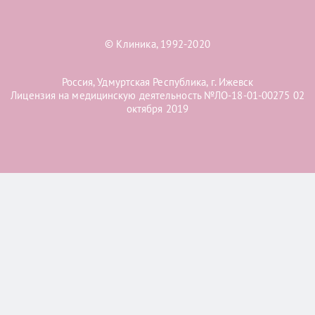
© Клиника, 1992-2020
Россия, Удмуртская Республика, г. Ижевск
Лицензия на медицинскую деятельность №ЛО-18-01-00275 02
октября 2019