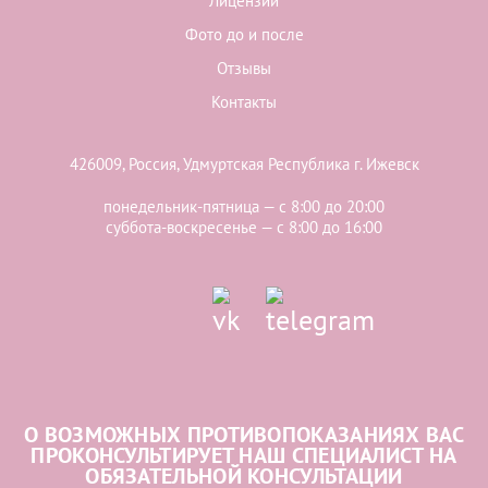
Лицензии
Фото до и после
Отзывы
Контакты
426009, Россия, Удмуртская Республика г. Ижевск
понедельник-пятница — с 8:00 до 20:00
суббота-воскресенье — с 8:00 до 16:00
О ВОЗМОЖНЫХ ПРОТИВОПОКАЗАНИЯХ ВАС
ПРОКОНСУЛЬТИРУЕТ НАШ СПЕЦИАЛИСТ НА
ОБЯЗАТЕЛЬНОЙ КОНСУЛЬТАЦИИ