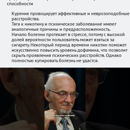
Курение провоцирует аффективные и неврозоподобные
расстройства.
Тяга к никотину и психическое заболевание имеют
аналогичные причины и предрасположенность.
Начало болезни протекает в стрессе, потому с высокой
долей вероятности пользователь может взяться за
сигарету. Некоторый период времени никотин поможет
искусственно повысить уровень дофамина, что позволит
скрыть проявления психических расстройств. Однако
полностью купировать болезнь не удастся.