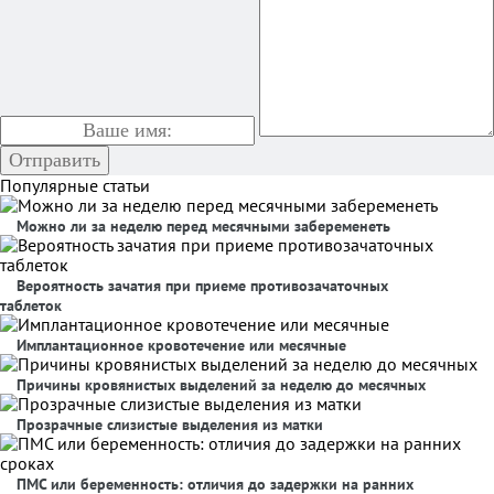
Популярные статьи
Можно ли за неделю перед месячными забеременеть
Вероятность зачатия при приеме противозачаточных
таблеток
Имплантационное кровотечение или месячные
Причины кровянистых выделений за неделю до месячных
Прозрачные слизистые выделения из матки
ПМС или беременность: отличия до задержки на ранних