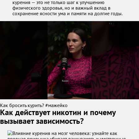
курения — это не только шаг к улучшению
физического здоровья, но и важный вклад в
сохранение ясности ума и памяти на долгие годы.
Как бросить курить? #мажейко
Как действует никотин и почему
вызывает зависимость?