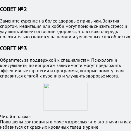
СОВЕТ №2
Замените курение на более здоровые привычки. Занятия
спортом, медитация или хобби могут помочь снизить стресс и
улучшить общее состояние здоровья, что в свою очередь
положительно скажется на памяти и умственных способностях.
СОВЕТ №3
Обратитесь за поддержкой к специалистам. Психологи и
консультанты по вопросам зависимости могут предложить
эффективные стратегии и программы, которые помогут вам
справиться с тягой к курению и улучшить здоровье мозга.
Читайте также:
Повышены эритроциты в моче у взрослых: что это значит и как
избавиться от красных кровяных телец в урине