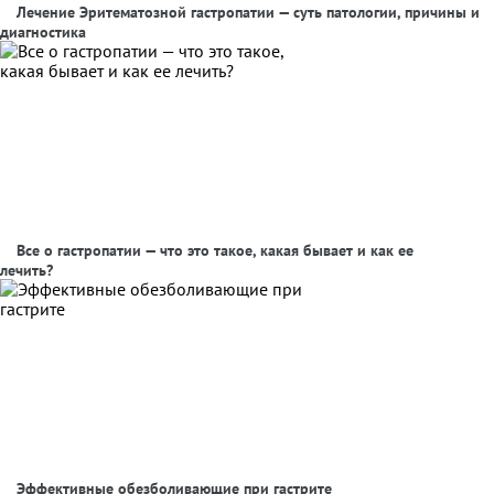
Лечение Эритематозной гастропатии — суть патологии, причины и
диагностика
Все о гастропатии — что это такое, какая бывает и как ее
лечить?
Эффективные обезболивающие при гастрите