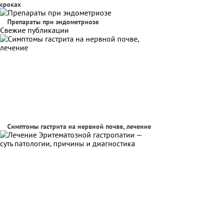
сроках
Препараты при эндометриозе
Свежие публикации
Симптомы гастрита на нервной почве, лечение