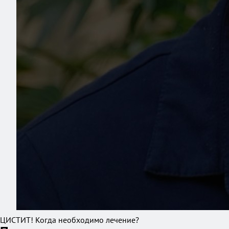
ЦИСТИТ! Когда необходимо лечение?