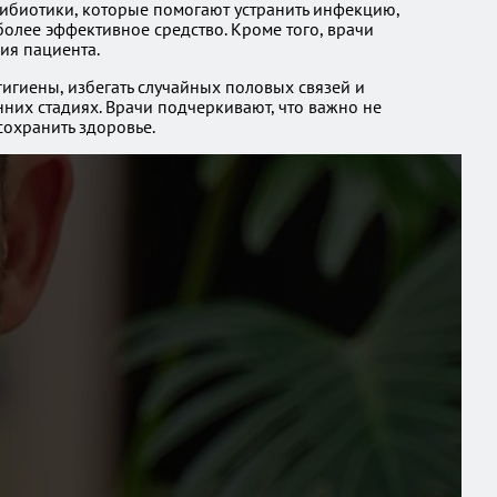
тибиотики, которые помогают устранить инфекцию,
более эффективное средство. Кроме того, врачи
ия пациента.
игиены, избегать случайных половых связей и
них стадиях. Врачи подчеркивают, что важно не
охранить здоровье.