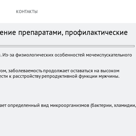
КОНТАКТЫ
чение препаратами, профилактические
. Из-за физиологических особенностей мочеиспускательного
ом, заболеваемость продолжает оставаться на высоком
сти к расстройству репродуктивной функции мужчины.
ет определенный вид микроорганизмов (бактерии, хламидии,