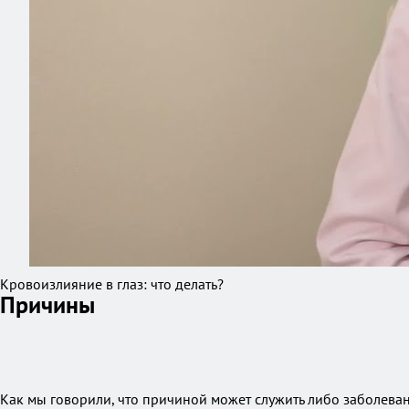
Кровоизлияние в глаз: что делать?
Причины
Как мы говорили, что причиной может служить либо заболеван