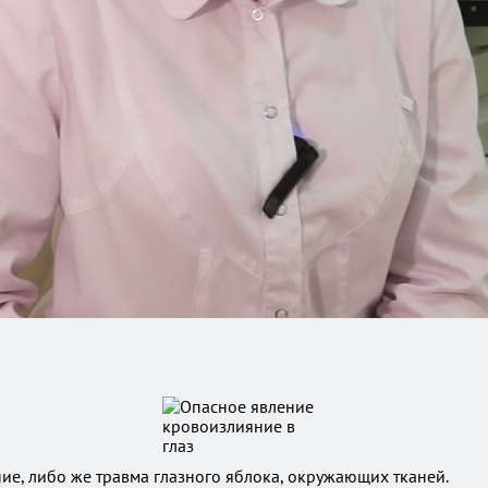
ие, либо же травма глазного яблока, окружающих тканей.