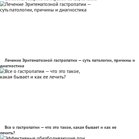
Лечение Эритематозной гастропатии — суть патологии, причины и
диагностика
Все о гастропатии — что это такое, какая бывает и как ее
лечить?