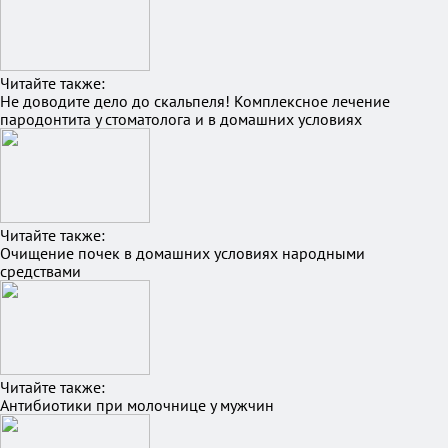
Читайте также:
Не доводите дело до скальпеля! Комплексное лечение
пародонтита у стоматолога и в домашних условиях
Читайте также:
Очищение почек в домашних условиях народными
средствами
Читайте также:
Антибиотики при молочнице у мужчин