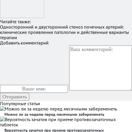
Читайте также:
Односторонний и двусторонний стеноз почечных артерий:
клинические проявления патологии и действенные варианты
терапии
Добавить комментарий
Популярные статьи
Можно ли за неделю перед месячными забеременеть
Вероятность зачатия при приеме противозачаточных