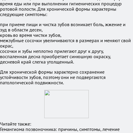
время еды или при выполнении гигиенических процедур
ротовой полости. Для хронической формы характерны
следующие симптомы:
при приеме пищи и чистка зубов возникает боль, жжение и
зуд в области десен,
кровь во время чистки зубов,
межзубные сосочки увеличиваются в размерах и меняют свой
окрас,
сосочки и зубы неплотно прилегают друг к другу,
воспаленная десна приобретает синюшную окраску,
десневой край слегка утолщенный.
Для хронической формы характерно сохранение
устойчивости зубов, поэтому они не подвергаются
патологической подвижности.
Читайте также:
Гемангиома позвоночника: причины, симптомы, лечение