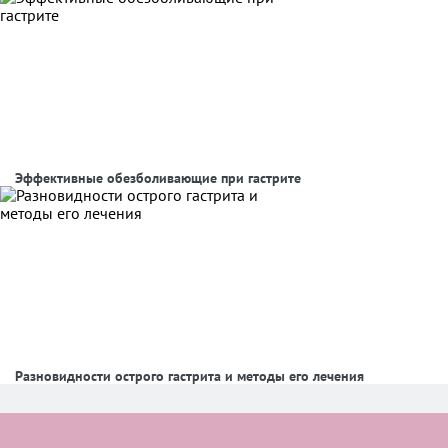
Эффективные обезболивающие при гастрите
Разновидности острого гастрита и методы его лечения