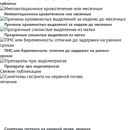
таблеток
Имплантационное кровотечение или месячные
Причины кровянистых выделений за неделю до месячных
Прозрачные слизистые выделения из матки
ПМС или беременность: отличия до задержки на ранних
сроках
Препараты при эндометриозе
Свежие публикации
Симптомы гастрита на нервной почве, лечение