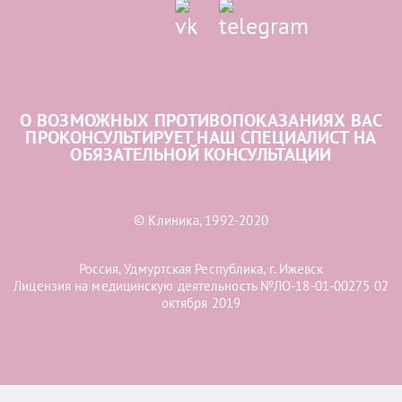
О ВОЗМОЖНЫХ ПРОТИВОПОКАЗАНИЯХ ВАС
ПРОКОНСУЛЬТИРУЕТ НАШ СПЕЦИАЛИСТ НА
ОБЯЗАТЕЛЬНОЙ КОНСУЛЬТАЦИИ
© Клиника, 1992-2020
Россия, Удмуртская Республика, г. Ижевск
Лицензия на медицинскую деятельность №ЛО-18-01-00275 02
октября 2019