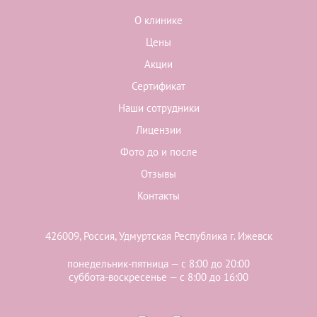
О клинике
Цены
Акции
Сертификат
Наши сотрудники
Лицензии
Фото до и после
Отзывы
Контакты
426009, Россия, Удмуртская Республика г. Ижевск
понедельник-пятница — с 8:00 до 20:00
суббота-воскресенье — с 8:00 до 16:00