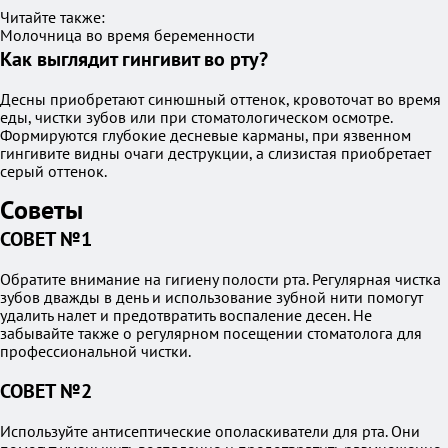
Читайте также:
Молочница во время беременности
Как выглядит гингивит во рту?
Десны приобретают синюшный оттенок, кровоточат во время
еды, чистки зубов или при стоматологическом осмотре.
Формируются глубокие десневые карманы, при язвенном
гингивите видны очаги деструкции, а слизистая приобретает
серый оттенок.
Советы
СОВЕТ №1
Обратите внимание на гигиену полости рта. Регулярная чистка
зубов дважды в день и использование зубной нити помогут
удалить налет и предотвратить воспаление десен. Не
забывайте также о регулярном посещении стоматолога для
профессиональной чистки.
СОВЕТ №2
Используйте антисептические ополаскиватели для рта. Они