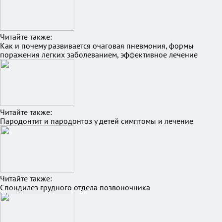
Читайте также:
Как и почему развивается очаговая пневмония, формы
поражения легких заболеванием, эффективное лечение
Читайте также:
Пародонтит и пародонтоз у детей симптомы и лечение
Читайте также:
Спондилез грудного отдела позвоночника