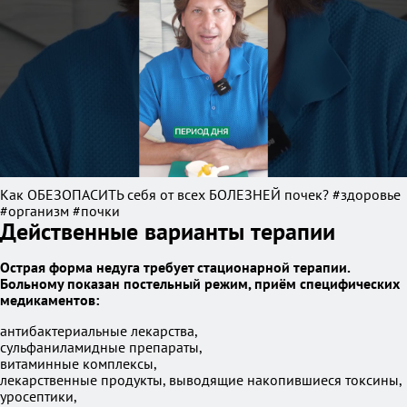
Как ОБЕЗОПАСИТЬ себя от всех БОЛЕЗНЕЙ почек? #здоровье
#организм #почки
Действенные варианты терапии
Острая форма недуга требует стационарной терапии.
Больному показан постельный режим, приём специфических
медикаментов:
антибактериальные лекарства,
сульфаниламидные препараты,
витаминные комплексы,
лекарственные продукты, выводящие накопившиеся токсины,
уросептики,