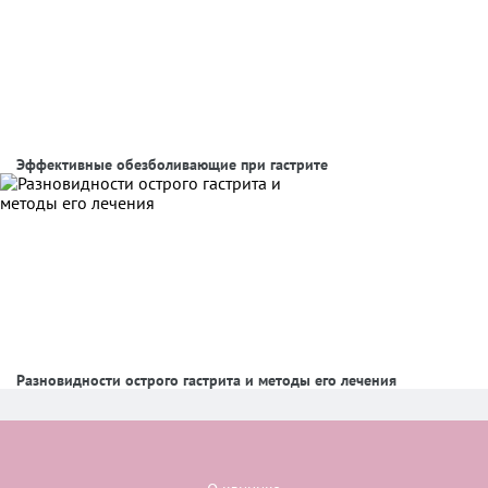
Эффективные обезболивающие при гастрите
Разновидности острого гастрита и методы его лечения