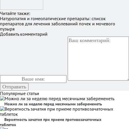
Читайте также:
Натуропатия и гомеопатические препараты: список
препаратов для лечения заболеваний почек и мочевого
пузыря
Добавить комментарий
Популярные статьи
Можно ли за неделю перед месячными забеременеть
Вероятность зачатия при приеме противозачаточных
таблеток