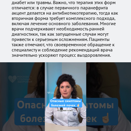
диабет или травмы. Важно, что терапия этих форм
отличается: в случае первичного паранефрита
акцент делается на антибиотикотерапию, тогда как
вторичная форма требует комплексного подхода,
включая лечение основного заболевания. Многие
врачи подчеркивают необходимость ранней
диагностики, так как запущенные случаи могут
привести к серьезным осложнениям. Пациенты
также отмечают, что своевременное обращение к
специалисту и соблюдение рекомендаций врача
значительно ускоряют процесс выздоровления.