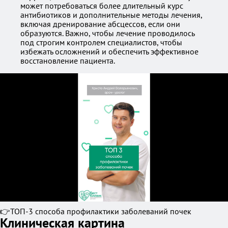
может потребоваться более длительный курс
антибиотиков и дополнительные методы лечения,
включая дренирование абсцессов, если они
образуются. Важно, чтобы лечение проводилось
под строгим контролем специалистов, чтобы
избежать осложнений и обеспечить эффективное
восстановление пациента.
👉ТОП-3 способа профилактики заболеваний почек
Клиническая картина