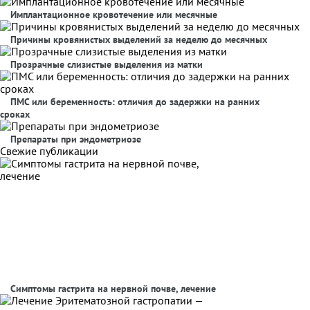
Имплантационное кровотечение или месячные
Причины кровянистых выделений за неделю до месячных
Прозрачные слизистые выделения из матки
ПМС или беременность: отличия до задержки на ранних
сроках
Препараты при эндометриозе
Свежие публикации
Симптомы гастрита на нервной почве, лечение