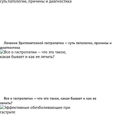
Лечение Эритематозной гастропатии — суть патологии, причины и
диагностика
Все о гастропатии — что это такое, какая бывает и как ее
лечить?