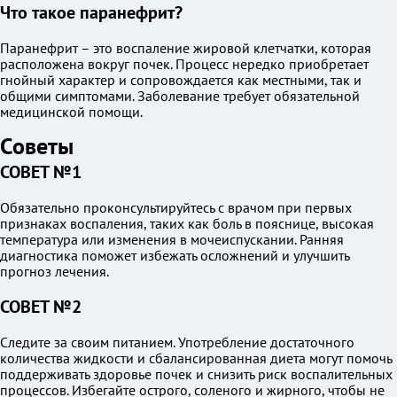
Что такое паранефрит?
Паранефрит – это воспаление жировой клетчатки, которая
расположена вокруг почек. Процесс нередко приобретает
гнойный характер и сопровождается как местными, так и
общими симптомами. Заболевание требует обязательной
медицинской помощи.
Советы
СОВЕТ №1
Обязательно проконсультируйтесь с врачом при первых
признаках воспаления, таких как боль в пояснице, высокая
температура или изменения в мочеиспускании. Ранняя
диагностика поможет избежать осложнений и улучшить
прогноз лечения.
СОВЕТ №2
Следите за своим питанием. Употребление достаточного
количества жидкости и сбалансированная диета могут помочь
поддерживать здоровье почек и снизить риск воспалительных
процессов. Избегайте острого, соленого и жирного, чтобы не