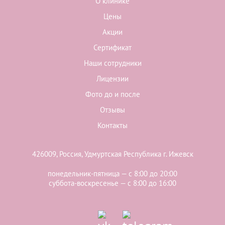
О клинике
Цены
Акции
Сертификат
Наши сотрудники
Лицензии
Фото до и после
Отзывы
Контакты
426009, Россия, Удмуртская Республика г. Ижевск
понедельник-пятница — с 8:00 до 20:00
суббота-воскресенье — с 8:00 до 16:00