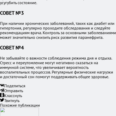
усугубить состояние.
СОВЕТ №3
При наличии хронических заболеваний, таких как диабет или
гипертония, регулярно проходите обследования и следуйте
рекомендациям врача. Контроль за основными заболеваниями
может значительно снизить риск развития паранефрита.
СОВЕТ №4
Не забывайте о важности соблюдения режима дня и отдыха.
Стресс и переутомление могут негативно сказаться на
иммунной системе, что увеличивает вероятность
воспалительных процессов. Регулярные физические нагрузки
и достаточный сон помогут поддерживать общее здоровье.
Поделиться
Отправить
Класснуть
Твитнуть
Похожие публикации