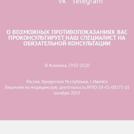
О ВОЗМОЖНЫХ ПРОТИВОПОКАЗАНИЯХ ВАС
ПРОКОНСУЛЬТИРУЕТ НАШ СПЕЦИАЛИСТ НА
ОБЯЗАТЕЛЬНОЙ КОНСУЛЬТАЦИИ
© Клиника, 1992-2020
Россия, Удмуртская Республика, г. Ижевск
Лицензия на медицинскую деятельность №ЛО-18-01-00275 02
октября 2019