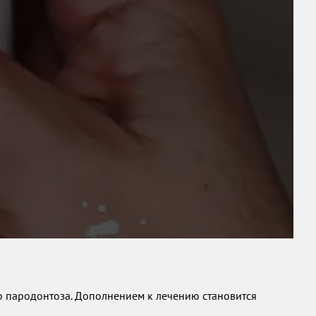
бо пародонтоза. Дополнением к лечению становится