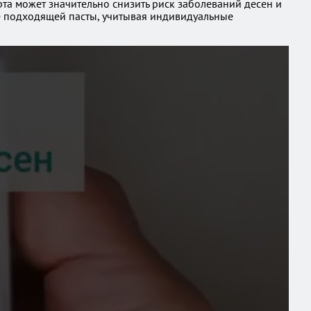
та может значительно снизить риск заболеваний десен и
ее подходящей пасты, учитывая индивидуальные