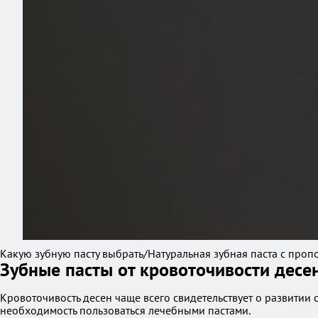
Какую зубную пасту выбрать/Натуральная зубная паста с про
Зубные пасты от кровоточивости десе
Кровоточивость десен чаще всего свидетельствует о развитии
необходимость пользоваться лечебными пастами.