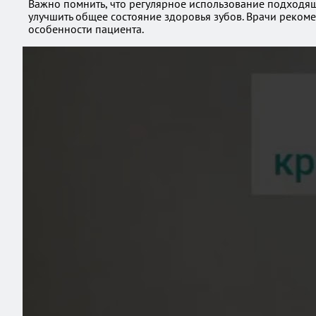
Важно помнить, что регулярное использование подходяще
улучшить общее состояние здоровья зубов. Врачи реком
особенности пациента.