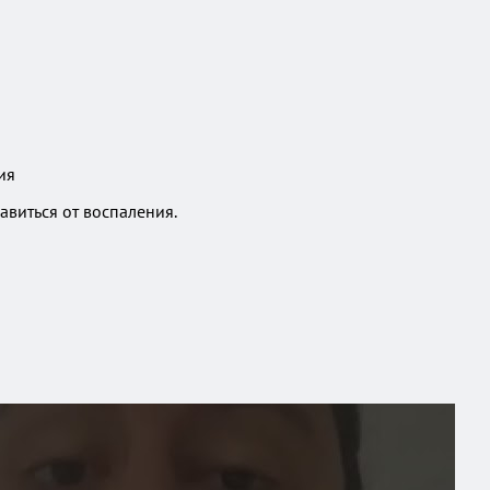
авиться от воспаления.