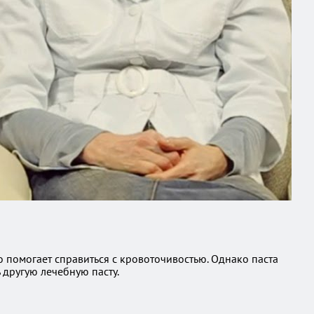
 помогает справиться с кровоточивостью. Однако паста
 другую лечебную пасту.