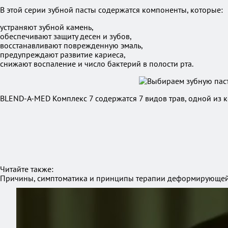
В этой серии зубной пасты содержатся компоненты, которые:
устраняют зубной камень,
обеспечивают защиту десен и зубов,
восстанавливают поврежденную эмаль,
предупреждают развитие кариеса,
снижают воспаление и число бактерий в полости рта.
BLEND-A-MED Комплекс 7 содержатся 7 видов трав, одной из ко
Читайте также:
Причины, симптоматика и принципы терапии деформирующей