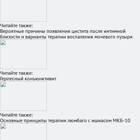
Читайте также:
Вероятные причины появления цистита после интимной
близости и варианты терапии воспаления мочевого пузыря
Читайте также:
Герпесный конъюнктивит
Читайте также:
Основные принципы терапии люмбаго с ишиасом МКБ-10