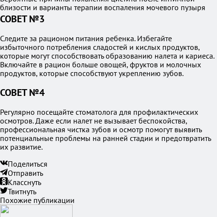
близости и варианты терапии воспаления мочевого пузыря
СОВЕТ №3
Следите за рационом питания ребенка. Избегайте
избыточного потребления сладостей и кислых продуктов,
которые могут способствовать образованию налета и кариеса.
Включайте в рацион больше овощей, фруктов и молочных
продуктов, которые способствуют укреплению зубов.
СОВЕТ №4
Регулярно посещайте стоматолога для профилактических
осмотров. Даже если налет не вызывает беспокойства,
профессиональная чистка зубов и осмотр помогут выявить
потенциальные проблемы на ранней стадии и предотвратить
их развитие.
Поделиться
Отправить
Класснуть
Твитнуть
Похожие публикации