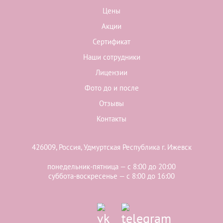
Цены
Акции
Сертификат
Наши сотрудники
Лицензии
Фото до и после
Отзывы
Контакты
426009, Россия, Удмуртская Республика г. Ижевск
понедельник-пятница — с 8:00 до 20:00
суббота-воскресенье — с 8:00 до 16:00