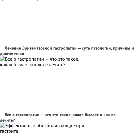
Лечение Эритематозной гастропатии — суть патологии, причины и
диагностика
Все о гастропатии — что это такое, какая бывает и как ее
лечить?