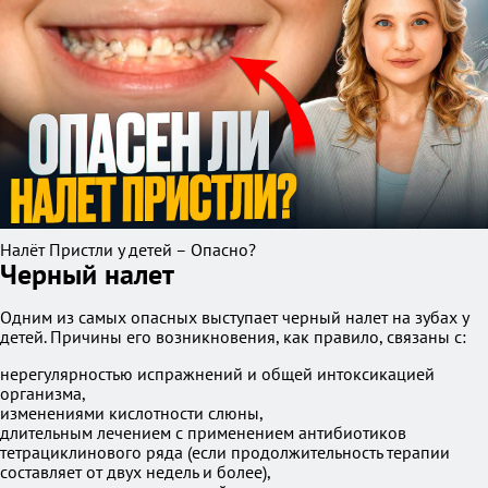
Налёт Пристли у детей – Опасно?
Черный налет
Одним из самых опасных выступает черный налет на зубах у
детей. Причины его возникновения, как правило, связаны с:
нерегулярностью испражнений и общей интоксикацией
организма,
изменениями кислотности слюны,
длительным лечением с применением антибиотиков
тетрациклинового ряда (если продолжительность терапии
составляет от двух недель и более),