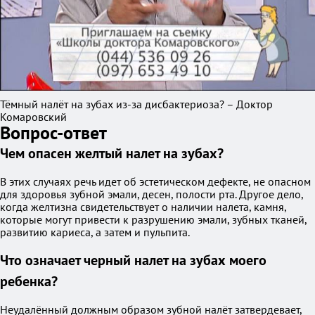
Тёмный налёт на зубах из-за дисбактериоза? – Доктор
Комаровский
Вопрос-ответ
Чем опасен желтый налет на зубах?
В этих случаях речь идет об эстетическом дефекте, не опасном
для здоровья зубной эмали, десен, полости рта. Другое дело,
когда желтизна свидетельствует о наличии налета, камня,
которые могут привести к разрушению эмали, зубных тканей,
развитию кариеса, а затем и пульпита.
Что означает черный налет на зубах моего
ребенка?
Неудалённый должным образом зубной налёт затвердевает,