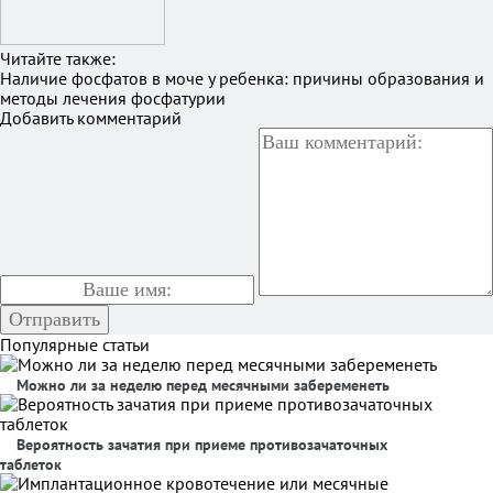
Читайте также:
Наличие фосфатов в моче у ребенка: причины образования и
методы лечения фосфатурии
Добавить комментарий
Популярные статьи
Можно ли за неделю перед месячными забеременеть
Вероятность зачатия при приеме противозачаточных
таблеток