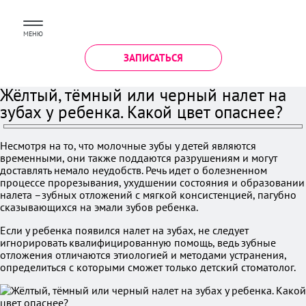
МЕНЮ
ЗАПИСАТЬСЯ
Жёлтый, тёмный или черный налет на
зубах у ребенка. Какой цвет опаснее?
Несмотря на то, что молочные зубы у детей являются
временными, они также поддаются разрушениям и могут
доставлять немало неудобств. Речь идет о болезненном
процессе прорезывания, ухудшении состояния и образовании
налета –зубных отложений с мягкой консистенцией, пагубно
сказывающихся на эмали зубов ребенка.
Если у ребенка появился налет на зубах, не следует
игнорировать квалифицированную помощь, ведь зубные
отложения отличаются этиологией и методами устранения,
определиться с которыми сможет только детский стоматолог.