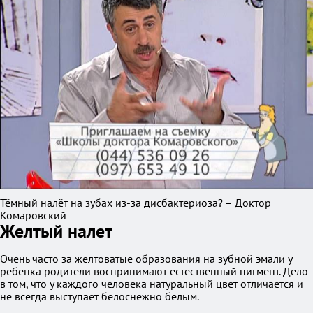
Тёмный налёт на зубах из-за дисбактериоза? – Доктор
Комаровский
Желтый налет
Очень часто за желтоватые образования на зубной эмали у
ребенка родители воспринимают естественный пигмент. Дело
в том, что у каждого человека натуральный цвет отличается и
не всегда выступает белоснежно белым.