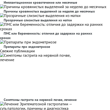
Имплантационное кровотечение или месячные
Причины кровянистых выделений за неделю до месячных
Прозрачные слизистые выделения из матки
ПМС или беременность: отличия до задержки на ранних
сроках
Препараты при эндометриозе
Свежие публикации
Симптомы гастрита на нервной почве, лечение