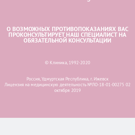
О ВОЗМОЖНЫХ ПРОТИВОПОКАЗАНИЯХ ВАС
ПРОКОНСУЛЬТИРУЕТ НАШ СПЕЦИАЛИСТ НА
ОБЯЗАТЕЛЬНОЙ КОНСУЛЬТАЦИИ
© Клиника, 1992-2020
Россия, Удмуртская Республика, г. Ижевск
Лицензия на медицинскую деятельность №ЛО-18-01-00275 02
октября 2019