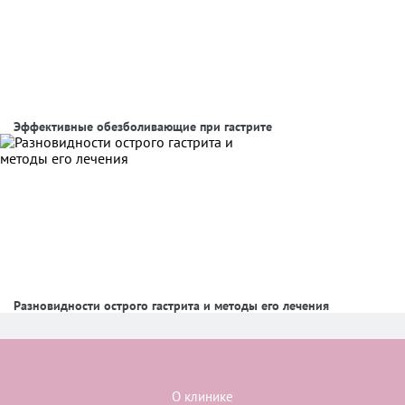
Эффективные обезболивающие при гастрите
Разновидности острого гастрита и методы его лечения
О клинике