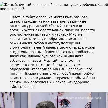
Налет на зубах у ребенка может быть разного
цвета, и каждый из них вызывает различные
опасения у родителей. Жёлтый налет часто
ассоциируется с недостаточной гигиеной полости
рта, что может привести к кариесу. Многие
специалисты советуют обратить внимание на
режим чистки зубов и частоту посещения
стоматолога. Тёмный налет, в свою очередь, может
свидетельствовать о более серьезных проблемах,
таких как наличие зубного камня или даже
заболевания десен. Черный налет, хотя и
встречается реже, может быть признаком
определенных заболеваний или неправильного
питания. Важно помнить, что любой налет требует
внимания и консультации с врачом, чтобы избежать
возможных осложнений и сохранить здоровье
зубов ребенка.