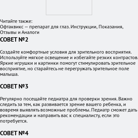
Читайте также:
Офтаквикс — препарат для глаз. Инструкции, Показания,
Отзывы и Аналоги
СОВЕТ №2
Создайте комфортные условия для зрительного восприятия.
Используйте мягкое освещение и избегайте резких контрастов.
Яркие игрушки и картинки помогут стимулировать зрительное
восприятие, но старайтесь не перегружать зрительное поле
малыша.
СОВЕТ №3
Регулярно посещайте педиатра для проверки зрения. Важно
следить за тем, как развивается зрение вашего ребенка, и
вовремя выявлять возможные проблемы. Педиатр сможет дать
рекомендации и направить вас к специалисту, если это
потребуется.
СОВЕТ №4