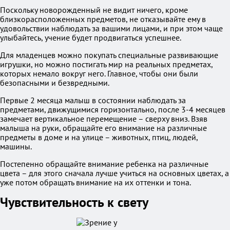
Поскольку новорожденный не видит ничего, кроме
близкорасположенных предметов, не отказывайте ему в
удовольствии наблюдать за вашими лицами, и при этом чаще
улыбайтесь, учение будет продвигаться успешнее.
Для младенцев можно покупать специальные развивающие
игрушки, но можно постигать мир на реальных предметах,
которых немало вокруг него. Главное, чтобы они были
безопасными и безвредными.
Первые 2 месяца малыш в состоянии наблюдать за
предметами, движущимися горизонтально, после 3-4 месяцев
замечает вертикальное перемещение – сверху вниз. Взяв
малыша на руки, обращайте его внимание на различные
предметы в доме и на улице – животных, птиц, людей,
машины.
Постепенно обращайте внимание ребенка на различные
цвета – для этого сначала лучше учиться на основных цветах, а
уже потом обращать внимание на их оттенки и тона.
Чувствительность к свету