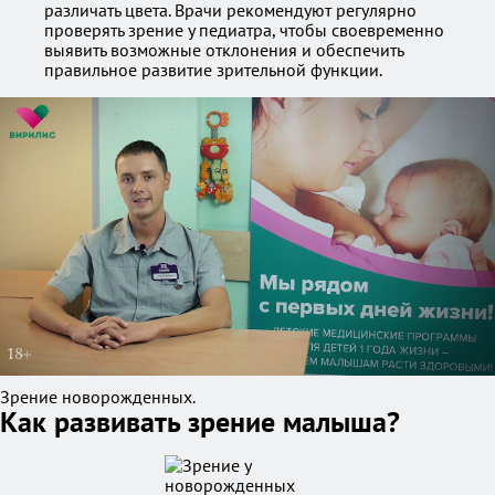
различать цвета. Врачи рекомендуют регулярно
проверять зрение у педиатра, чтобы своевременно
выявить возможные отклонения и обеспечить
правильное развитие зрительной функции.
Зрение новорожденных.
Как развивать зрение малыша?