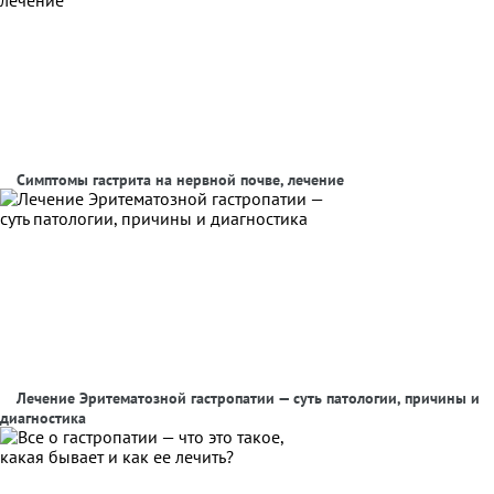
Симптомы гастрита на нервной почве, лечение
Лечение Эритематозной гастропатии — суть патологии, причины и
диагностика