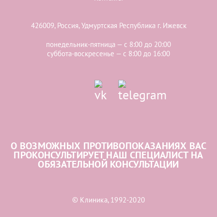
426009, Россия, Удмуртская Республика г. Ижевск
понедельник-пятница — с 8:00 до 20:00
суббота-воскресенье — с 8:00 до 16:00
О ВОЗМОЖНЫХ ПРОТИВОПОКАЗАНИЯХ ВАС
ПРОКОНСУЛЬТИРУЕТ НАШ СПЕЦИАЛИСТ НА
ОБЯЗАТЕЛЬНОЙ КОНСУЛЬТАЦИИ
© Клиника, 1992-2020