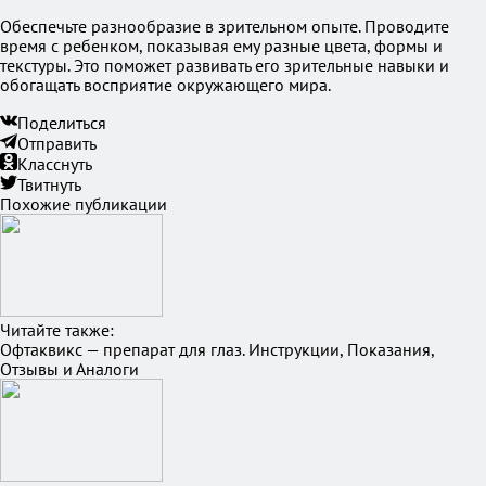
Обеспечьте разнообразие в зрительном опыте. Проводите
время с ребенком, показывая ему разные цвета, формы и
текстуры. Это поможет развивать его зрительные навыки и
обогащать восприятие окружающего мира.
Поделиться
Отправить
Класснуть
Твитнуть
Похожие публикации
Читайте также:
Офтаквикс — препарат для глаз. Инструкции, Показания,
Отзывы и Аналоги