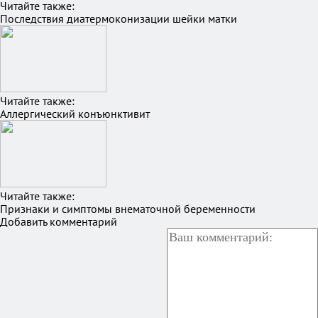
Читайте также:
Последствия диатермоконизации шейки матки
Читайте также:
Аллергический конъюнктивит
Читайте также:
Признаки и симптомы внематочной беременности
Добавить комментарий