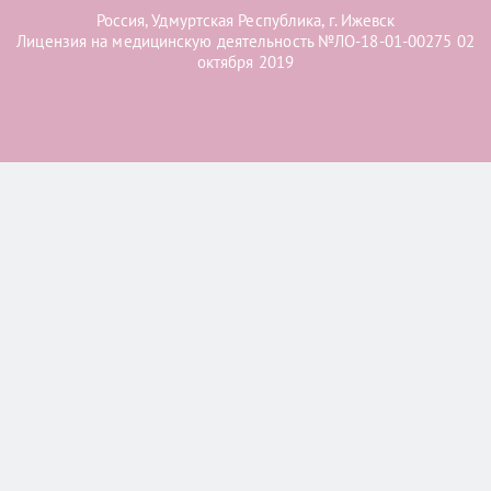
Россия, Удмуртская Республика, г. Ижевск
Лицензия на медицинскую деятельность №ЛО-18-01-00275 02
октября 2019