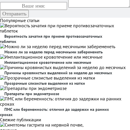
Популярные статьи
Вероятность зачатия при приеме противозачаточных
таблеток
Можно ли за неделю перед месячными забеременеть
Имплантационное кровотечение или месячные
Причины кровянистых выделений за неделю до месячных
Прозрачные слизистые выделения из матки
Препараты при эндометриозе
ПМС или беременность: отличия до задержки на ранних
сроках
Свежие публикации