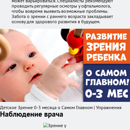
может варьироваться. Специалисты рекомендуют
проводить регулярные осмотры у офтальмолога,
чтобы вовремя выявить возможные проблемы.
Забота о зрении с раннего возраста закладывает
основу для здорового развития в будущем.
Детское Зрение 0-3 месяца о Самом Главном | Упражнения
Наблюдение врача