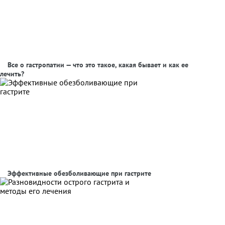
Все о гастропатии — что это такое, какая бывает и как ее
лечить?
Эффективные обезболивающие при гастрите