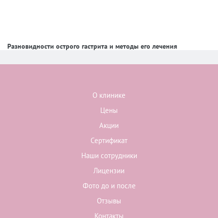
Разновидности острого гастрита и методы его лечения
О клинике
Цены
Акции
Сертификат
Наши сотрудники
Лицензии
Фото до и после
Отзывы
Контакты