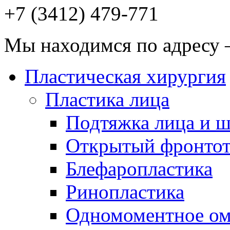
+7 (3412)
479-771
Мы находимся по адресу —
Пластическая хирургия
Пластика лица
Подтяжка лица и 
Открытый фронтот
Блефаропластика
Ринопластика
Одномоментное о