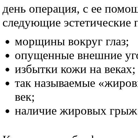
день операция, с ее пом
следующие эстетические 
морщины вокруг глаз;
опущенные внешние уго
избытки кожи на веках;
так называемые «жиров
век;
наличие жировых грыж