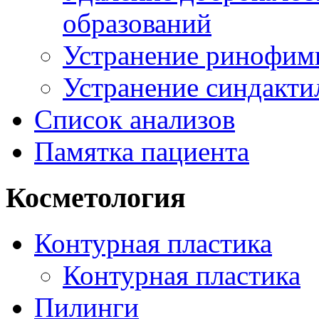
образований
Устранение ринофим
Устранение синдакти
Список анализов
Памятка пациента
Косметология
Контурная пластика
Контурная пластика
Пилинги