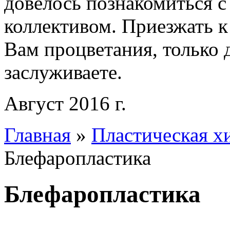
довелось познакомиться с
коллективом. Приезжать к
Вам процветания, только 
заслуживаете.
Август 2016 г.
Главная
»
Пластическая х
Блефаропластика
Блефаропластика