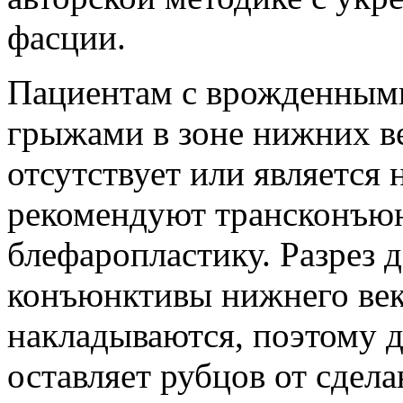
фасции.
Пациентам с врожденным
грыжами в зоне нижних в
отсутствует или является
рекомендуют трансконъю
блефаропластику. Разрез д
конъюнктивы нижнего века
накладываются, поэтому д
оставляет рубцов от сдел