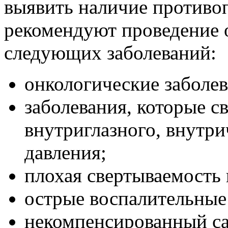
выявить наличие противо
рекомендуют проведение 
следующих заболеваний:
онкологические заболев
заболевания, которые 
внутриглазного, внутри
давления;
плохая свертываемость 
острые воспалительные
некомпенсированный са