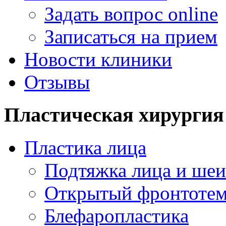
Задать вопрос online
Записаться на прием
Новости клиники
Отзывы
Пластическая хирургия
Пластика лица
Подтяжка лица и шеи
Открытый фронтотем
Блефаропластика