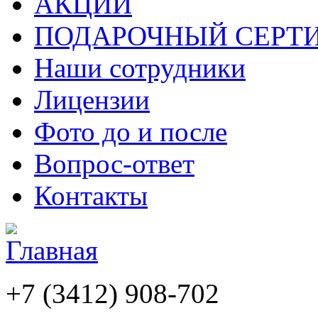
АКЦИИ
ПОДАРОЧНЫЙ СЕРТ
Наши сотрудники
Лицензии
Фото до и после
Вопрос-ответ
Контакты
+7 (3412)
908-702