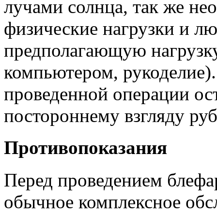
лучами солнца, так же не
физические нагрузки и лю
предполагающую нагрузку 
компьютером, рукоделие).
проведенной операции ос
постороннему взгляду ру
Противопоказания
Перед проведением блефа
обычное комплексное обс