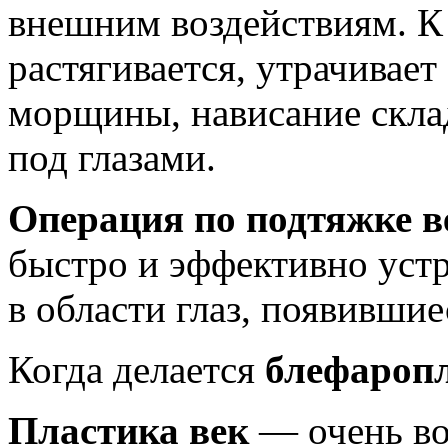
внешним воздействиям. К
растягивается, утрачивает
морщины, нависание скла
под глазами.
Операция по подтяжке 
быстро и эффективно устр
в области глаз, появившие
Когда делается
блефароп
Пластика век
— очень во