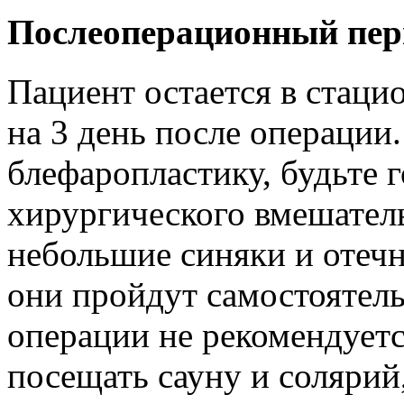
Послеоперационный пер
Пациент остается в стаци
на 3 день после операции
блефаропластику, будьте г
хирургического вмешатель
небольшие синяки и отечн
они пройдут самостоятел
операции не рекомендуетс
посещать сауну и солярий