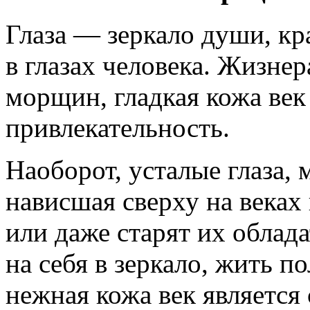
Глаза — зеркало души, кр
в глазах человека. Жизнер
морщин, гладкая кожа век
привлекательность.
Наоборот, усталые глаза,
нависшая сверху на веках
или даже старят их облада
на себя в зеркало, жить 
нежная кожа век является