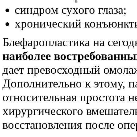
синдром сухого глаза;
хронический конъюнкти
Блефаропластика на сего
наиболее востребованны
дает превосходный омол
Дополнительно к этому, 
относительная простота н
хирургического вмешатель
восстановления после опе