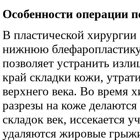
Особенности операции п
В пластической хирургии
нижнюю блефаропластику.
позволяет устранить изл
край складки кожи, утрат
верхнего века. Во время 
разрезы на коже делаются
складок век, иссекается 
удаляются жировые грыжи