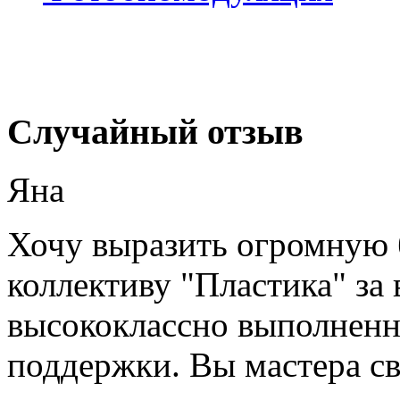
Случайный отзыв
Яна
Хочу выразить огромную 
коллективу "Пластика" за
высококлассно выполненну
поддержки. Вы мастера сво