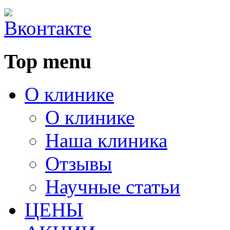
Top menu
О клинике
О клинике
Наша клиника
Отзывы
Научные статьи
ЦЕНЫ