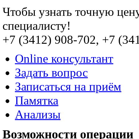
Чтобы узнать точную цену
специалисту!
+7 (3412) 908-702, +7 (34
Online консультант
Задать вопрос
Записаться на приём
Памятка
Анализы
Возможности операции