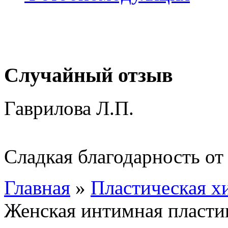
Случайный отзыв
Гаврилова Л.П.
Сладкая благодарность от
Главная
»
Пластическая х
Женская интимная пласти