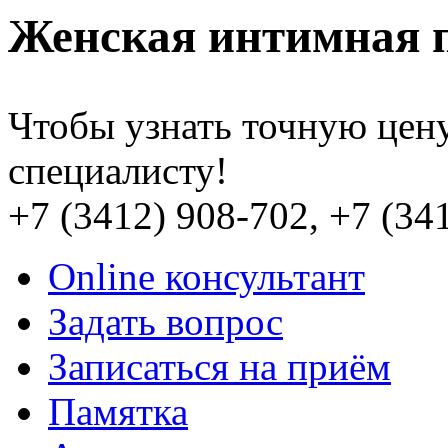
Женская интимная 
Чтобы узнать точную цену
специалисту!
+7 (3412) 908-702, +7 (34
Online консультант
Задать вопрос
Записаться на приём
Памятка