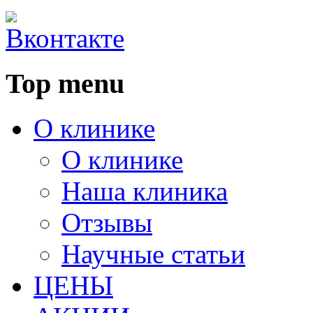
Top menu
О клинике
О клинике
Наша клиника
Отзывы
Научные статьи
ЦЕНЫ