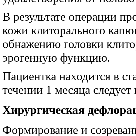
В результате операции пр
кожи клиторального капю
обнажению головки клитор
эрогенную функцию.
Пациентка находится в ста
течении 1 месяца следует 
Хирургическая дефлора
Формирование и созреван