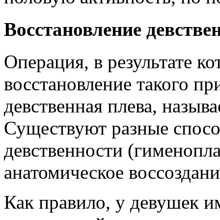
Восстановление девстве
Операция, в результате к
восстановление такого при
девственная плева, назыв
Существуют разные спосо
девственности (гименопла
анатомическое воссоздани
Как правило, у девушек и