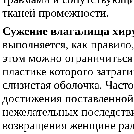
тканей промежности.
Сужение влагалища хир
выполняется, как правило
этом можно ограничиться 
пластике которого затраг
слизистая оболочка. Часто
достижения поставленной
нежелательных последств
возвращения женщине ра