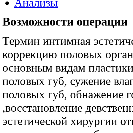
Анализы
Возможности операции
Термин интимная эстетич
коррекцию половых орган
основным видам пластики
половых губ, сужение вла
половых губ, обнажение г
,восстановление девственн
эстетической хирургии от