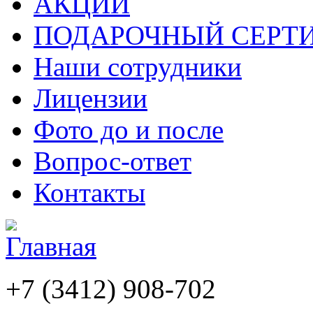
АКЦИИ
ПОДАРОЧНЫЙ СЕРТ
Наши сотрудники
Лицензии
Фото до и после
Вопрос-ответ
Контакты
+7 (3412)
908-702