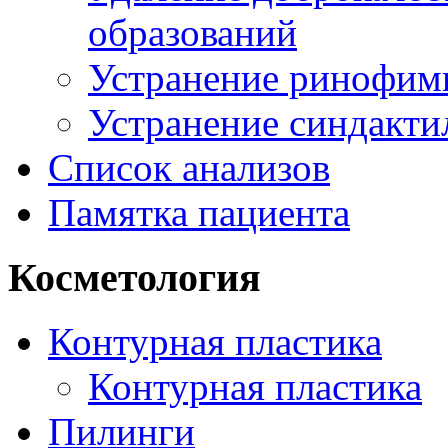
образований
Устранение ринофим
Устранение синдакти
Список анализов
Памятка пациента
Косметология
Контурная пластика
Контурная пластика
Пилинги