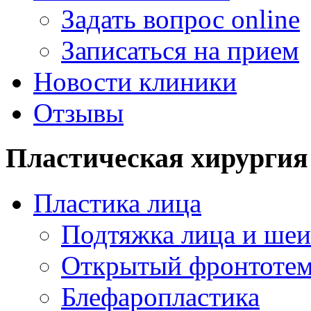
Задать вопрос online
Записаться на прием
Новости клиники
Отзывы
Пластическая хирургия
Пластика лица
Подтяжка лица и шеи
Открытый фронтотем
Блефаропластика