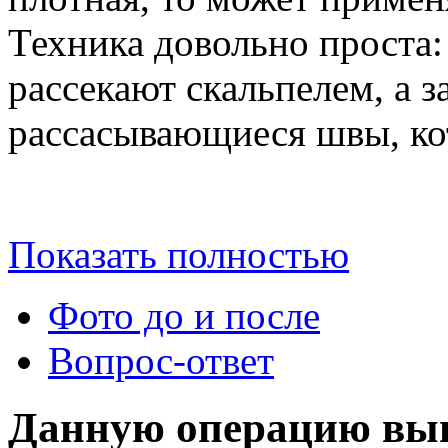
Техника довольно проста:
рассекают скальпелем, а 
рассасывающиеся швы, кот
Показать полностью
Фото до и после
Вопрос-ответ
Данную операцию вы