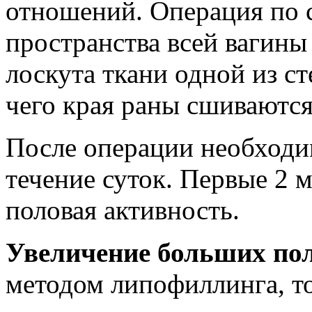
отношений. Операция по 
пространства всей вагины
лоскута ткани одной из ст
чего края раны сшиваются
После операции необходи
течение суток. Первые 2 
половая активность.
Увеличение больших по
методом липофиллинга, т