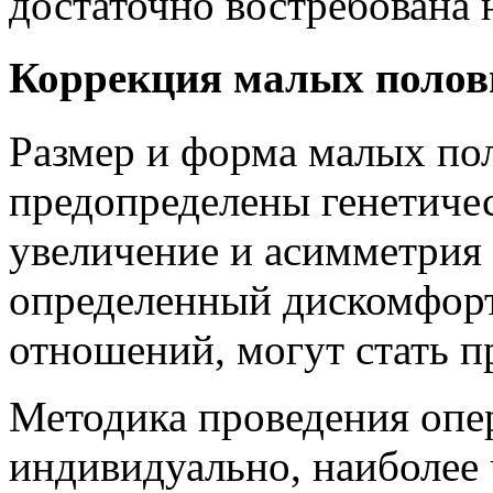
достаточно востребована 
Коррекция малых полов
Размер и форма малых по
предопределены генетиче
увеличение и асимметрия
определенный дискомфорт
отношений, могут стать п
Методика проведения опе
индивидуально, наиболее 