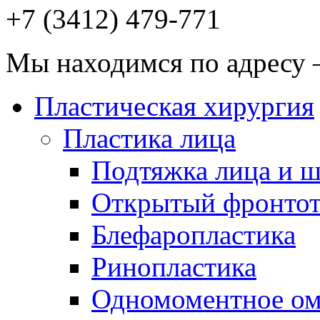
+7 (3412)
479-771
Мы находимся по адресу —
Пластическая хирургия
Пластика лица
Подтяжка лица и 
Открытый фронтот
Блефаропластика
Ринопластика
Одномоментное о