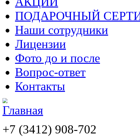
АКЦИИ
ПОДАРОЧНЫЙ СЕРТ
Наши сотрудники
Лицензии
Фото до и после
Вопрос-ответ
Контакты
+7 (3412)
908-702