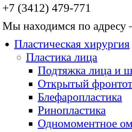
+7 (3412)
479-771
Мы находимся по адресу —
Пластическая хирургия
Пластика лица
Подтяжка лица и 
Открытый фронтот
Блефаропластика
Ринопластика
Одномоментное о