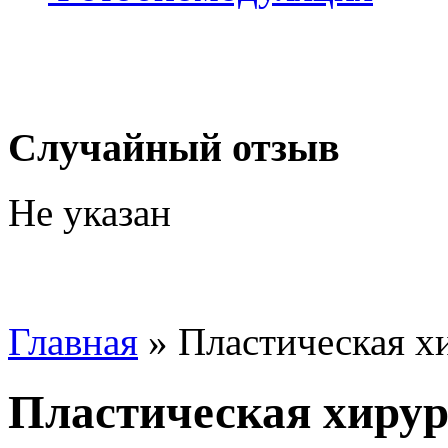
Случайный отзыв
Не указан
Главная
»
Пластическая х
Пластическая хиру