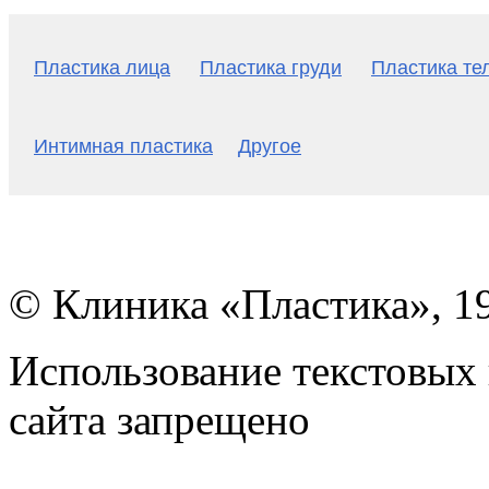
Пластика лица
Пластика груди
Пластика те
Интимная пластика
Другое
© Клиника «Пластика», 1
Использование текстовых 
сайта запрещено