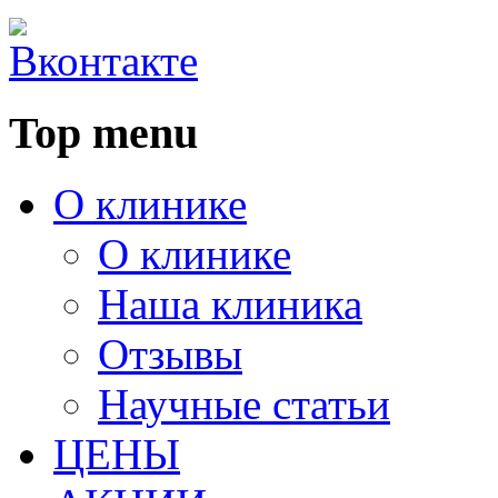
Top menu
О клинике
О клинике
Наша клиника
Отзывы
Научные статьи
ЦЕНЫ