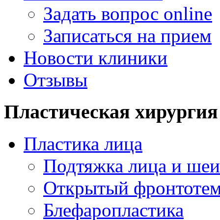
Задать вопрос online
Записаться на прием
Новости клиники
Отзывы
Пластическая хирургия
Пластика лица
Подтяжка лица и шеи
Открытый фронтотем
Блефаропластика