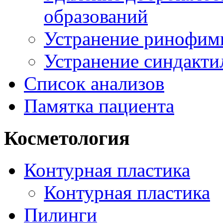
образований
Устранение ринофим
Устранение синдакти
Список анализов
Памятка пациента
Косметология
Контурная пластика
Контурная пластика
Пилинги