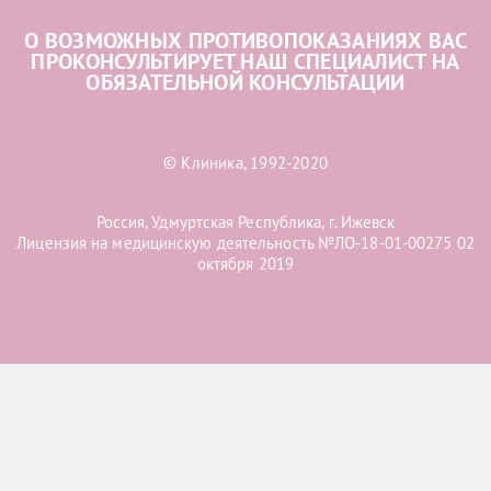
О ВОЗМОЖНЫХ ПРОТИВОПОКАЗАНИЯХ ВАС
ПРОКОНСУЛЬТИРУЕТ НАШ СПЕЦИАЛИСТ НА
ОБЯЗАТЕЛЬНОЙ КОНСУЛЬТАЦИИ
© Клиника, 1992-2020
Россия, Удмуртская Республика, г. Ижевск
Лицензия на медицинскую деятельность №ЛО-18-01-00275 02
октября 2019