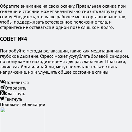
Обратите внимание на свою осанку. Правильная осанка при
сидении и стоянии может значительно снизить нагрузку на
спину. Убедитесь, что ваше рабочее место организовано так,
чтобы поддерживать естественное положение тела, и
старайтесь не оставаться в одной позе слишком долго.
СОВЕТ №4
Попробуйте методы релаксации, такие как медитация или
глубокое дыхание. Стресс может усугублять болевой синдром,
поэтому важно находить время для расслабления. Практики,
такие как йога или тай-чи, могут помочь не только снять
напряжение, но и улучшить общее состояние спины.
Поделиться
Отправить
Класснуть
Твитнуть
Похожие публикации