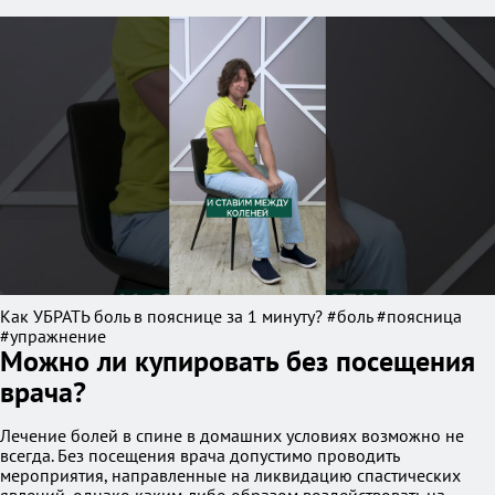
Как УБРАТЬ боль в пояснице за 1 минуту? #боль #поясница
#упражнение
Можно ли купировать без посещения
врача?
Лечение болей в спине в домашних условиях возможно не
всегда. Без посещения врача допустимо проводить
мероприятия, направленные на ликвидацию спастических