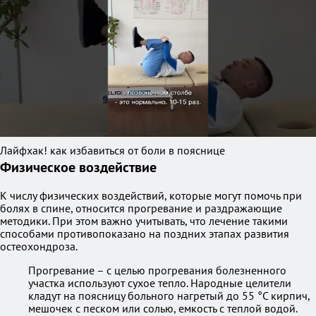
Лайфхак! как избавиться от боли в пояснице
Физическое воздействие
К числу физических воздействий, которые могут помочь при
болях в спине, относится прогревание и раздражающие
методики. При этом важно учитывать, что лечение такими
способами противопоказано на поздних этапах развития
остеохондроза.
Прогревание – с целью прогревания болезненного
участка используют сухое тепло. Народные целители
кладут на поясницу больного нагретый до 55 °C кирпич,
мешочек с песком или солью, емкость с теплой водой.