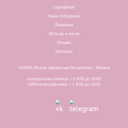
Сертификат
Наши сотрудники
Лицензии
Фото до и после
Отзывы
Контакты
426009, Россия, Удмуртская Республика г. Ижевск
понедельник-пятница — с 8:00 до 20:00
суббота-воскресенье — с 8:00 до 16:00