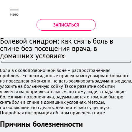
МЕНЮ
ЗАПИСАТЬСЯ
Болевой синдром: как снять боль в
спине без посещения врача, в
домашних условиях
Боли в околопозвоночной зоне – распространенная
проблема. Ее неожиданные приступы могут вырвать больного
из повседневной жизни, не дать реализовать задуманные дела,
уложить на больничную койку. Такое развитие событий
является малопривлекательным, поэтому люди, страдающие
болезнями позвоночника, задумываются о том, как быстро
снять боли в спине в домашних условиях. Методы,
позволяющие это сделать, действительно существуют.
Подробная информация об этом приведена ниже.
Причины болезненности