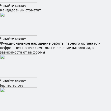
Читайте также:
Кандидозный стоматит
Читайте также:
Функциональное нарушение работы парного органа или
нефропатия почек: симптомы и лечение патологии, в
зависимости от её формы
Читайте также:
Герпес во рту