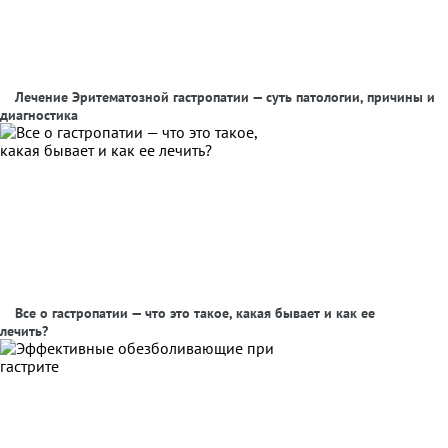
Лечение Эритематозной гастропатии — суть патологии, причины и
диагностика
Все о гастропатии — что это такое, какая бывает и как ее
лечить?