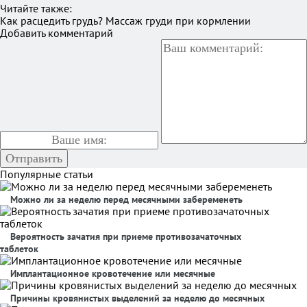
Читайте также:
Как расцедить грудь? Массаж груди при кормлении
Добавить комментарий
Популярные статьи
Можно ли за неделю перед месячными забеременеть
Вероятность зачатия при приеме противозачаточных
таблеток
Имплантационное кровотечение или месячные
Причины кровянистых выделений за неделю до месячных