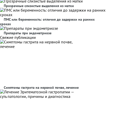
Прозрачные слизистые выделения из матки
ПМС или беременность: отличия до задержки на ранних
сроках
Препараты при эндометриозе
Свежие публикации
Симптомы гастрита на нервной почве, лечение