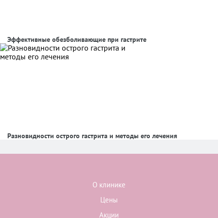
Эффективные обезболивающие при гастрите
Разновидности острого гастрита и методы его лечения
О клинике
Цены
Акции