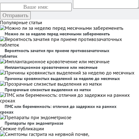
Популярные статьи
Можно ли за неделю перед месячными забеременеть
Вероятность зачатия при приеме противозачаточных
таблеток
Имплантационное кровотечение или месячные
Причины кровянистых выделений за неделю до месячных
Прозрачные слизистые выделения из матки
ПМС или беременность: отличия до задержки на ранних
сроках
Препараты при эндометриозе
Свежие публикации