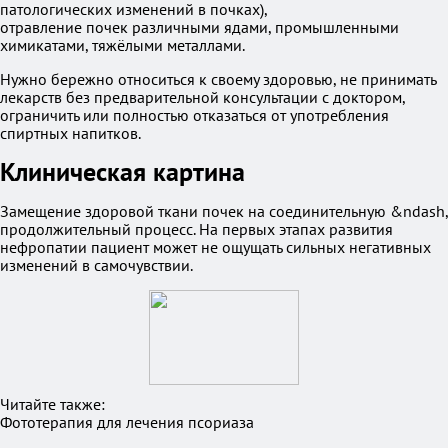
патологических изменений в почках),
отравление почек различными ядами, промышленными
химикатами, тяжёлыми металлами.
Нужно бережно относиться к своему здоровью, не принимать
лекарств без предварительной консультации с доктором,
ограничить или полностью отказаться от употребления
спиртных напитков.
Клиническая картина
Замещение здоровой ткани почек на соединительную &ndash,
продолжительный процесс. На первых этапах развития
нефропатии пациент может не ощущать сильных негативных
изменений в самочувствии.
Читайте также:
Фототерапия для лечения псориаза