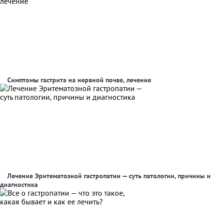
Симптомы гастрита на нервной почве, лечение
Лечение Эритематозной гастропатии — суть патологии, причины и
диагностика