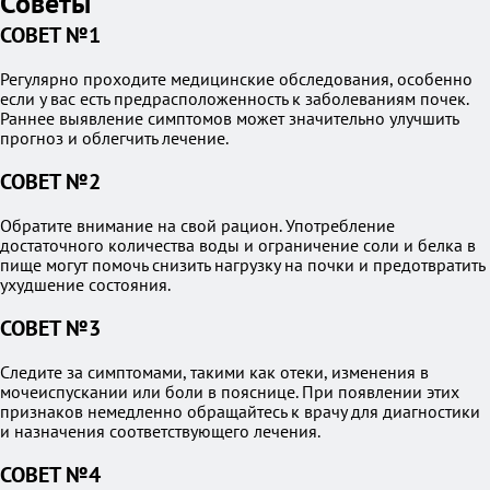
Советы
СОВЕТ №1
Регулярно проходите медицинские обследования, особенно
если у вас есть предрасположенность к заболеваниям почек.
Раннее выявление симптомов может значительно улучшить
прогноз и облегчить лечение.
СОВЕТ №2
Обратите внимание на свой рацион. Употребление
достаточного количества воды и ограничение соли и белка в
пище могут помочь снизить нагрузку на почки и предотвратить
ухудшение состояния.
СОВЕТ №3
Следите за симптомами, такими как отеки, изменения в
мочеиспускании или боли в пояснице. При появлении этих
признаков немедленно обращайтесь к врачу для диагностики
и назначения соответствующего лечения.
СОВЕТ №4