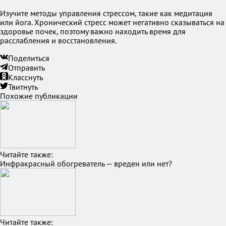
Изучите методы управления стрессом, такие как медитация
или йога. Хронический стресс может негативно сказываться на
здоровье почек, поэтому важно находить время для
расслабления и восстановления.
Поделиться
Отправить
Класснуть
Твитнуть
Похожие публикации
Читайте также:
Инфракрасный обогреватель — вреден или нет?
Читайте также: