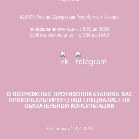
426009, Россия, Удмуртская Республика г. Ижевск
понедельник-пятница — с 8:00 до 20:00
суббота-воскресенье — с 8:00 до 16:00
О ВОЗМОЖНЫХ ПРОТИВОПОКАЗАНИЯХ ВАС
ПРОКОНСУЛЬТИРУЕТ НАШ СПЕЦИАЛИСТ НА
ОБЯЗАТЕЛЬНОЙ КОНСУЛЬТАЦИИ
© Клиника, 1992-2020