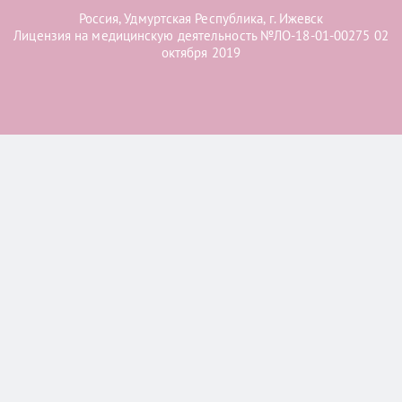
Россия, Удмуртская Республика, г. Ижевск
Лицензия на медицинскую деятельность №ЛО-18-01-00275 02
октября 2019