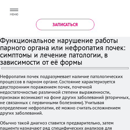
МЕНЮ
ЗАПИСАТЬСЯ
Функциональное нарушение работы
парного органа или нефропатия почек:
симптомы и лечение патологии, в
зависимости от её формы
Нефропатия почек подразумевает наличие патологических
процессов в парном органе. Состояние характеризуется
двусторонним поражением почек, почечной
недостаточностью различной степени выраженности,
признаки возникают на фоне других заболеваний (вторичных,
не связанных с первичными болезнями). Учитывая
определение нефропатии, её можно считать осложнением
других заболеваний.
Обычно такой диагноз ставится предварительно, затем
пациенту назначают ряд специфических анализов для