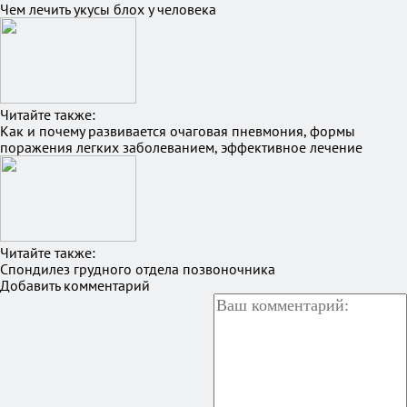
Чем лечить укусы блох у человека
Читайте также:
Как и почему развивается очаговая пневмония, формы
поражения легких заболеванием, эффективное лечение
Читайте также:
Спондилез грудного отдела позвоночника
Добавить комментарий