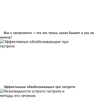
Все о гастропатии — что это такое, какая бывает и как ее
лечить?
Эффективные обезболивающие при гастрите