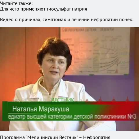
Читайте также:
Для чего применяют тиосульфат натрия
Видео о причинах, симптомах и лечении нефропатии почек:
Программа “Медицинский Вестник” – Нефропатия