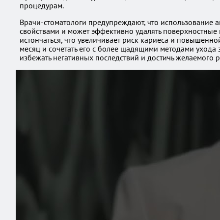
процедурам.
Врачи-стоматологи предупреждают, что использование ак
свойствами и может эффективно удалять поверхностные 
истончаться, что увеличивает риск кариеса и повышенно
месяц и сочетать его с более щадящими методами ухода
избежать негативных последствий и достичь желаемого р