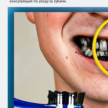
консультаций по уходу за зубами.