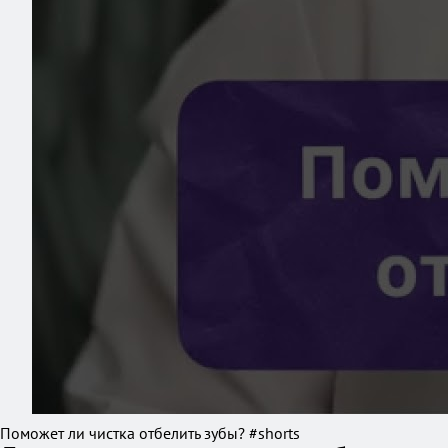
Поможет ли чистка отбелить зубы? #shorts