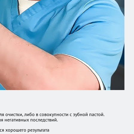
 очистки, либо в совокупности с зубной пастой.
я негативных последствий.