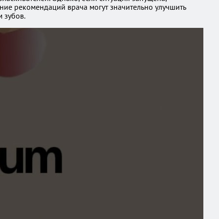
ние рекомендаций врача могут значительно улучшить
 зубов.