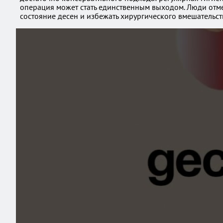
операция может стать единственным выходом. Люди отме
состояние десен и избежать хирургического вмешательств