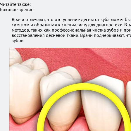
Читайте также:
Боковое зрение
Врачи отмечают, что отступление десны от зуба может б
симптом и обратиться к специалисту для диагностики. В
методов, таких как профессиональная чистка зубов и пр
восстановления десневой ткани. Врачи подчеркивают, чт
зубов.