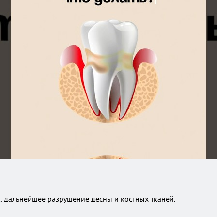
, дальнейшее разрушение десны и костных тканей.