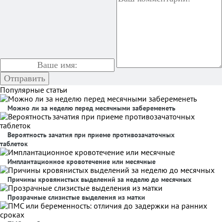
Популярные статьи
Можно ли за неделю перед месячными забеременеть
Вероятность зачатия при приеме противозачаточных
таблеток
Имплантационное кровотечение или месячные
Причины кровянистых выделений за неделю до месячных
Прозрачные слизистые выделения из матки