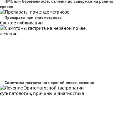
ПМС или беременность: отличия до задержки на ранних
сроках
Препараты при эндометриозе
Свежие публикации
Симптомы гастрита на нервной почве, лечение