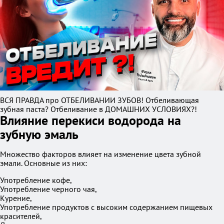
ВСЯ ПРАВДА про ОТБЕЛИВАНИИ ЗУБОВ! Отбеливающая
зубная паста? Отбеливание в ДОМАШНИХ УСЛОВИЯХ?!
Влияние перекиси водорода на
зубную эмаль
Множество факторов влияет на изменение цвета зубной
эмали. Основные из них:
Употребление кофе,
Употребление черного чая,
Курение,
Употребление продуктов с высоким содержанием пищевых
красителей,