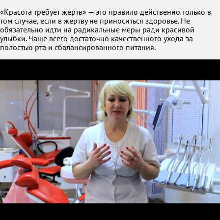
«Красота требует жертв» — это правило действенно только в
том случае, если в жертву не приноситься здоровье. Не
обязательно идти на радикальные меры ради красивой
улыбки. Чаще всего достаточно качественного ухода за
полостью рта и сбалансированного питания.