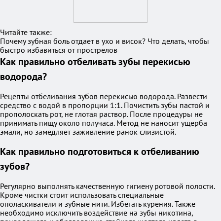
Читайте также:
Почему зубная боль отдает в ухо и висок? Что делать, чтобы
быстро избавиться от прострелов
Как правильно отбеливать зубы перекисью
водорода?
Рецепты отбеливания зубов перекисью водорода. Развести
средство с водой в пропорции 1:1. Почистить зубы пастой и
прополоскать рот, не глотая раствор. После процедуры не
принимать пищу около получаса. Метод не наносит ущерба
эмали, но замедляет заживление ранок слизистой.
Как правильно подготовиться к отбеливанию
зубов?
Регулярно выполнять качественную гигиену ротовой полости.
Кроме чистки стоит использовать специальные
ополаскиватели и зубные нити. Избегать курения. Также
необходимо исключить воздействие на зубы никотина,