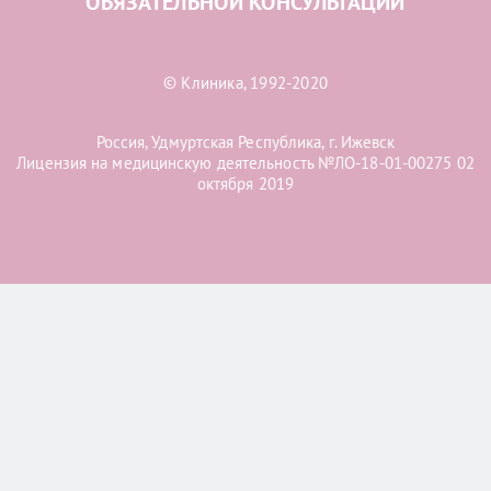
ОБЯЗАТЕЛЬНОЙ КОНСУЛЬТАЦИИ
© Клиника, 1992-2020
Россия, Удмуртская Республика, г. Ижевск
Лицензия на медицинскую деятельность №ЛО-18-01-00275 02
октября 2019