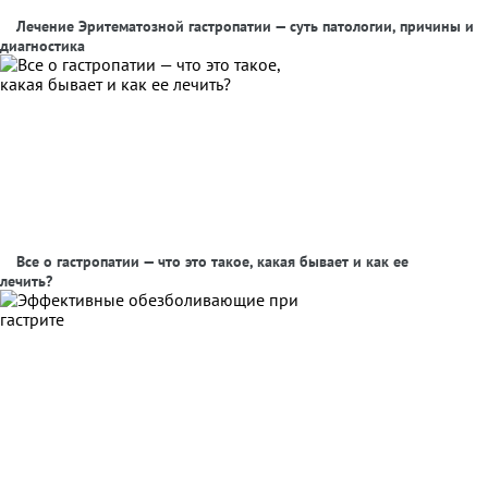
Лечение Эритематозной гастропатии — суть патологии, причины и
диагностика
Все о гастропатии — что это такое, какая бывает и как ее
лечить?