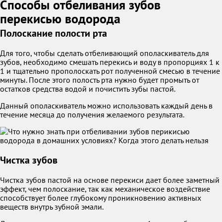
Способы отбеливания зубов
перекисью водорода
Полоскание полости рта
Для того, чтобы сделать отбеливающий ополаскиватель для
зубов, необходимо смешать перекись и воду в пропорциях 1 к
1 и тщательно прополоскать рот полученной смесью в течение
минуты. После этого полость рта нужно будет промыть от
остатков средства водой и почистить зубы пастой.
Данный ополаскиватель можно использовать каждый день в
течение месяца до получения желаемого результата.
Чистка зубов
Чистка зубов пастой на основе перекиси дает более заметный
эффект, чем полоскание, так как механическое воздействие
способствует более глубокому проникновению активных
веществ внутрь зубной эмали.