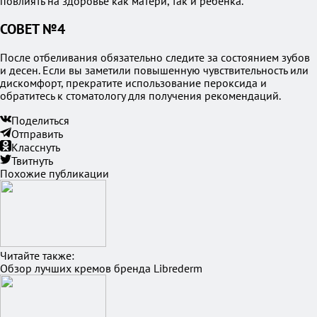
повлиять на здоровье как матери, так и ребенка.
СОВЕТ №4
После отбеливания обязательно следите за состоянием зубов
и десен. Если вы заметили повышенную чувствительность или
дискомфорт, прекратите использование пероксида и
обратитесь к стоматологу для получения рекомендаций.
Поделиться
Отправить
Класснуть
Твитнуть
Похожие публикации
Читайте также:
Обзор лучших кремов бренда Librederm