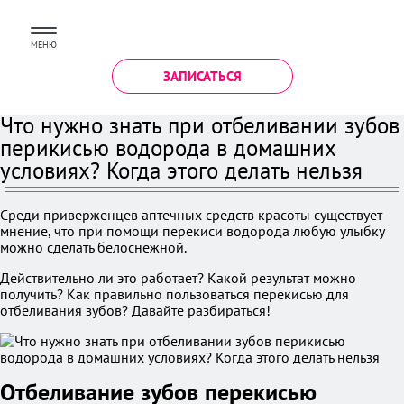
МЕНЮ
ЗАПИСАТЬСЯ
Что нужно знать при отбеливании зубов
перикисью водорода в домашних
условиях? Когда этого делать нельзя
Среди приверженцев аптечных средств красоты существует
мнение, что при помощи перекиси водорода любую улыбку
можно сделать белоснежной.
Действительно ли это работает? Какой результат можно
получить? Как правильно пользоваться перекисью для
отбеливания зубов? Давайте разбираться!
Отбеливание зубов перекисью