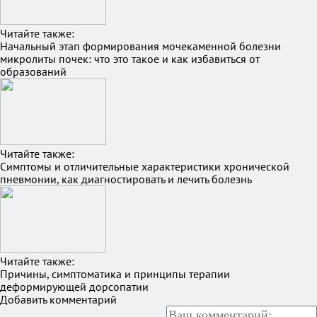
Читайте также:
Начальный этап формирования мочекаменной болезни
микролиты почек: что это такое и как избавиться от
образований
Читайте также:
Симптомы и отличительные характеристики хронической
пневмонии, как диагностировать и лечить болезнь
Читайте также:
Причины, симптоматика и принципы терапии
деформирующей дорсопатии
Добавить комментарий