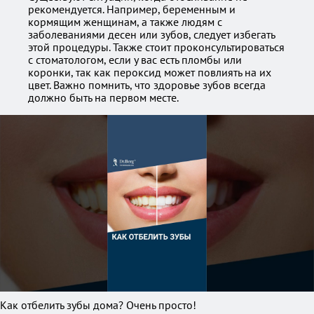
рекомендуется. Например, беременным и
кормящим женщинам, а также людям с
заболеваниями десен или зубов, следует избегать
этой процедуры. Также стоит проконсультироваться
с стоматологом, если у вас есть пломбы или
коронки, так как пероксид может повлиять на их
цвет. Важно помнить, что здоровье зубов всегда
должно быть на первом месте.
Как отбелить зубы дома? Очень просто!