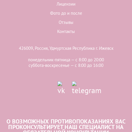
Лицензии
Фото до и после
Отзывы
Контакты
426009, Россия, Удмуртская Республика г. Ижевск
понедельник-пятница — с 8:00 до 20:00
суббота-воскресенье — с 8:00 до 16:00
О ВОЗМОЖНЫХ ПРОТИВОПОКАЗАНИЯХ ВАС
ПРОКОНСУЛЬТИРУЕТ НАШ СПЕЦИАЛИСТ НА