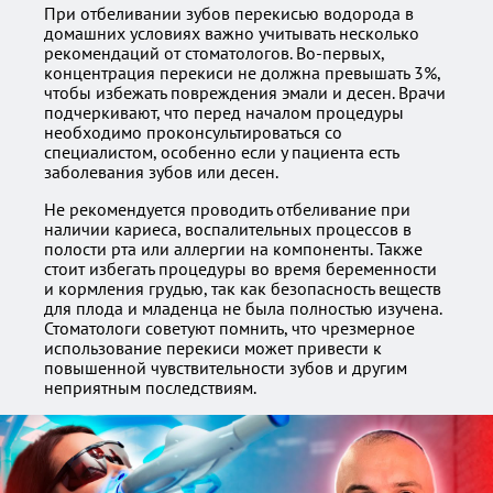
При отбеливании зубов перекисью водорода в
домашних условиях важно учитывать несколько
рекомендаций от стоматологов. Во-первых,
концентрация перекиси не должна превышать 3%,
чтобы избежать повреждения эмали и десен. Врачи
подчеркивают, что перед началом процедуры
необходимо проконсультироваться со
специалистом, особенно если у пациента есть
заболевания зубов или десен.
Не рекомендуется проводить отбеливание при
наличии кариеса, воспалительных процессов в
полости рта или аллергии на компоненты. Также
стоит избегать процедуры во время беременности
и кормления грудью, так как безопасность веществ
для плода и младенца не была полностью изучена.
Стоматологи советуют помнить, что чрезмерное
использование перекиси может привести к
повышенной чувствительности зубов и другим
неприятным последствиям.