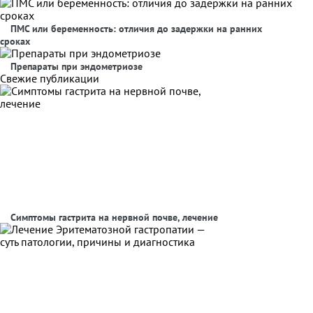
ПМС или беременность: отличия до задержки на ранних
сроках
Препараты при эндометриозе
Свежие публикации
Симптомы гастрита на нервной почве, лечение