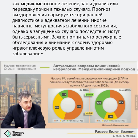
как медикаментозное лечение, так и диализ или
пересадку почки в тяжелых случаях. Прогноз
выздоровления варьируется: при ранней
диагностике и адекватном лечении многие
пациенты могут достичь стабильного состояния,
однако в запущенных случаях последствия могут
быть серьезными. Важно помнить, что регулярные
обследования и внимание к своему здоровью
играют ключевую роль в управлении этим
заболеванием.