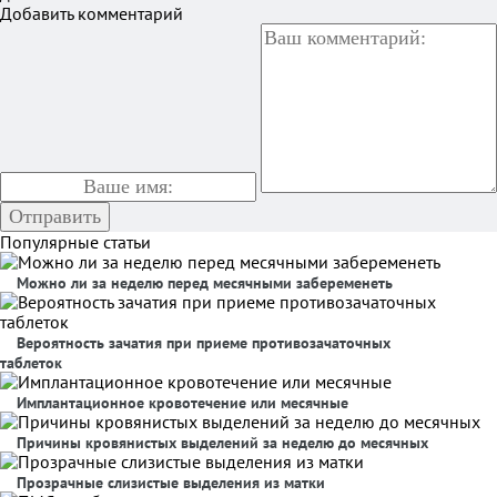
Добавить комментарий
Популярные статьи
Можно ли за неделю перед месячными забеременеть
Вероятность зачатия при приеме противозачаточных
таблеток
Имплантационное кровотечение или месячные
Причины кровянистых выделений за неделю до месячных
Прозрачные слизистые выделения из матки