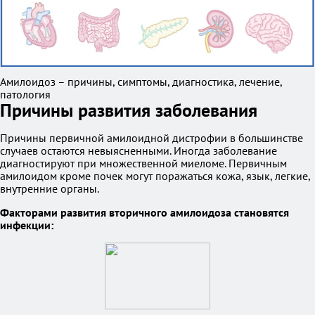
Амилоидоз – причины, симптомы, диагностика, лечение,
патология
Причины развития заболевания
Причины первичной амилоидной дистрофии в большинстве
случаев остаются невыясненными. Иногда заболевание
диагностируют при множественной миеломе. Первичным
амилоидом кроме почек могут поражаться кожа, язык, легкие,
внутренние органы.
Факторами развития вторичного амилоидоза становятся
инфекции: