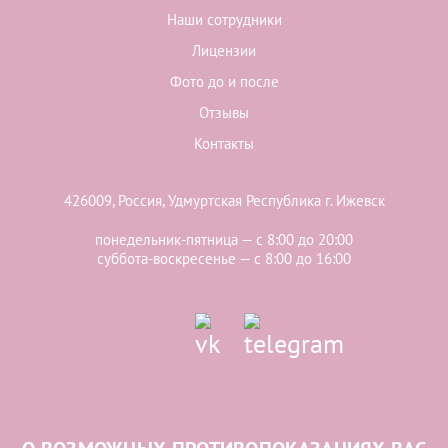
Наши сотрудники
Лицензии
Фото до и после
Отзывы
Контакты
426009, Россия, Удмуртская Республика г. Ижевск
понедельник-пятница — с 8:00 до 20:00
суббота-воскресенье — с 8:00 до 16:00