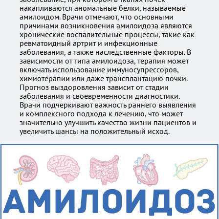
накапливаются аномальные белки, называемые
амилоидом. Врачи отмечают, что основными
причинами возникновения амилоидоза являются
хронические воспалительные процессы, такие как
ревматоидный артрит и инфекционные
заболевания, а также наследственные факторы. В
зависимости от типа амилоидоза, терапия может
включать использование иммуносупрессоров,
химиотерапии или даже трансплантацию почки.
Прогноз выздоровления зависит от стадии
заболевания и своевременности диагностики.
Врачи подчеркивают важность раннего выявления
и комплексного подхода к лечению, что может
значительно улучшить качество жизни пациентов и
увеличить шансы на положительный исход.