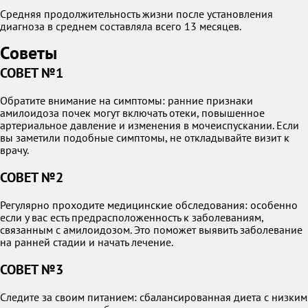
Средняя продолжительность жизни после установления
диагноза в среднем составляла всего 13 месяцев.
Советы
СОВЕТ №1
Обратите внимание на симптомы: ранние признаки
амилоидоза почек могут включать отеки, повышенное
артериальное давление и изменения в мочеиспускании. Если
вы заметили подобные симптомы, не откладывайте визит к
врачу.
СОВЕТ №2
Регулярно проходите медицинские обследования: особенно
если у вас есть предрасположенность к заболеваниям,
связанным с амилоидозом. Это поможет выявить заболевание
на ранней стадии и начать лечение.
СОВЕТ №3
Следите за своим питанием: сбалансированная диета с низким