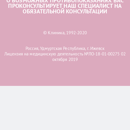
О ВОЗМОЖНЫХ ПРОТИВОПОКАЗАНИЯХ ВАС
ПРОКОНСУЛЬТИРУЕТ НАШ СПЕЦИАЛИСТ НА
ОБЯЗАТЕЛЬНОЙ КОНСУЛЬТАЦИИ
© Клиника, 1992-2020
Россия, Удмуртская Республика, г. Ижевск
Лицензия на медицинскую деятельность №ЛО-18-01-00275 02
октября 2019