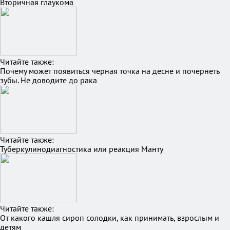
Вторичная глаукома
Читайте также:
Почему может появиться черная точка на десне и почернеть
зубы. Не доводите до рака
Читайте также:
Туберкулинодиагностика или реакция Манту
Читайте также:
От какого кашля сироп солодки, как принимать, взрослым и
детям