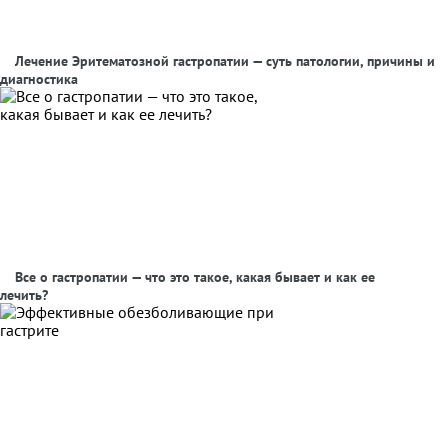
Лечение Эритематозной гастропатии — суть патологии, причины и
диагностика
Все о гастропатии — что это такое, какая бывает и как ее
лечить?