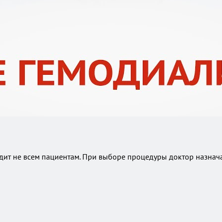
т не всем пациентам. При выборе процедуры доктор назнача