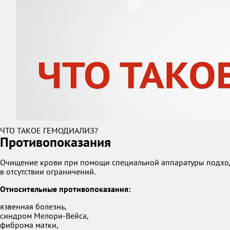
ЧТО ТАКОЕ ГЕМОДИАЛИЗ?
Противопоказания
Очищение крови при помощи специальной аппаратуры подходи
в отсутствии ограничений.
Относительные противопоказания:
язвенная болезнь,
синдром Мелори-Вейса,
фиброма матки,