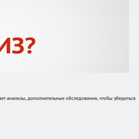
ет анализы, дополнительные обследования, чтобы убедиться