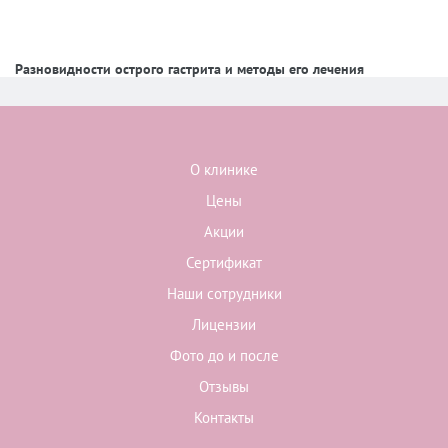
Разновидности острого гастрита и методы его лечения
О клинике
Цены
Акции
Сертификат
Наши сотрудники
Лицензии
Фото до и после
Отзывы
Контакты