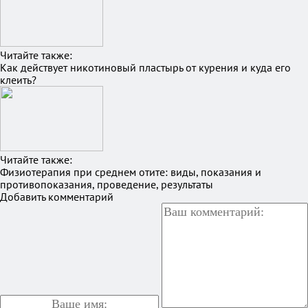
Читайте также:
Как действует никотиновый пластырь от курения и куда его
клеить?
Читайте также:
Физиотерапия при среднем отите: виды, показания и
противопоказания, проведение, результаты
Добавить комментарий