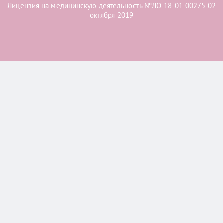
Лицензия на медицинскую деятельность №ЛО-18-01-00275 02
октября 2019