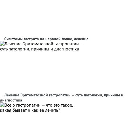
Симптомы гастрита на нервной почве, лечение
Лечение Эритематозной гастропатии — суть патологии, причины и
диагностика