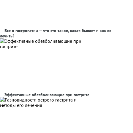
Все о гастропатии — что это такое, какая бывает и как ее
лечить?
Эффективные обезболивающие при гастрите