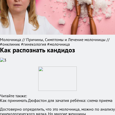
Молочница // Причины, Симптомы и Лечение молочницы //
#онклиник #гинекология #молочница
Как распознать кандидоз
Читайте также:
Как принимать Дюфастон для зачатия ребёнка: схема приема
Достоверно определить, что это молочница, можно по анализу
гинекологического мазка. Но многие женщины