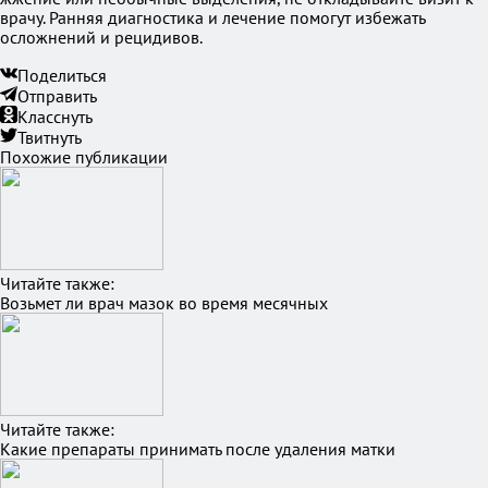
врачу. Ранняя диагностика и лечение помогут избежать
осложнений и рецидивов.
Поделиться
Отправить
Класснуть
Твитнуть
Похожие публикации
Читайте также:
Возьмет ли врач мазок во время месячных
Читайте также:
Какие препараты принимать после удаления матки