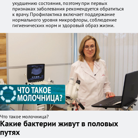
ухудшению состояния, поэтому при первых
признаках заболевания рекомендуется обратиться
к врачу. Профилактика включает поддержание
нормального уровня микрофлоры, соблюдение
гигиенических норм и здоровый образ жизни.
Что такое молочница?
Какие бактерии живут в половых
путях