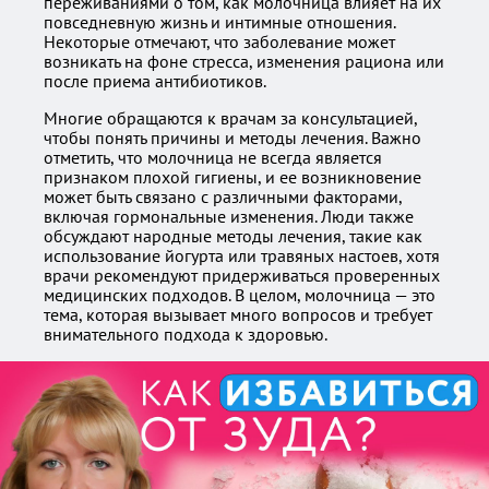
переживаниями о том, как молочница влияет на их
повседневную жизнь и интимные отношения.
Некоторые отмечают, что заболевание может
возникать на фоне стресса, изменения рациона или
после приема антибиотиков.
Многие обращаются к врачам за консультацией,
чтобы понять причины и методы лечения. Важно
отметить, что молочница не всегда является
признаком плохой гигиены, и ее возникновение
может быть связано с различными факторами,
включая гормональные изменения. Люди также
обсуждают народные методы лечения, такие как
использование йогурта или травяных настоев, хотя
врачи рекомендуют придерживаться проверенных
медицинских подходов. В целом, молочница — это
тема, которая вызывает много вопросов и требует
внимательного подхода к здоровью.