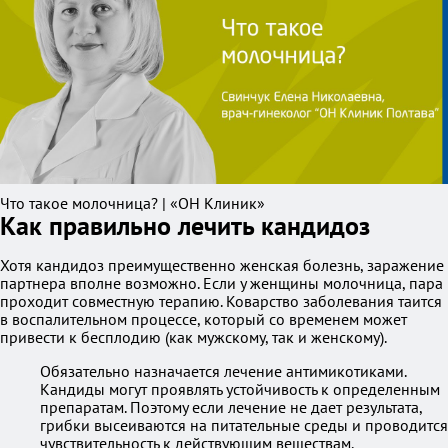
Что такое молочница? | «ОН Клиник»
Как правильно лечить кандидоз
Хотя кандидоз преимущественно женская болезнь, заражение
партнера вполне возможно. Если у женщины молочница, пара
проходит совместную терапию. Коварство заболевания таится
в воспалительном процессе, который со временем может
привести к бесплодию (как мужскому, так и женскому).
Обязательно назначается лечение антимикотиками.
Кандиды могут проявлять устойчивость к определенным
препаратам. Поэтому если лечение не дает результата,
грибки высеиваются на питательные среды и проводится
чувствительность к действующим веществам.