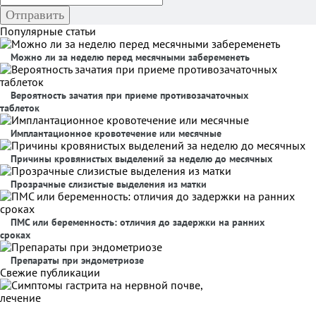
Популярные статьи
Можно ли за неделю перед месячными забеременеть
Вероятность зачатия при приеме противозачаточных
таблеток
Имплантационное кровотечение или месячные
Причины кровянистых выделений за неделю до месячных
Прозрачные слизистые выделения из матки
ПМС или беременность: отличия до задержки на ранних
сроках
Препараты при эндометриозе
Свежие публикации