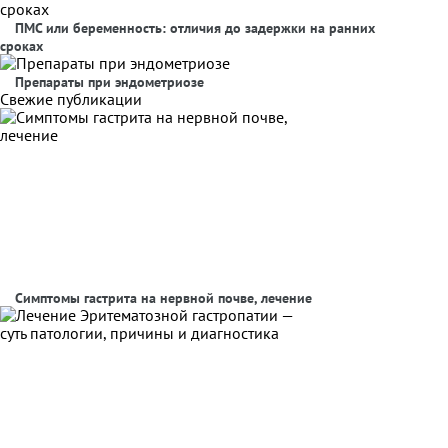
ПМС или беременность: отличия до задержки на ранних
сроках
Препараты при эндометриозе
Свежие публикации
Симптомы гастрита на нервной почве, лечение