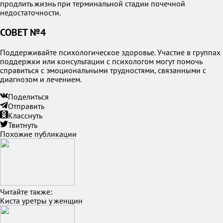
продлить жизнь при терминальной стадии почечной
недостаточности.
СОВЕТ №4
Поддерживайте психологическое здоровье. Участие в группах
поддержки или консультации с психологом могут помочь
справиться с эмоциональными трудностями, связанными с
диагнозом и лечением.
Поделиться
Отправить
Класснуть
Твитнуть
Похожие публикации
Читайте также:
Киста уретры у женщин