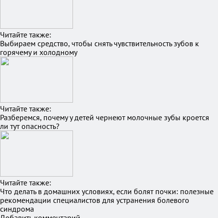
Читайте также:
Выбираем средство, чтобы снять чувствительность зубов к
горячему и холодному
Читайте также:
Разберемся, почему у детей чернеют молочные зубы кроется
ли тут опасность?
Читайте также:
Что делать в домашних условиях, если болят почки: полезные
рекомендации специалистов для устранения болевого
синдрома
Добавить комментарий