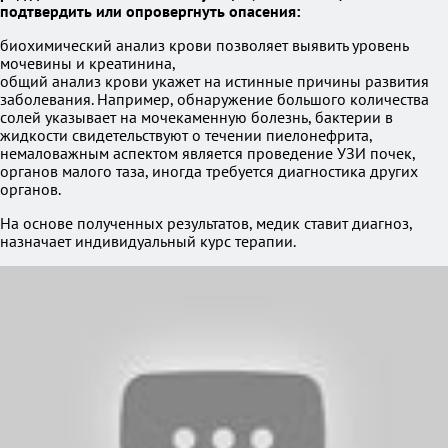
подтвердить или опровергнуть опасения:
биохимический анализ крови позволяет выявить уровень
мочевины и креатинина,
общий анализ крови укажет на истинные причины развития
заболевания. Например, обнаружение большого количества
солей указывает на мочекаменную болезнь, бактерии в
жидкости свидетельствуют о течении пиелонефрита,
немаловажным аспектом является проведение УЗИ почек,
органов малого таза, иногда требуется диагностика других
органов.
На основе полученных результатов, медик ставит диагноз,
назначает индивидуальный курс терапии.