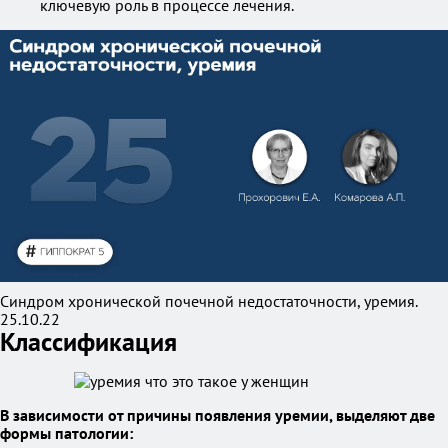
ключевую роль в процессе лечения.
Синдром хронической почечной недостаточности, уремия.
25.10.22
Классификация
В зависимости от причины появления уремии, выделяют две
формы патологии: