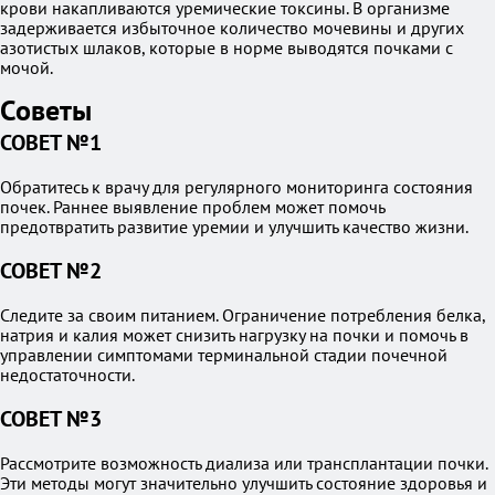
крови накапливаются уремические токсины. В организме
задерживается избыточное количество мочевины и других
азотистых шлаков, которые в норме выводятся почками с
мочой.
Советы
СОВЕТ №1
Обратитесь к врачу для регулярного мониторинга состояния
почек. Раннее выявление проблем может помочь
предотвратить развитие уремии и улучшить качество жизни.
СОВЕТ №2
Следите за своим питанием. Ограничение потребления белка,
натрия и калия может снизить нагрузку на почки и помочь в
управлении симптомами терминальной стадии почечной
недостаточности.
СОВЕТ №3
Рассмотрите возможность диализа или трансплантации почки.
Эти методы могут значительно улучшить состояние здоровья и