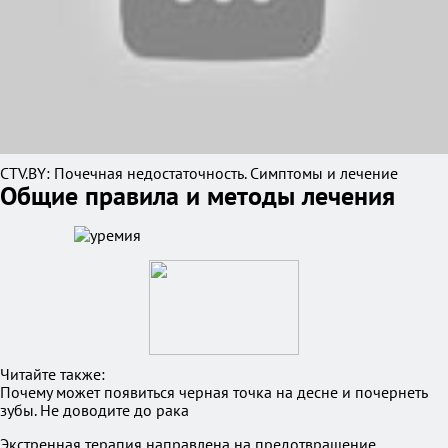
CTV.BY: Почечная недостаточность. Симптомы и лечение
Общие правила и методы лечения
Читайте также:
Почему может появиться черная точка на десне и почернеть
зубы. Не доводите до рака
Экстренная терапия направлена на предотвращение