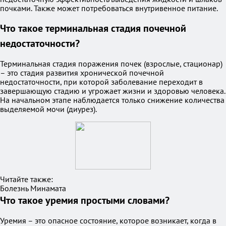
почками. Также может потребоваться внутривенное питание.
Что такое терминальная стадия почечной
недостаточности?
Терминальная стадия поражения почек (взрослые, стационар)
– это стадия развития хронической почечной
недостаточности, при которой заболевание переходит в
завершающую стадию и угрожает жизни и здоровью человека.
На начальном этапе наблюдается только снижение количества
выделяемой мочи (диурез).
Читайте также:
Болезнь Минамата
Что такое уремия простыми словами?
Уремия – это опасное состояние, которое возникает, когда в