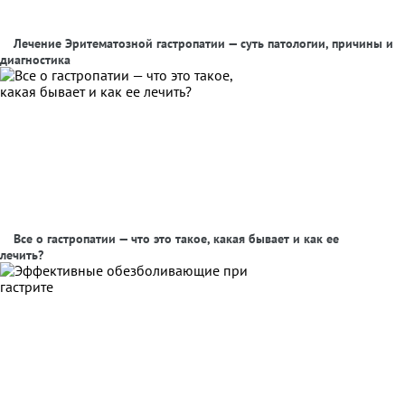
Лечение Эритематозной гастропатии — суть патологии, причины и
диагностика
Все о гастропатии — что это такое, какая бывает и как ее
лечить?