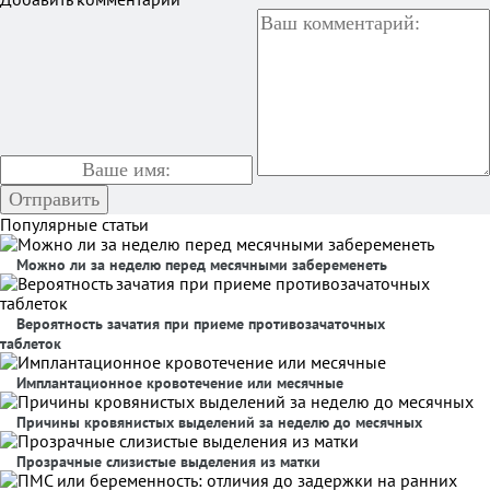
Популярные статьи
Можно ли за неделю перед месячными забеременеть
Вероятность зачатия при приеме противозачаточных
таблеток
Имплантационное кровотечение или месячные
Причины кровянистых выделений за неделю до месячных
Прозрачные слизистые выделения из матки