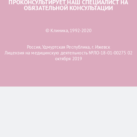
ПРОКОНСУЛЬТИРУЕТ НАШ СПЕЦИАЛИСТ НА
ОБЯЗАТЕЛЬНОЙ КОНСУЛЬТАЦИИ
© Клиника, 1992-2020
Россия, Удмуртская Республика, г. Ижевск
Лицензия на медицинскую деятельность №ЛО-18-01-00275 02
октября 2019