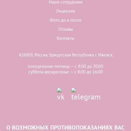
Наши сотрудники
Лицензии
Фото до и после
Отзывы
Контакты
426009, Россия, Удмуртская Республика г. Ижевск
понедельник-пятница — с 8:00 до 20:00
суббота-воскресенье — с 8:00 до 16:00
О ВОЗМОЖНЫХ ПРОТИВОПОКАЗАНИЯХ ВАС