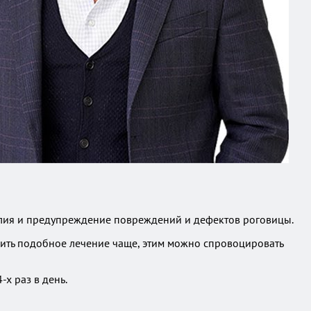
елия и предупреждение повреждений и дефектов роговицы.
дить подобное лечение чаще, этим можно спровоцировать
-х раз в день.