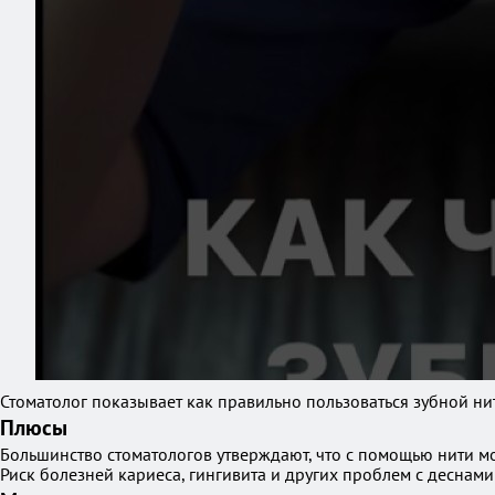
Стоматолог показывает как правильно пользоваться зубной ни
Плюсы
Большинство стоматологов утверждают, что с помощью нити мо
Риск болезней кариеса, гингивита и других проблем с деснами