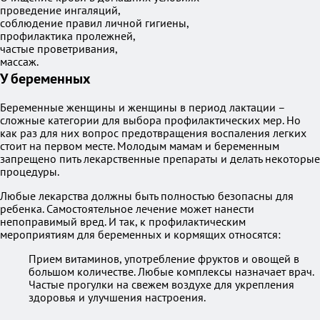
проведение ингаляций,
соблюдение правил личной гигиены,
профилактика пролежней,
частые проветривания,
массаж.
У беременных
Беременные женщины и женщины в период лактации –
сложные категории для выбора профилактических мер. Но
как раз для них вопрос предотвращения воспаления легких
стоит на первом месте. Молодым мамам и беременным
запрещено пить лекарственные препараты и делать некоторые
процедуры.
Любые лекарства должны быть полностью безопасны для
ребенка. Самостоятельное лечение может нанести
непоправимый вред. И так, к профилактическим
мероприятиям для беременных и кормящих относятся:
Прием витаминов, употребление фруктов и овощей в
большом количестве. Любые комплексы назначает врач.
Частые прогулки на свежем воздухе для укрепления
здоровья и улучшения настроения.