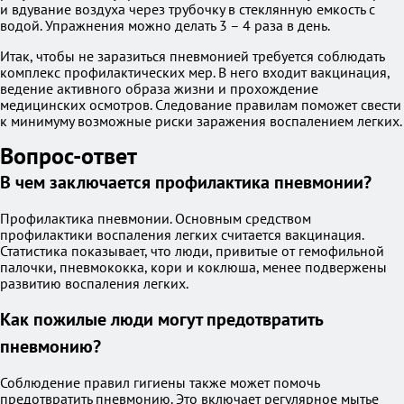
и вдувание воздуха через трубочку в стеклянную емкость с
водой. Упражнения можно делать 3 – 4 раза в день.
Итак, чтобы не заразиться пневмонией требуется соблюдать
комплекс профилактических мер. В него входит вакцинация,
ведение активного образа жизни и прохождение
медицинских осмотров. Следование правилам поможет свести
к минимуму возможные риски заражения воспалением легких.
Вопрос-ответ
В чем заключается профилактика пневмонии?
Профилактика пневмонии. Основным средством
профилактики воспаления легких считается вакцинация.
Статистика показывает, что люди, привитые от гемофильной
палочки, пневмококка, кори и коклюша, менее подвержены
развитию воспаления легких.
Как пожилые люди могут предотвратить
пневмонию?
Соблюдение правил гигиены также может помочь
предотвратить пневмонию. Это включает регулярное мытье