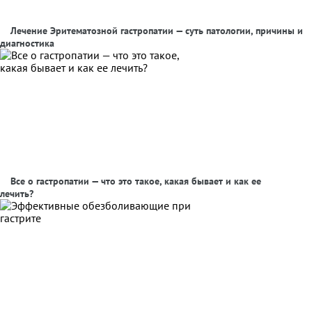
Лечение Эритематозной гастропатии — суть патологии, причины и
диагностика
Все о гастропатии — что это такое, какая бывает и как ее
лечить?