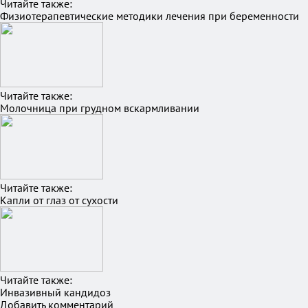
Читайте также:
Физиотерапевтические методики лечения при беременности
Читайте также:
Молочница при грудном вскармливании
Читайте также:
Капли от глаз от сухости
Читайте также:
Инвазивный кандидоз
Добавить комментарий