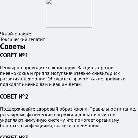
Читайте также:
Токсический гепатит
Советы
СОВЕТ №1
Регулярно проводите вакцинацию. Вакцины против
пневмококка и гриппа могут значительно снизить риск
развития пневмонии. Обсудите с врачом, какие прививки
подходят именно вам и вашим детям.
СОВЕТ №2
Поддерживайте здоровый образ жизни. Правильное питание,
регулярные физические нагрузки и достаточный сон
укрепляют иммунную систему, что помогает организму
бороться с инфекциями, включая пневмонию.
СОВЕТ №3