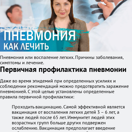
Пневмония или воспаление легких. Причины заболевания,
симптомы и лечение.
Первичная профилактика пневмонии
Даже во время эпидемий при определенных усилиях и
соблюдении рекомендаций можно предотвратить заражение
пневмонией. С этой целью установлены определенные
правила первичной профилактики:
Проходить вакцинацию. Самой эффективной является
вакцинация от воспаления легких детей 3 – 6 лет, а
также людей после 65 лет. Иммунитет людей этих
возрастных групп больше других подвержен
ослаблению. Вакцинация предполагает введение