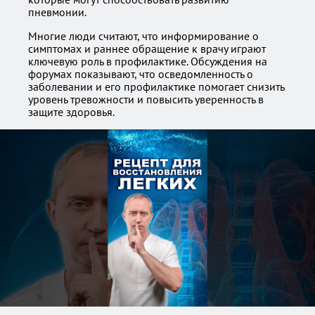
пневмонии.
Многие люди считают, что информирование о
симптомах и раннее обращение к врачу играют
ключевую роль в профилактике. Обсуждения на
форумах показывают, что осведомленность о
заболевании и его профилактике помогает снизить
уровень тревожности и повысить уверенность в
защите здоровья.