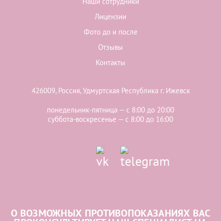
Наши сотрудники
Лицензии
Фото до и после
Отзывы
Контакты
426009, Россия, Удмуртская Республика г. Ижевск
понедельник-пятница — с 8:00 до 20:00
суббота-воскресенье — с 8:00 до 16:00
О ВОЗМОЖНЫХ ПРОТИВОПОКАЗАНИЯХ ВАС