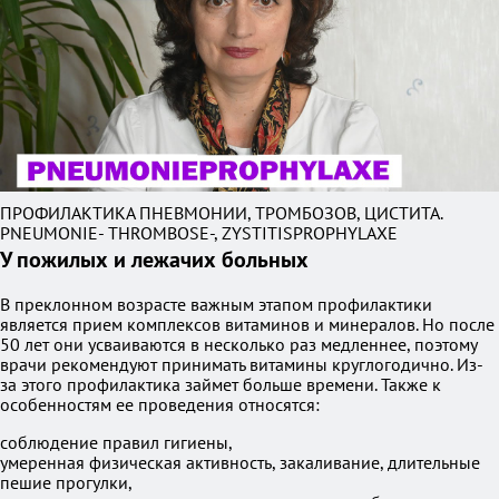
ПРОФИЛАКТИКА ПНЕВМОНИИ, ТРОМБОЗОВ, ЦИСТИТА.
PNEUMONIE- THROMBOSE-, ZYSTITISPROPHYLAXE
У пожилых и лежачих больных
В преклонном возрасте важным этапом профилактики
является прием комплексов витаминов и минералов. Но после
50 лет они усваиваются в несколько раз медленнее, поэтому
врачи рекомендуют принимать витамины круглогодично. Из-
за этого профилактика займет больше времени. Также к
особенностям ее проведения относятся:
соблюдение правил гигиены,
умеренная физическая активность, закаливание, длительные
пешие прогулки,