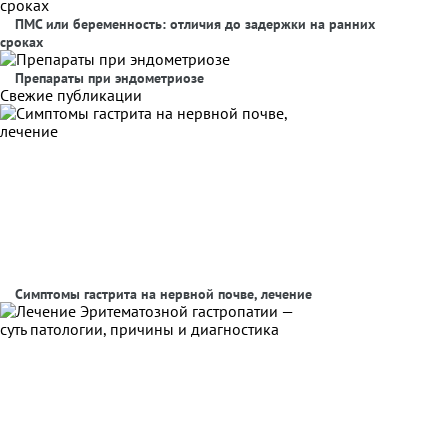
ПМС или беременность: отличия до задержки на ранних
сроках
Препараты при эндометриозе
Свежие публикации
Симптомы гастрита на нервной почве, лечение