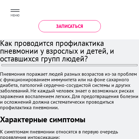
МЕНЮ
ЗАПИСАТЬСЯ
Как проводится профилактика
пневмонии у взрослых и детей, и
оставшихся групп людей?
Пневмония поражает людей разных возрастов из-за проблем
с функционированием иммунитета или на фоне сахарного
диабета, патологий сердечно-сосудистой системы и других
заболеваний. Не каждый человек знает о возможных рисках
заражения воспалением легких. Для предотвращения болезни
и осложнений должна систематически проводиться
профилактика пневмонии.
Характерные симптомы
К симптомам пневмонии относятся в первую очередь
проявления интоксикации: