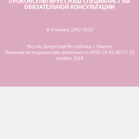
ПРОКОНСУЛЬТИРУЕТ НАШ СПЕЦИАЛИСТ НА
ОБЯЗАТЕЛЬНОЙ КОНСУЛЬТАЦИИ
© Клиника, 1992-2020
Россия, Удмуртская Республика, г. Ижевск
Лицензия на медицинскую деятельность №ЛО-18-01-00275 02
октября 2019