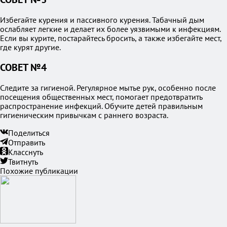
Избегайте курения и пассивного курения. Табачный дым
ослабляет легкие и делает их более уязвимыми к инфекциям.
Если вы курите, постарайтесь бросить, а также избегайте мест,
где курят другие.
СОВЕТ №4
Следите за гигиеной. Регулярное мытье рук, особенно после
посещения общественных мест, помогает предотвратить
распространение инфекций. Обучите детей правильным
гигиеническим привычкам с раннего возраста.
Поделиться
Отправить
Класснуть
Твитнуть
Похожие публикации