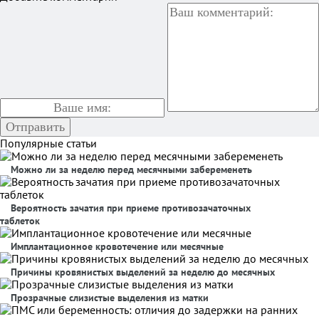
Популярные статьи
Можно ли за неделю перед месячными забеременеть
Вероятность зачатия при приеме противозачаточных
таблеток
Имплантационное кровотечение или месячные
Причины кровянистых выделений за неделю до месячных
Прозрачные слизистые выделения из матки