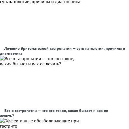
Лечение Эритематозной гастропатии — суть патологии, причины и
диагностика
Все о гастропатии — что это такое, какая бывает и как ее
лечить?