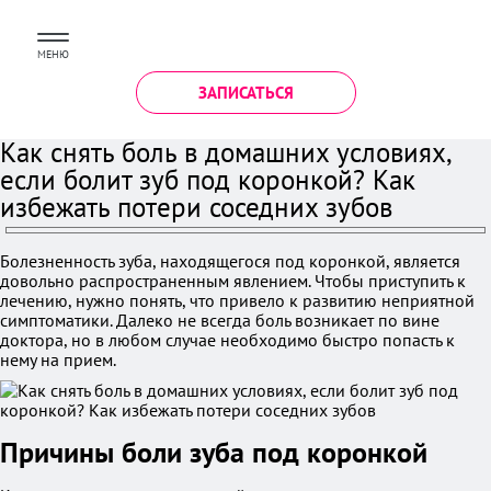
МЕНЮ
ЗАПИСАТЬСЯ
Как снять боль в домашних условиях,
если болит зуб под коронкой? Как
избежать потери соседних зубов
Болезненность зуба, находящегося под коронкой, является
довольно распространенным явлением. Чтобы приступить к
лечению, нужно понять, что привело к развитию неприятной
симптоматики. Далеко не всегда боль возникает по вине
доктора, но в любом случае необходимо быстро попасть к
нему на прием.
Причины боли зуба под коронкой