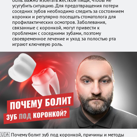
боль. Важно избегать жесткой пищи, чтобы не
усугубить ситуацию. Для предотвращения потери
соседних зубов необходимо следить за состоянием
коронки и регулярно посещать стоматолога для
профилактических осмотров. Заболевания,
связанные с коронкой, могут привести к
проблемам с соседними зубами, поэтому
своевременное лечение и уход за полостью рта
играют ключевую роль.
🇺🇦 Почему болит зуб под коронкой, причины и методы