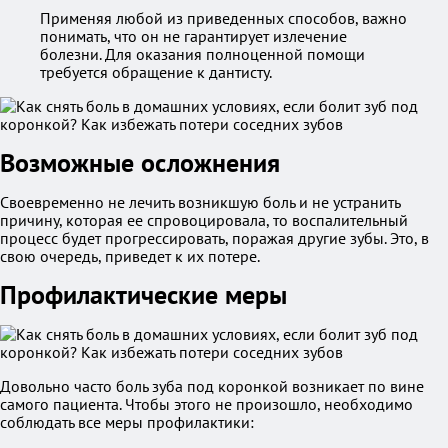
Применяя любой из приведенных способов, важно
понимать, что он не гарантирует излечение
болезни. Для оказания полноценной помощи
требуется обращение к дантисту.
Возможные осложнения
Своевременно не лечить возникшую боль и не устранить
причину, которая ее спровоцировала, то воспалительный
процесс будет прогрессировать, поражая другие зубы. Это, в
свою очередь, приведет к их потере.
Профилактические меры
Довольно часто боль зуба под коронкой возникает по вине
самого пациента. Чтобы этого не произошло, необходимо
соблюдать все меры профилактики: