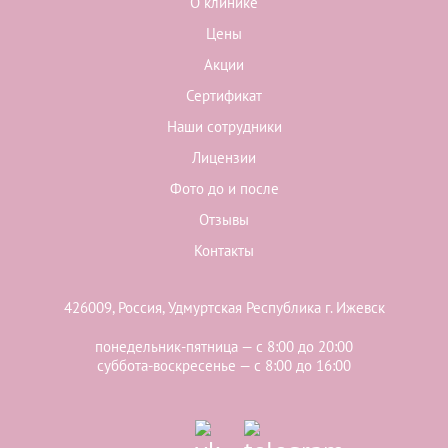
О клинике
Цены
Акции
Сертификат
Наши сотрудники
Лицензии
Фото до и после
Отзывы
Контакты
426009, Россия, Удмуртская Республика г. Ижевск
понедельник-пятница — с 8:00 до 20:00
суббота-воскресенье — с 8:00 до 16:00