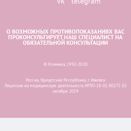
О ВОЗМОЖНЫХ ПРОТИВОПОКАЗАНИЯХ ВАС
ПРОКОНСУЛЬТИРУЕТ НАШ СПЕЦИАЛИСТ НА
ОБЯЗАТЕЛЬНОЙ КОНСУЛЬТАЦИИ
© Клиника, 1992-2020
Россия, Удмуртская Республика, г. Ижевск
Лицензия на медицинскую деятельность №ЛО-18-01-00275 02
октября 2019