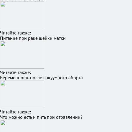
Читайте также:
Питание при раке шейки матки
Читайте также:
Беременность после вакуумного аборта
Читайте также:
Что можно есть и пить при отравлении?