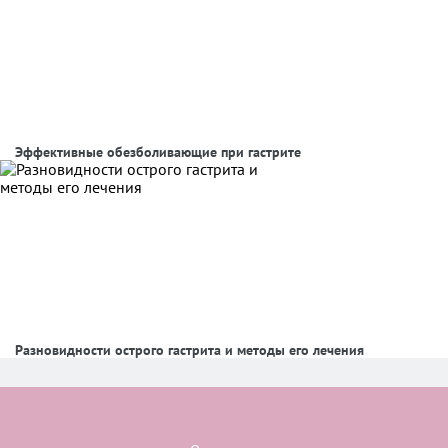
Эффективные обезболивающие при гастрите
Разновидности острого гастрита и методы его лечения