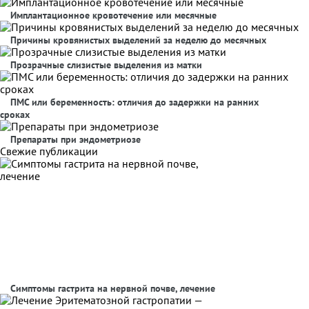
Имплантационное кровотечение или месячные
Причины кровянистых выделений за неделю до месячных
Прозрачные слизистые выделения из матки
ПМС или беременность: отличия до задержки на ранних
сроках
Препараты при эндометриозе
Свежие публикации
Симптомы гастрита на нервной почве, лечение