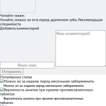
Читайте также:
Узнайте, можно ли есть перед удалением зуба. Рекомендации
специалиста
Добавить комментарий
Популярные статьи
Можно ли за неделю перед месячными забеременеть
Вероятность зачатия при приеме противозачаточных
таблеток