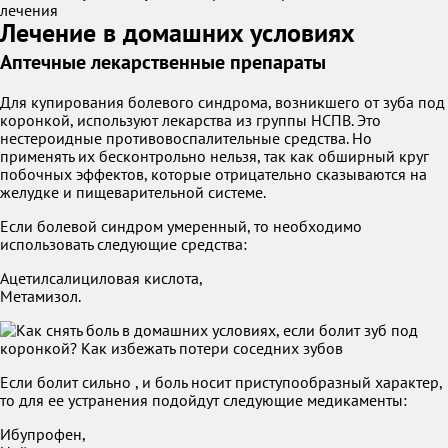
лечения
Лечение в домашних условиях
Аптечные лекарственные препараты
Для купирования болевого синдрома, возникшего от зуба под
коронкой, используют лекарства из группы НСПВ. Это
нестероидные противовоспалительные средства. Но
применять их бесконтрольно нельзя, так как обширный круг
побочных эффектов, которые отрицательно сказываются на
желудке и пищеварительной системе.
Если болевой синдром умеренный, то необходимо
использовать следующие средства:
Ацетилсалициловая кислота,
Метамизол.
Если болит сильно , и боль носит приступообразный характер,
то для ее устранения подойдут следующие медикаменты:
Ибупрофен,