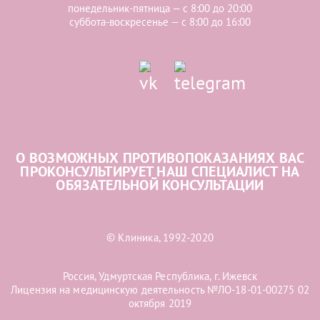
понедельник-пятница — с 8:00 до 20:00
суббота-воскресенье — с 8:00 до 16:00
О ВОЗМОЖНЫХ ПРОТИВОПОКАЗАНИЯХ ВАС
ПРОКОНСУЛЬТИРУЕТ НАШ СПЕЦИАЛИСТ НА
ОБЯЗАТЕЛЬНОЙ КОНСУЛЬТАЦИИ
© Клиника, 1992-2020
Россия, Удмуртская Республика, г. Ижевск
Лицензия на медицинскую деятельность №ЛО-18-01-00275 02
октября 2019