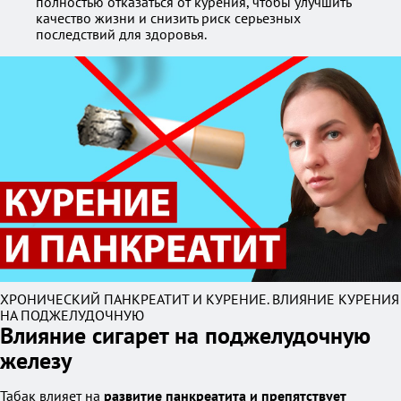
полностью отказаться от курения, чтобы улучшить
качество жизни и снизить риск серьезных
последствий для здоровья.
ХРОНИЧЕСКИЙ ПАНКРЕАТИТ И КУРЕНИЕ. ВЛИЯНИЕ КУРЕНИЯ
НА ПОДЖЕЛУДОЧНУЮ
Влияние сигарет на поджелудочную
железу
Табак влияет на
развитие панкреатита и препятствует