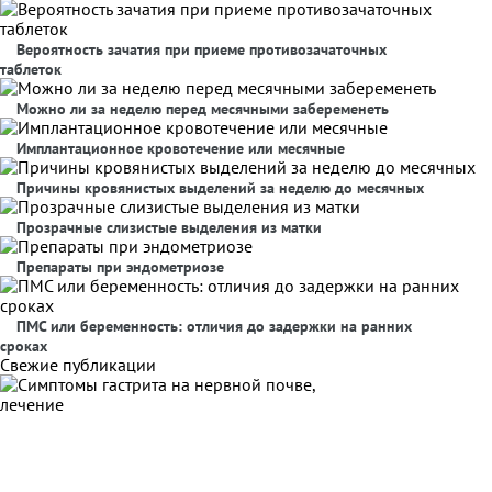
Вероятность зачатия при приеме противозачаточных
таблеток
Можно ли за неделю перед месячными забеременеть
Имплантационное кровотечение или месячные
Причины кровянистых выделений за неделю до месячных
Прозрачные слизистые выделения из матки
Препараты при эндометриозе
ПМС или беременность: отличия до задержки на ранних
сроках
Свежие публикации