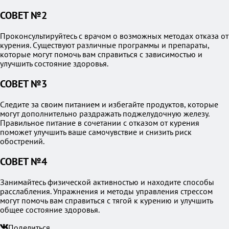
СОВЕТ №2
Проконсультируйтесь с врачом о возможных методах отказа от
курения. Существуют различные программы и препараты,
которые могут помочь вам справиться с зависимостью и
улучшить состояние здоровья.
СОВЕТ №3
Следите за своим питанием и избегайте продуктов, которые
могут дополнительно раздражать поджелудочную железу.
Правильное питание в сочетании с отказом от курения
поможет улучшить ваше самочувствие и снизить риск
обострений.
СОВЕТ №4
Занимайтесь физической активностью и находите способы
расслабления. Упражнения и методы управления стрессом
могут помочь вам справиться с тягой к курению и улучшить
общее состояние здоровья.
Поделиться