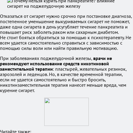
Отказаться от сигарет нужно срочно при постановке диагноза,
постепенное уменьшение выкуриваемых сигарет не поможет,
даже одна сигарета в день усугубляет течение панкреатита и
повышает риск заболеть раком или сахарным диабетом.
Не стоит бояться обратиться за помощью к психотерапевту. Не
всем удается самостоятельно справиться с зависимостью с
помощью силы воли или найти правильную мотивацию.
При заболеваниях поджелудочной железы,
врачи не
рекомендуют использование средств никотиновой
заместительной терапии
: пластырей, жевательных резинок,
аэрозолей и леденцов. Но, в качестве временной терапии,
если не удается самостоятельно и быстро бросить,
никотинзаместительная терапия нанесет меньше вреда, чем
курение сигарет.
Читайте также: