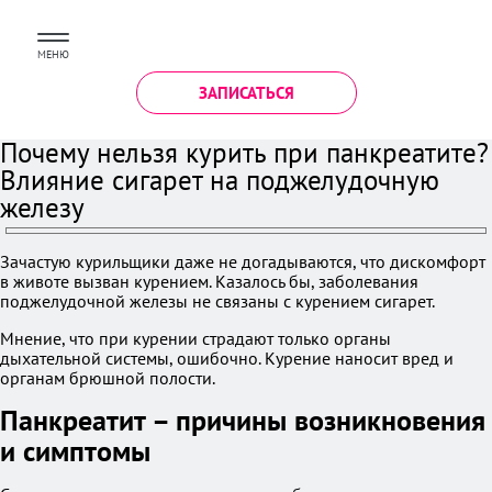
МЕНЮ
ЗАПИСАТЬСЯ
Почему нельзя курить при панкреатите?
Влияние сигарет на поджелудочную
железу
Зачастую курильщики даже не догадываются, что дискомфорт
в животе вызван курением. Казалось бы, заболевания
поджелудочной железы не связаны с курением сигарет.
Мнение, что при курении страдают только органы
дыхательной системы, ошибочно. Курение наносит вред и
органам брюшной полости.
Панкреатит – причины возникновения
и симптомы