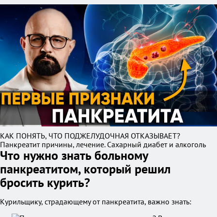
КАК ПОНЯТЬ, ЧТО ПОДЖЕЛУДОЧНАЯ ОТКАЗЫВАЕТ?
Панкреатит причины, лечение. Сахарный диабет и алкоголь
Что нужно знать больному
панкреатитом, который решил
бросить курить?
Курильщику, страдающему от панкреатита, важно знать: