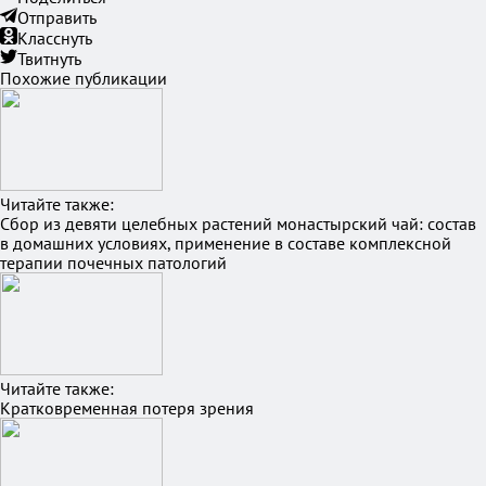
Отправить
Класснуть
Твитнуть
Похожие публикации
Читайте также:
Сбор из девяти целебных растений монастырский чай: состав
в домашних условиях, применение в составе комплексной
терапии почечных патологий
Читайте также:
Кратковременная потеря зрения