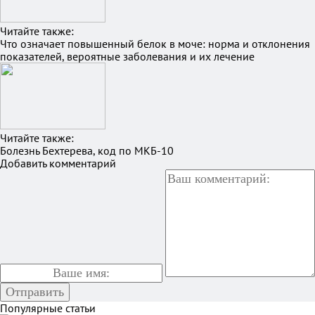
Читайте также:
Что означает повышенный белок в моче: норма и отклонения
показателей, вероятные заболевания и их лечение
Читайте также:
Болезнь Бехтерева, код по МКБ-10
Добавить комментарий
Популярные статьи