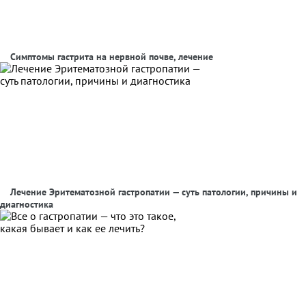
Симптомы гастрита на нервной почве, лечение
Лечение Эритематозной гастропатии — суть патологии, причины и
диагностика