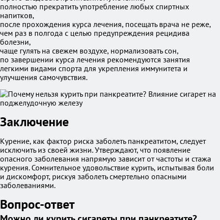
полностью прекратить употребление любых спиртных
напитков,
после прохождения курса лечения, посещать врача не реже,
чем раз в полгода с целью предупреждения рецидива
болезни,
чаще гулять на свежем воздухе, нормализовать сон,
по завершении курса лечения рекомендуются занятия
легкими видами спорта для укрепления иммунитета и
улучшения самочувствия.
Заключение
Курение, как фактор риска заболеть панкреатитом, следует
исключить из своей жизни. Утверждают, что появление
опасного заболевания напрямую зависит от частоты и стажа
курения. Сомнительное удовольствие курить, испытывая боли
и дискомфорт, рискуя заболеть смертельно опасными
заболеваниями.
Вопрос-ответ
Можно ли курить сигареты при панкреатите?