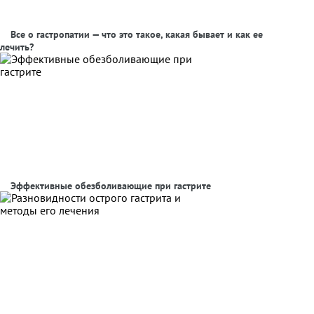
Все о гастропатии — что это такое, какая бывает и как ее
лечить?
Эффективные обезболивающие при гастрите