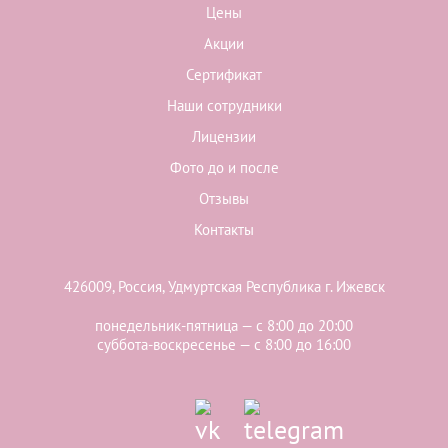
Цены
Акции
Сертификат
Наши сотрудники
Лицензии
Фото до и после
Отзывы
Контакты
426009, Россия, Удмуртская Республика г. Ижевск
понедельник-пятница — с 8:00 до 20:00
суббота-воскресенье — с 8:00 до 16:00