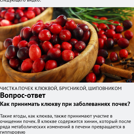
ЧИСТКА ПОЧЕК КЛЮКВОЙ, БРУСНИКОЙ, ШИПОВНИКОМ
Вопрос-ответ
Как принимать клюкву при заболеваниях почек?
Такие ягоды, как клюква, также принимают участие в
очищении почек. В клюкве содержится хинин, который после
ряда метаболических изменений в печени превращается в
гиппуровую