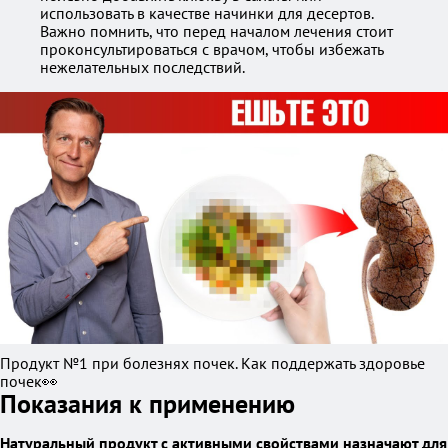
использовать в качестве начинки для десертов.
Важно помнить, что перед началом лечения стоит
проконсультироваться с врачом, чтобы избежать
нежелательных последствий.
Продукт №1 при болезнях почек. Как поддержать здоровье
почек👀
Показания к применению
Натуральный продукт с активными свойствами назначают для