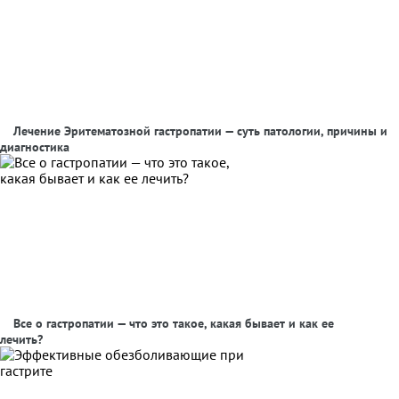
Лечение Эритематозной гастропатии — суть патологии, причины и
диагностика
Все о гастропатии — что это такое, какая бывает и как ее
лечить?