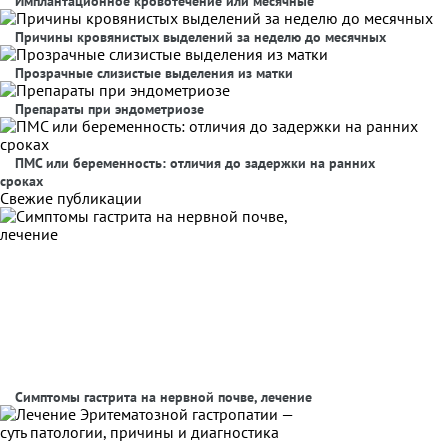
Имплантационное кровотечение или месячные
Причины кровянистых выделений за неделю до месячных
Прозрачные слизистые выделения из матки
Препараты при эндометриозе
ПМС или беременность: отличия до задержки на ранних
сроках
Свежие публикации
Симптомы гастрита на нервной почве, лечение