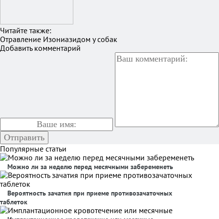
Читайте также:
Отравление Изониазидом у собак
Добавить комментарий
Популярные статьи
Можно ли за неделю перед месячными забеременеть
Вероятность зачатия при приеме противозачаточных
таблеток