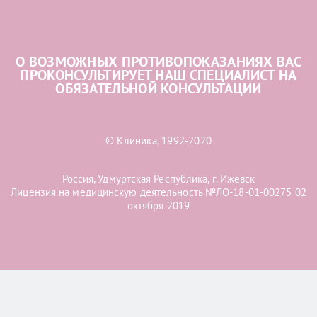
О ВОЗМОЖНЫХ ПРОТИВОПОКАЗАНИЯХ ВАС
ПРОКОНСУЛЬТИРУЕТ НАШ СПЕЦИАЛИСТ НА
ОБЯЗАТЕЛЬНОЙ КОНСУЛЬТАЦИИ
© Клиника, 1992-2020
Россия, Удмуртская Республика, г. Ижевск
Лицензия на медицинскую деятельность №ЛО-18-01-00275 02
октября 2019