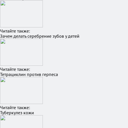
Читайте также:
Зачем делать серебрение зубов у детей
Читайте также:
Тетрациклин против герпеса
Читайте также:
Туберкулез кожи