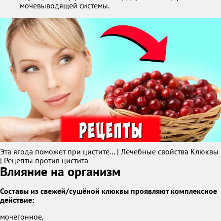
мочевыводящей системы.
Эта ягода поможет при цистите… | Лечебные свойства Клюквы
| Рецепты против цистита
Влияние на организм
Составы из свежей/сушёной клюквы проявляют комплексное
действие:
мочегонное,