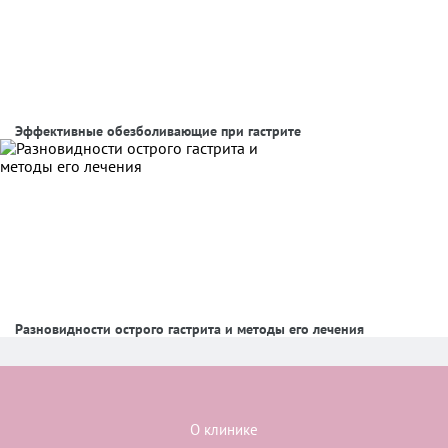
Эффективные обезболивающие при гастрите
Разновидности острого гастрита и методы его лечения
О клинике