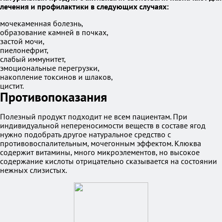
лечения и профилактики в следующих случаях:
мочекаменная болезнь,
образование камней в почках,
застой мочи,
пиелонефрит,
слабый иммунитет,
эмоциональные перегрузки,
накопление токсинов и шлаков,
цистит.
Противопоказания
Полезный продукт подходит не всем пациентам. При
индивидуальной непереносимости веществ в составе ягод
нужно подобрать другое натуральное средство с
противовоспалительным, мочегонным эффектом. Клюква
содержит витамины, много микроэлементов, но высокое
содержание кислоты отрицательно сказывается на состоянии
нежных слизистых.