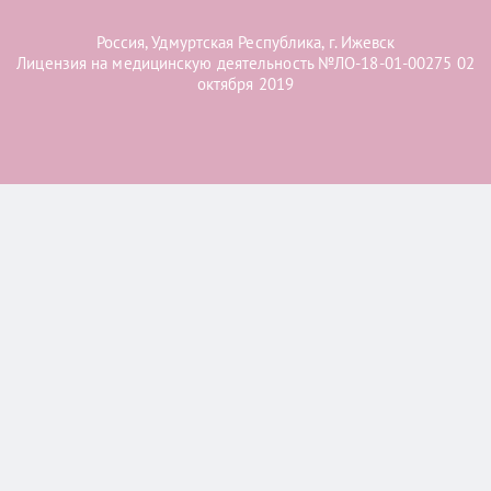
Россия, Удмуртская Республика, г. Ижевск
Лицензия на медицинскую деятельность №ЛО-18-01-00275 02
октября 2019