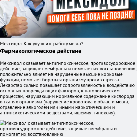
Мексидол. Как улучшить работу мозга?
Фармакологическое действие
Мексидол оказывает антигипоксическое, противосудорожное
действие, защищает мембраны и помогает их восстановлению,
положительно влияет на нарушенные высшие корковые
функции, помогает бороться организму против стресса.
Лекарство сильно повышает сопротивляемость к воздействию
основных повреждающих факторов, к патологическим
процессам, нарушающим нормальное содержание кислорода
в тканях организма (нарушение кровотока в области мозга,
отравление алкоголем или иными наркотическими и
антипсихотическими веществами, ишемия, гипоксия).