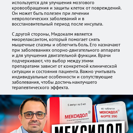
используется для улучшения мозгового
кровообращения и защиты клеток от повреждений.
Он может быть полезен при лечении
неврологических заболеваний и в
восстановительный период после инсульта.
С другой стороны, Мидокалм является
миорелаксантом, который помогает снять
мышечные спазмы и облегчить боль. Его назначают
при заболеваниях опорно-двигательного аппарата
и для улучшения двигательной функции. Врачи
подчеркивают, что выбор между этими
препаратами зависит от конкретной клинической
ситуации и состояния пациента. Важно учитывать
индивидуальные особенности и сопутствующие
заболевания, чтобы достичь наилучшего
терапевтического эффекта.