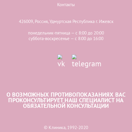
Контакты
426009, Россия, Удмуртская Республика г. Ижевск
понедельник-пятница — с 8:00 до 20:00
суббота-воскресенье — с 8:00 до 16:00
О ВОЗМОЖНЫХ ПРОТИВОПОКАЗАНИЯХ ВАС
ПРОКОНСУЛЬТИРУЕТ НАШ СПЕЦИАЛИСТ НА
ОБЯЗАТЕЛЬНОЙ КОНСУЛЬТАЦИИ
© Клиника, 1992-2020