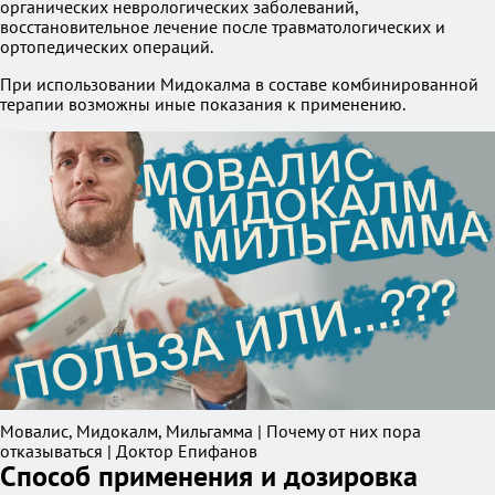
органических неврологических заболеваний,
восстановительное лечение после травматологических и
ортопедических операций.
При использовании Мидокалма в составе комбинированной
терапии возможны иные показания к применению.
Мовалис, Мидокалм, Мильгамма | Почему от них пора
отказываться | Доктор Епифанов
Способ применения и дозировка