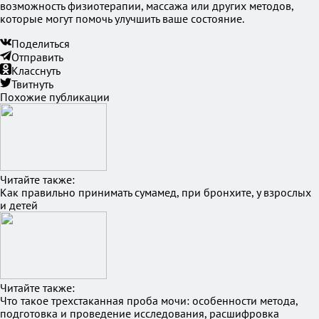
возможность физиотерапии, массажа или других методов,
которые могут помочь улучшить ваше состояние.
Поделиться
Отправить
Класснуть
Твитнуть
Похожие публикации
Читайте также:
Как правильно принимать сумамед, при бронхите, у взрослых
и детей
Читайте также:
Что такое трехстаканная проба мочи: особенности метода,
подготовка и проведение исследования, расшифровка