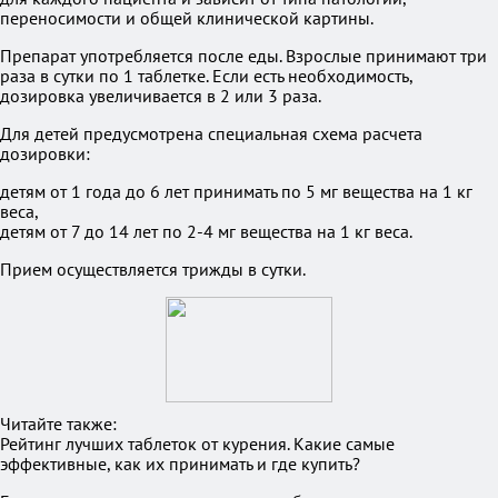
переносимости и общей клинической картины.
Препарат употребляется после еды. Взрослые принимают три
раза в сутки по 1 таблетке. Если есть необходимость,
дозировка увеличивается в 2 или 3 раза.
Для детей предусмотрена специальная схема расчета
дозировки:
детям от 1 года до 6 лет принимать по 5 мг вещества на 1 кг
веса,
детям от 7 до 14 лет по 2-4 мг вещества на 1 кг веса.
Прием осуществляется трижды в сутки.
Читайте также:
Рейтинг лучших таблеток от курения. Какие самые
эффективные, как их принимать и где купить?