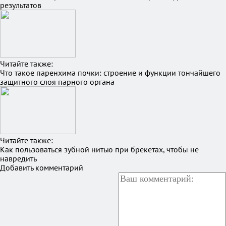
результатов
Читайте также:
Что такое паренхима почки: строение и функции тончайшего
защитного слоя парного органа
Читайте также:
Как пользоваться зубной нитью при брекетах, чтобы не
навредить
Добавить комментарий