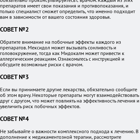
обязательно проконсультируйтесь с врачом. Каждый из этих
препаратов имеет свои показания и противопоказания, и
только специалист сможет определить, что именно подходит
вам в зависимости от вашего состояния здоровья.
СОВЕТ №2
Обратите внимание на побочные эффекты каждого из
препаратов. Мексидол может вызывать сонливость и
головокружение, тогда как Мидокалм может привести к
аллергическим реакциям. Ознакомьтесь с инструкцией и
обсудите возможные риски с врачом.
СОВЕТ №3
Если вы принимаете другие лекарства, обязательно сообщите
об этом врачу. Некоторые препараты могут взаимодействовать
друг с другом, что может повлиять на эффективность лечения и
увеличить риск побочных эффектов.
СОВЕТ №4
Не забывайте о важности комплексного подхода к лечению. В
дополнение к медикаментозной терапии, рассмотрите