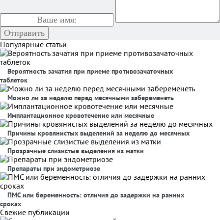
Популярные статьи
Вероятность зачатия при приеме противозачаточных
таблеток
Можно ли за неделю перед месячными забеременеть
Имплантационное кровотечение или месячные
Причины кровянистых выделений за неделю до месячных
Прозрачные слизистые выделения из матки
Препараты при эндометриозе
ПМС или беременность: отличия до задержки на ранних
сроках
Свежие публикации