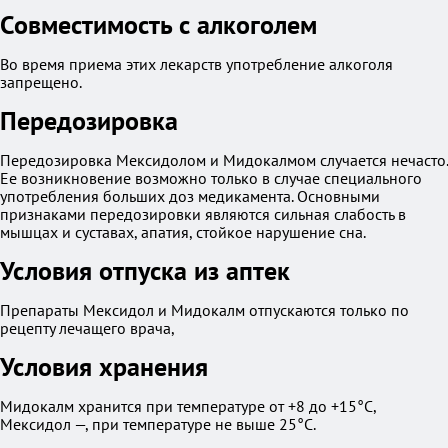
Совместимость с алкоголем
Во время приема этих лекарств употребление алкоголя
запрещено.
Передозировка
Передозировка Мексидолом и Мидокалмом случается нечасто.
Ее возникновение возможно только в случае специального
употребления больших доз медикамента. Основными
признаками передозировки являются сильная слабость в
мышцах и суставах, апатия, стойкое нарушение сна.
Условия отпуска из аптек
Препараты Мексидол и Мидокалм отпускаются только по
рецепту лечащего врача,
Условия хранения
Мидокалм хранится при температуре от +8 до +15°С,
Мексидол —, при температуре не выше 25°С.