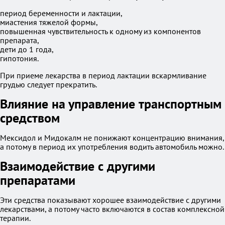
период беременности и лактации,
миастения тяжелой формы,
повышенная чувствительность к одному из компонентов
препарата,
дети до 1 года,
гипотония.
При приеме лекарства в период лактации вскармливание
грудью следует прекратить.
Влияние на управление транспортным
средством
Мексидол и Мидокалм не понижают концентрацию внимания,
а потому в период их употребления водить автомобиль можно.
Взаимодействие с другими
препаратами
Эти средства показывают хорошее взаимодействие с другими
лекарствами, а потому часто включаются в состав комплексной
терапии.