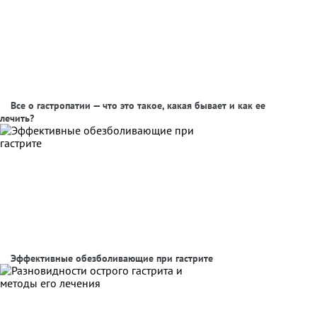
Все о гастропатии — что это такое, какая бывает и как ее
лечить?
Эффективные обезболивающие при гастрите