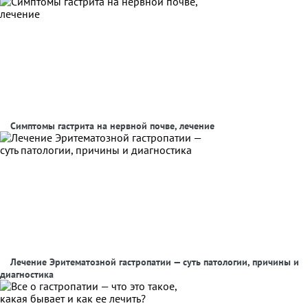
Симптомы гастрита на нервной почве, лечение
Лечение Эритематозной гастропатии — суть патологии, причины и
диагностика