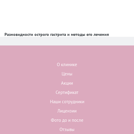
Разновидности острого гастрита и методы его лечения
О клинике
Цены
Акции
Сертификат
Наши сотрудники
Лицензии
Фото до и после
Отзывы