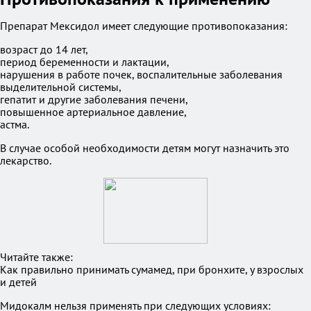
Препарат Мексидол имеет следующие противопоказания:
возраст до 14 лет,
период беременности и лактации,
нарушения в работе почек, воспалительные заболевания
выделительной системы,
гепатит и другие заболевания печени,
повышенное артериальное давление,
астма.
В случае особой необходимости детям могут назначить это
лекарство.
Читайте также:
Как правильно принимать сумамед, при бронхите, у взрослых
и детей
Мидокалм нельзя применять при следующих условиях: