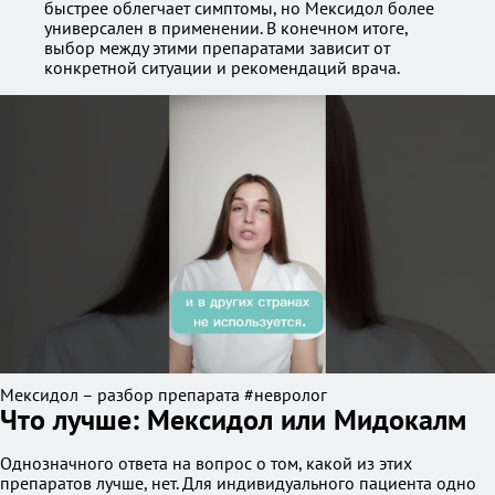
быстрее облегчает симптомы, но Мексидол более
универсален в применении. В конечном итоге,
выбор между этими препаратами зависит от
конкретной ситуации и рекомендаций врача.
Мексидол – разбор препарата #невролог
Что лучше: Мексидол или Мидокалм
Однозначного ответа на вопрос о том, какой из этих
препаратов лучше, нет. Для индивидуального пациента одно