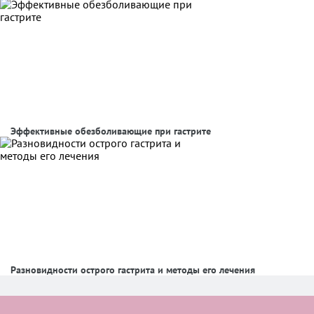
Эффективные обезболивающие при гастрите
Разновидности острого гастрита и методы его лечения