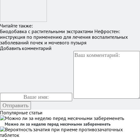
Читайте также:
Биодобавка с растительными экстрактами Нефростен:
инструкция по применению для лечения воспалительных
заболеваний почек и мочевого пузыря
Добавить комментарий
Популярные статьи
Можно ли за неделю перед месячными забеременеть