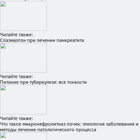
Читайте также:
Спазмалгон при лечении панкреатита
Читайте также:
Питание при туберкулезе: все тонкости
Читайте также:
Что такое микронефролитиаз почек: этиология заболевания и
методы лечения патологического процесса