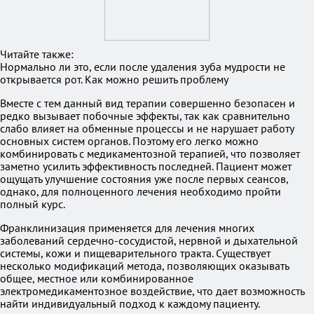
Читайте также:
Нормально ли это, если после удаления зуба мудрости не
открывается рот. Как можно решить проблему
Вместе с тем данный вид терапии совершенно безопасен и
редко вызывает побочные эффекты, так как сравнительно
слабо влияет на обменные процессы и не нарушает работу
основных систем органов. Поэтому его легко можно
комбинировать с медикаментозной терапией, что позволяет
заметно усилить эффективность последней. Пациент может
ощущать улучшение состояния уже после первых сеансов,
однако, для полноценного лечения необходимо пройти
полный курс.
Франклинизация применяется для лечения многих
заболеваний сердечно-сосудистой, нервной и дыхательной
системы, кожи и пищеварительного тракта. Существует
несколько модификаций метода, позволяющих оказывать
общее, местное или комбинированное
электромедикаментозное воздействие, что дает возможность
найти индивидуальный подход к каждому пациенту.