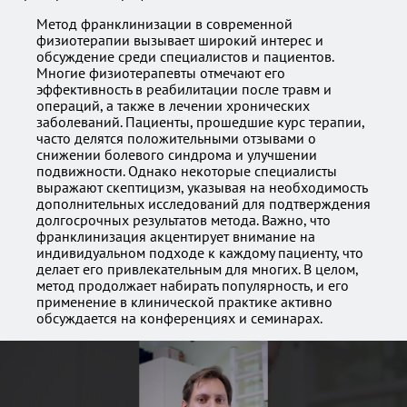
Метод франклинизации в современной
физиотерапии вызывает широкий интерес и
обсуждение среди специалистов и пациентов.
Многие физиотерапевты отмечают его
эффективность в реабилитации после травм и
операций, а также в лечении хронических
заболеваний. Пациенты, прошедшие курс терапии,
часто делятся положительными отзывами о
снижении болевого синдрома и улучшении
подвижности. Однако некоторые специалисты
выражают скептицизм, указывая на необходимость
дополнительных исследований для подтверждения
долгосрочных результатов метода. Важно, что
франклинизация акцентирует внимание на
индивидуальном подходе к каждому пациенту, что
делает его привлекательным для многих. В целом,
метод продолжает набирать популярность, и его
применение в клинической практике активно
обсуждается на конференциях и семинарах.