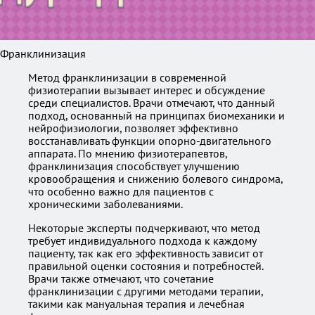
Франклинизация
Метод франклинизации в современной
физиотерапии вызывает интерес и обсуждение
среди специалистов. Врачи отмечают, что данный
подход, основанный на принципах биомеханики и
нейрофизиологии, позволяет эффективно
восстанавливать функции опорно-двигательного
аппарата. По мнению физиотерапевтов,
франклинизация способствует улучшению
кровообращения и снижению болевого синдрома,
что особенно важно для пациентов с
хроническими заболеваниями.
Некоторые эксперты подчеркивают, что метод
требует индивидуального подхода к каждому
пациенту, так как его эффективность зависит от
правильной оценки состояния и потребностей.
Врачи также отмечают, что сочетание
франклинизации с другими методами терапии,
такими как мануальная терапия и лечебная