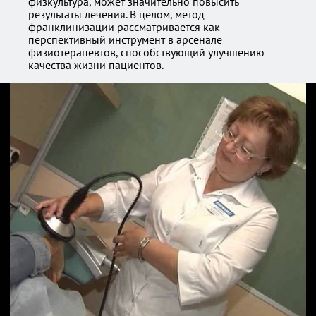
физкультура, может значительно повысить
результаты лечения. В целом, метод
франклинизации рассматривается как
перспективный инструмент в арсенале
физиотерапевтов, способствующий улучшению
качества жизни пациентов.