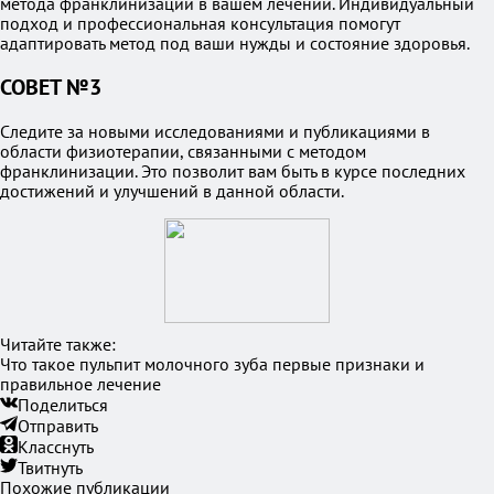
метода франклинизации в вашем лечении. Индивидуальный
подход и профессиональная консультация помогут
адаптировать метод под ваши нужды и состояние здоровья.
СОВЕТ №3
Следите за новыми исследованиями и публикациями в
области физиотерапии, связанными с методом
франклинизации. Это позволит вам быть в курсе последних
достижений и улучшений в данной области.
Читайте также:
Что такое пульпит молочного зуба первые признаки и
правильное лечение
Поделиться
Отправить
Класснуть
Твитнуть
Похожие публикации