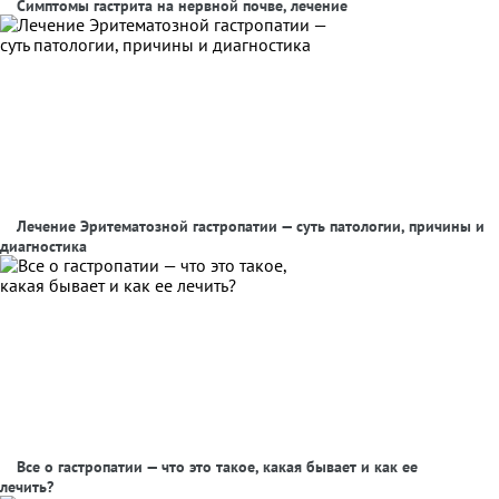
Симптомы гастрита на нервной почве, лечение
Лечение Эритематозной гастропатии — суть патологии, причины и
диагностика
Все о гастропатии — что это такое, какая бывает и как ее
лечить?