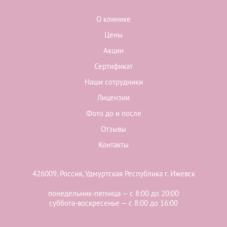
О клинике
Цены
Акции
Сертификат
Наши сотрудники
Лицензии
Фото до и после
Отзывы
Контакты
426009, Россия, Удмуртская Республика г. Ижевск
понедельник-пятница — с 8:00 до 20:00
суббота-воскресенье — с 8:00 до 16:00