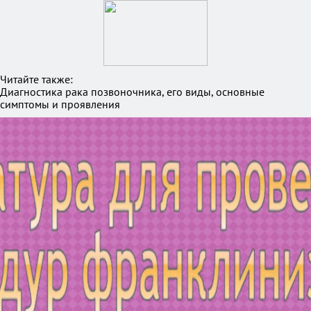
Читайте также:
Диагностика рака позвоночника, его виды, основные
симптомы и проявления