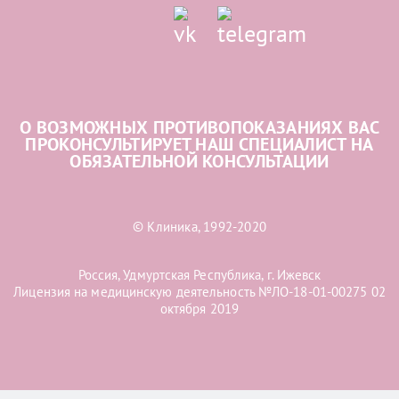
О ВОЗМОЖНЫХ ПРОТИВОПОКАЗАНИЯХ ВАС
ПРОКОНСУЛЬТИРУЕТ НАШ СПЕЦИАЛИСТ НА
ОБЯЗАТЕЛЬНОЙ КОНСУЛЬТАЦИИ
© Клиника, 1992-2020
Россия, Удмуртская Республика, г. Ижевск
Лицензия на медицинскую деятельность №ЛО-18-01-00275 02
октября 2019