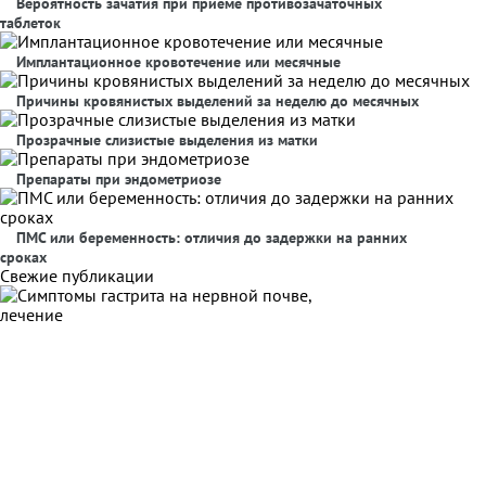
Вероятность зачатия при приеме противозачаточных
таблеток
Имплантационное кровотечение или месячные
Причины кровянистых выделений за неделю до месячных
Прозрачные слизистые выделения из матки
Препараты при эндометриозе
ПМС или беременность: отличия до задержки на ранних
сроках
Свежие публикации