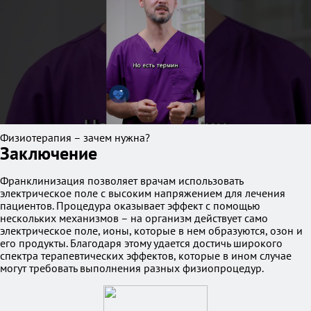
Физиотерапия – зачем нужна?
Заключение
Франклинизация позволяет врачам использовать
электрическое поле с высоким напряжением для лечения
пациентов. Процедура оказывает эффект с помощью
нескольких механизмов – на организм действует само
электрическое поле, ионы, которые в нем образуются, озон и
его продукты. Благодаря этому удается достичь широкого
спектра терапевтических эффектов, которые в ином случае
могут требовать выполнения разных физиопроцедур.