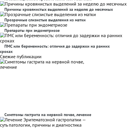
Причины кровянистых выделений за неделю до месячных
Прозрачные слизистые выделения из матки
Препараты при эндометриозе
ПМС или беременность: отличия до задержки на ранних
сроках
Свежие публикации
Симптомы гастрита на нервной почве, лечение