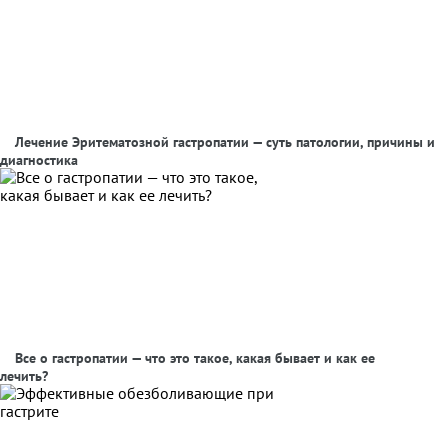
Лечение Эритематозной гастропатии — суть патологии, причины и
диагностика
Все о гастропатии — что это такое, какая бывает и как ее
лечить?