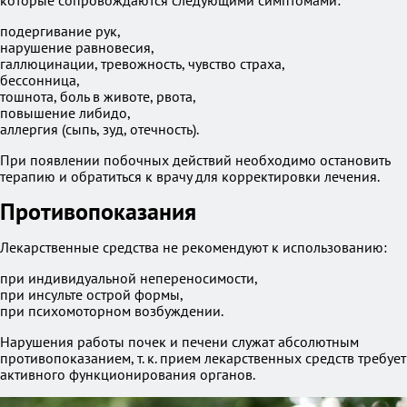
которые сопровождаются следующими симптомами:
подергивание рук,
нарушение равновесия,
галлюцинации, тревожность, чувство страха,
бессонница,
тошнота, боль в животе, рвота,
повышение либидо,
аллергия (сыпь, зуд, отечность).
При появлении побочных действий необходимо остановить
терапию и обратиться к врачу для корректировки лечения.
Противопоказания
Лекарственные средства не рекомендуют к использованию:
при индивидуальной непереносимости,
при инсульте острой формы,
при психомоторном возбуждении.
Нарушения работы почек и печени служат абсолютным
противопоказанием, т. к. прием лекарственных средств требует
активного функционирования органов.