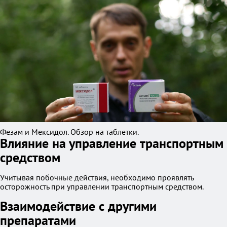
Фезам и Мексидол. Обзор на таблетки.
Влияние на управление транспортным
средством
Учитывая побочные действия, необходимо проявлять
осторожность при управлении транспортным средством.
Взаимодействие с другими
препаратами