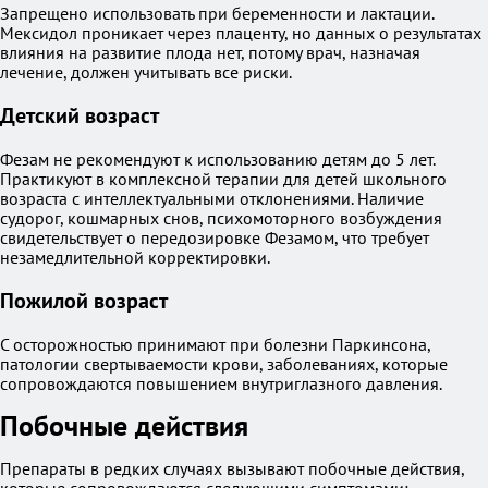
Запрещено использовать при беременности и лактации.
Мексидол проникает через плаценту, но данных о результатах
влияния на развитие плода нет, потому врач, назначая
лечение, должен учитывать все риски.
Детский возраст
Фезам не рекомендуют к использованию детям до 5 лет.
Практикуют в комплексной терапии для детей школьного
возраста с интеллектуальными отклонениями. Наличие
судорог, кошмарных снов, психомоторного возбуждения
свидетельствует о передозировке Фезамом, что требует
незамедлительной корректировки.
Пожилой возраст
С осторожностью принимают при болезни Паркинсона,
патологии свертываемости крови, заболеваниях, которые
сопровождаются повышением внутриглазного давления.
Побочные действия
Препараты в редких случаях вызывают побочные действия,