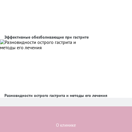
Эффективные обезболивающие при гастрите
Разновидности острого гастрита и методы его лечения
О клинике