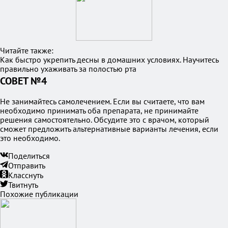
Читайте также:
Как быстро укрепить десны в домашних условиях. Научитесь
правильно ухаживать за полостью рта
СОВЕТ №4
Не занимайтесь самолечением. Если вы считаете, что вам
необходимо принимать оба препарата, не принимайте
решения самостоятельно. Обсудите это с врачом, который
сможет предложить альтернативные варианты лечения, если
это необходимо.
Поделиться
Отправить
Класснуть
Твитнуть
Похожие публикации