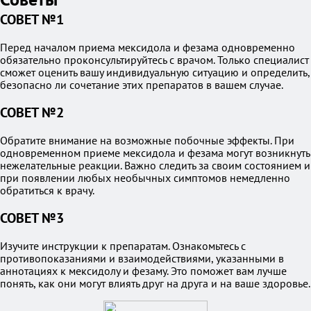
СОВЕТ №1
Перед началом приема мексидола и фезама одновременно
обязательно проконсультируйтесь с врачом. Только специалист
сможет оценить вашу индивидуальную ситуацию и определить,
безопасно ли сочетание этих препаратов в вашем случае.
СОВЕТ №2
Обратите внимание на возможные побочные эффекты. При
одновременном приеме мексидола и фезама могут возникнуть
нежелательные реакции. Важно следить за своим состоянием и
при появлении любых необычных симптомов немедленно
обратиться к врачу.
СОВЕТ №3
Изучите инструкции к препаратам. Ознакомьтесь с
противопоказаниями и взаимодействиями, указанными в
аннотациях к мексидолу и фезаму. Это поможет вам лучше
понять, как они могут влиять друг на друга и на ваше здоровье.