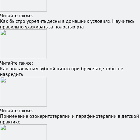
Читайте также:
Как быстро укрепить десны в домашних условиях. Научитесь
правильно ухаживать за полостью рта
Читайте также:
Как пользоваться зубной нитью при брекетах, чтобы не
навредить
Читайте также:
Применение озокеритотерапии и парафинотерапии в детской
практике