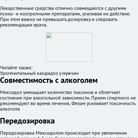
Лекарственные средства отлично совмещаются с другими
психо- и ноотропными препаратами, усиливая их действие.
При этом важно не превышать дозировку и следовать
рекомендации врача.
Читайте также:
Урогенитальный кандидоз у мужчин
Совместимость с алкоголем
Мексидол уменьшает количество токсинов и облегчает
состояние при алкогольной зависимости. Прием спиртного не
рекомендуют во время лечения, Фезам усиливает токсичность
алкоголя.
Передозировка
Передозировка Мексидолом происходит при увеличении