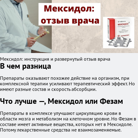
Мексидол: инструкция и развернутый отзыв врача
В чем разница
Препараты оказывают похожее действие на организм, при
комплексной терапии усиливают терапевтический эффект. Но
имеют разные состав и скорость абсорбции.
Что лучше —, Мексидол или Фезам
Препараты в комплексе улучшают циркуляцию крови в
области мозга и метаболизм на клеточном уровне. Но Фезам в
составе имеет активные вещества, которых нет в Мексидоле.
Потому лекарственные средства не взаимозаменяемые.