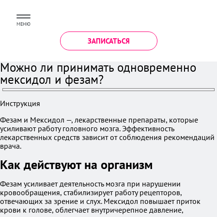
МЕНЮ
ЗАПИСАТЬСЯ
Можно ли принимать одновременно
мексидол и фезам?
Инструкция
Фезам и Мексидол —, лекарственные препараты, которые
усиливают работу головного мозга. Эффективность
лекарственных средств зависит от соблюдения рекомендаций
врача.
Как действуют на организм
Фезам усиливает деятельность мозга при нарушении
кровообращения, стабилизирует работу рецепторов,
отвечающих за зрение и слух. Мексидол повышает приток
крови к голове, облегчает внутричерепное давление,