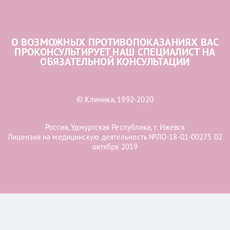
О ВОЗМОЖНЫХ ПРОТИВОПОКАЗАНИЯХ ВАС
ПРОКОНСУЛЬТИРУЕТ НАШ СПЕЦИАЛИСТ НА
ОБЯЗАТЕЛЬНОЙ КОНСУЛЬТАЦИИ
© Клиника, 1992-2020
Россия, Удмуртская Республика, г. Ижевск
Лицензия на медицинскую деятельность №ЛО-18-01-00275 02
октября 2019