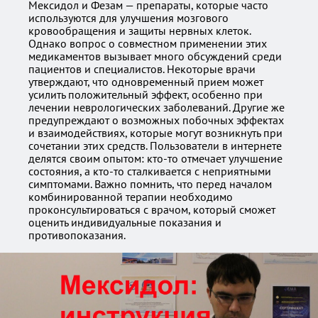
Мексидол и Фезам — препараты, которые часто
используются для улучшения мозгового
кровообращения и защиты нервных клеток.
Однако вопрос о совместном применении этих
медикаментов вызывает много обсуждений среди
пациентов и специалистов. Некоторые врачи
утверждают, что одновременный прием может
усилить положительный эффект, особенно при
лечении неврологических заболеваний. Другие же
предупреждают о возможных побочных эффектах
и взаимодействиях, которые могут возникнуть при
сочетании этих средств. Пользователи в интернете
делятся своим опытом: кто-то отмечает улучшение
состояния, а кто-то сталкивается с неприятными
симптомами. Важно помнить, что перед началом
комбинированной терапии необходимо
проконсультироваться с врачом, который сможет
оценить индивидуальные показания и
противопоказания.