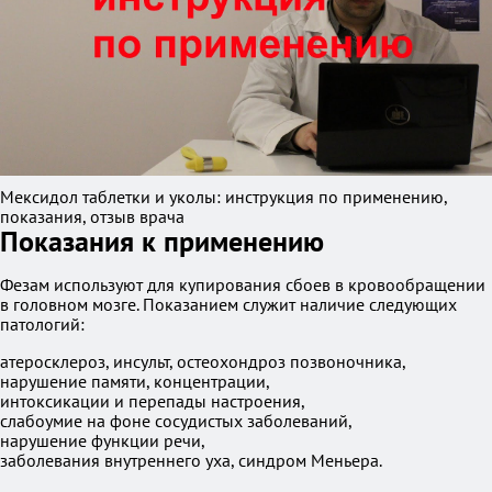
Мексидол таблетки и уколы: инструкция по применению,
показания, отзыв врача
Показания к применению
Фезам используют для купирования сбоев в кровообращении
в головном мозге. Показанием служит наличие следующих
патологий:
атеросклероз, инсульт, остеохондроз позвоночника,
нарушение памяти, концентрации,
интоксикации и перепады настроения,
слабоумие на фоне сосудистых заболеваний,
нарушение функции речи,
заболевания внутреннего уха, синдром Меньера.