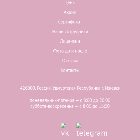
Цены
Акции
Сертификат
Наши сотрудники
Лицензии
Фото до и после
Отзывы
Контакты
426009, Россия, Удмуртская Республика г. Ижевск
понедельник-пятница — с 8:00 до 20:00
суббота-воскресенье — с 8:00 до 16:00