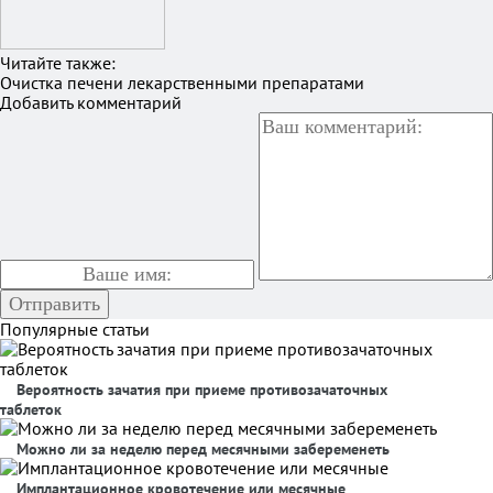
Читайте также:
Очистка печени лекарственными препаратами
Добавить комментарий
Популярные статьи
Вероятность зачатия при приеме противозачаточных
таблеток
Можно ли за неделю перед месячными забеременеть
Имплантационное кровотечение или месячные