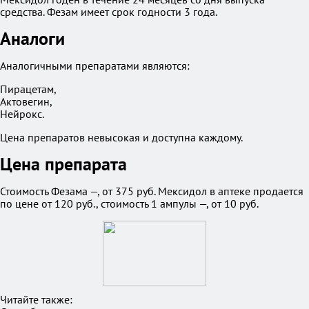
средства. Фезам имеет срок годности 3 года.
Аналоги
Аналогичными препаратами являются:
Пирацетам,
Актовегин,
Нейрокс.
Цена препаратов невысокая и доступна каждому.
Цена препарата
Стоимость Фезама —, от 375 руб. Мексидол в аптеке продается
по цене от 120 руб., стоимость 1 ампулы —, от 10 руб.
Читайте также: